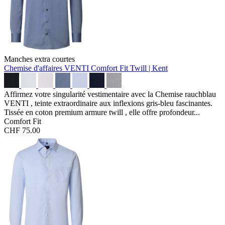
Manches extra courtes
Chemise d'affaires VENTI Comfort Fit
Twill | Kent
Affirmez votre singularité vestimentaire avec la Chemise rauchblau
VENTI , teinte extraordinaire aux inflexions gris-bleu fascinantes.
Tissée en coton premium armure twill , elle offre profondeur...
Comfort Fit
CHF 75.00