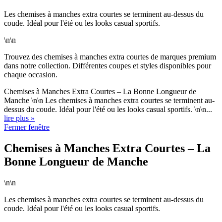
Les chemises à manches extra courtes se terminent au-dessus du
coude. Idéal pour l'été ou les looks casual sportifs.
\n\n
Trouvez des chemises à manches extra courtes de marques premium
dans notre collection. Différentes coupes et styles disponibles pour
chaque occasion.
Chemises à Manches Extra Courtes – La Bonne Longueur de
Manche \n\n Les chemises à manches extra courtes se terminent au-
dessus du coude. Idéal pour l'été ou les looks casual sportifs. \n\n...
lire plus »
Fermer fenêtre
Chemises à Manches Extra Courtes – La
Bonne Longueur de Manche
\n\n
Les chemises à manches extra courtes se terminent au-dessus du
coude. Idéal pour l'été ou les looks casual sportifs.