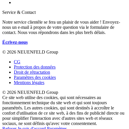
Service & Contact
Notre service clientèle se fera un plaisir de vous aider ! Envoyez-
nous un e-mail à propos de votre question via le formulaire de
contact. Nous vous répondrons dans les plus brefs délais.
Écrivez-nous
© 2026 NEUENFELD Group
CG
Protection des données
Droit de rétractation
Paramètres des cookies
Mentions légales
© 2026 NEUENFELD Group
Ce site web utilise des cookies, qui sont nécessaires au
fonctionnement technique du site web et qui sont toujours
paramétrés. Les autres cookies, qui sont destinés à accroître le
confort d'utilisation de ce site web, à des fins de publicité directe ou
pour simplifier l'interaction avec d'autres sites web et réseaux
sociaux, ne sont définis qu'avec votre consentement.
Refuser
Je suis d'accord
Paramètres