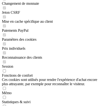
Changement de monnaie
Jeton CSRF
Mise en cache spécifique au client
Paiements PayPal
Paramètres des cookies
Prix individuels
Reconnaissance des clients
Session
Fonctions de confort
Ces cookies sont utilisés pour rendre l'expérience d'achat encore
plus attrayante, par exemple pour reconnaître le visiteur.
Mémo
Statistiques & suivi