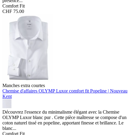
présence...
Comfort Fit
CHF 75.00
Manches extra courtes
Chemise d'affaires OLYMP Luxor comfort fit
Popeline | Nouveau
Kent
Découvrez l'essence du minimalisme élégant avec la Chemise
OLYMP Luxor blanc pur . Cette pièce maîtresse se compose d'un
coton naturel tissé en popeline, apportant finesse et brillance. Le
blanc...
Comfort Fit