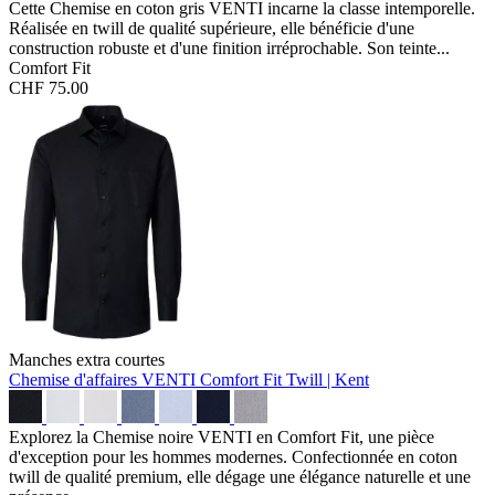
Cette Chemise en coton gris VENTI incarne la classe intemporelle.
Réalisée en twill de qualité supérieure, elle bénéficie d'une
construction robuste et d'une finition irréprochable. Son teinte...
Comfort Fit
CHF 75.00
Manches extra courtes
Chemise d'affaires VENTI Comfort Fit
Twill | Kent
Explorez la Chemise noire VENTI en Comfort Fit, une pièce
d'exception pour les hommes modernes. Confectionnée en coton
twill de qualité premium, elle dégage une élégance naturelle et une