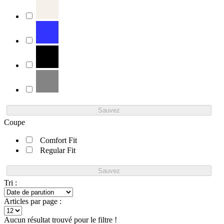
Sauvez
Coupe
Comfort Fit
Regular Fit
Sauvez
Tri :
Articles par page :
Aucun résultat trouvé pour le filtre !