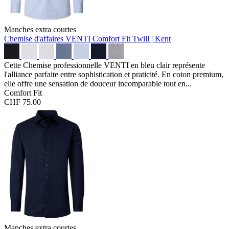
Manches extra courtes
Chemise d'affaires VENTI Comfort Fit
Twill | Kent
Cette Chemise professionnelle VENTI en bleu clair représente
l'alliance parfaite entre sophistication et praticité. En coton premium,
elle offre une sensation de douceur incomparable tout en...
Comfort Fit
CHF 75.00
Manches extra courtes