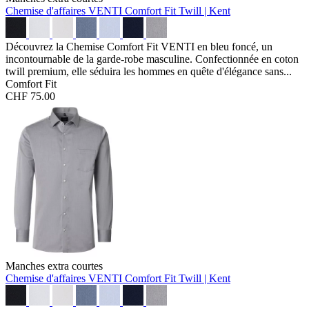
Chemise d'affaires VENTI Comfort Fit
Twill | Kent
Découvrez la Chemise Comfort Fit VENTI en bleu foncé, un
incontournable de la garde-robe masculine. Confectionnée en coton
twill premium, elle séduira les hommes en quête d'élégance sans...
Comfort Fit
CHF 75.00
Manches extra courtes
Chemise d'affaires VENTI Comfort Fit
Twill | Kent