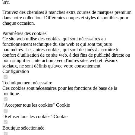
\n\n
Trouvez des chemises à manches extra courtes de marques premium
dans notre collection. Différentes coupes et styles disponibles pour
chaque occasion.
Paramètres des cookies
Ce site web utilise des cookies, qui sont nécessaires au
fonctionnement technique du site web et qui sont toujours
paramétrés. Les autres cookies, qui sont destinés à accroître le
confort d'utilisation de ce site web, à des fins de publicité directe ou
pour simplifier l'interaction avec d'autres sites web et réseaux
sociaux, ne sont définis qu'avec votre consentement.
Configuration
Techniquement nécessaire
Ces cookies sont nécessaires pour les fonctions de base de la
boutique.
"Accepter tous les cookies" Cookie
"Refuser tous les cookies" Cookie
Boutique sélectionnée