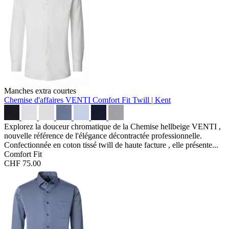
Manches extra courtes
Chemise d'affaires VENTI Comfort Fit
Twill | Kent
Explorez la douceur chromatique de la Chemise hellbeige VENTI ,
nouvelle référence de l'élégance décontractée professionnelle.
Confectionnée en coton tissé twill de haute facture , elle présente...
Comfort Fit
CHF 75.00