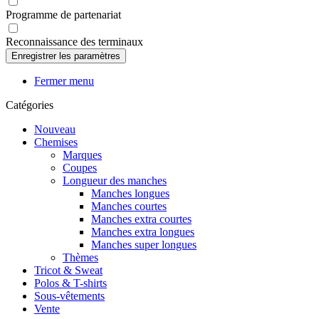
Programme de partenariat
Reconnaissance des terminaux
Fermer menu
Catégories
Nouveau
Chemises
Marques
Coupes
Longueur des manches
Manches longues
Manches courtes
Manches extra courtes
Manches extra longues
Manches super longues
Thèmes
Tricot & Sweat
Polos & T-shirts
Sous-vêtements
Vente