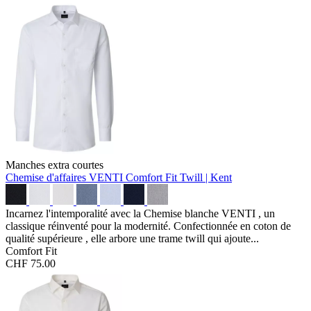
Manches extra courtes
Chemise d'affaires VENTI Comfort Fit
Twill | Kent
Incarnez l'intemporalité avec la Chemise blanche VENTI , un
classique réinventé pour la modernité. Confectionnée en coton de
qualité supérieure , elle arbore une trame twill qui ajoute...
Comfort Fit
CHF 75.00