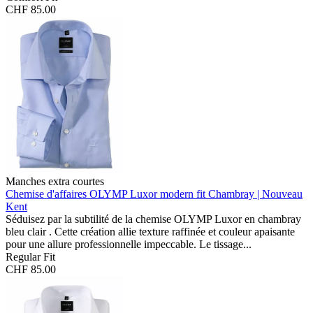
CHF 85.00
Manches extra courtes
Chemise d'affaires OLYMP Luxor modern fit
Chambray | Nouveau
Kent
Séduisez par la subtilité de la chemise OLYMP Luxor en chambray
bleu clair . Cette création allie texture raffinée et couleur apaisante
pour une allure professionnelle impeccable. Le tissage...
Regular Fit
CHF 85.00