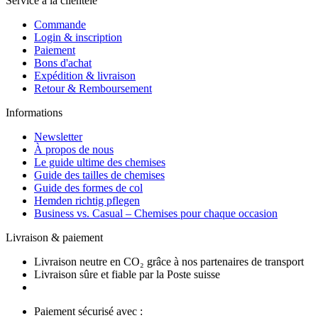
Service à la clientèle
Commande
Login & inscription
Paiement
Bons d'achat
Expédition & livraison
Retour & Remboursement
Informations
Newsletter
À propos de nous
Le guide ultime des chemises
Guide des tailles de chemises
Guide des formes de col
Hemden richtig pflegen
Business vs. Casual – Chemises pour chaque occasion
Livraison & paiement
Livraison neutre en CO₂ grâce à nos partenaires de transport
Livraison sûre et fiable par la Poste suisse
Paiement sécurisé avec :