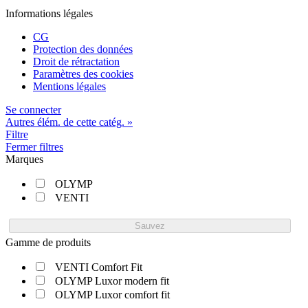
Informations légales
CG
Protection des données
Droit de rétractation
Paramètres des cookies
Mentions légales
Se connecter
Autres élém. de cette catég. »
Filtre
Fermer filtres
Marques
OLYMP
VENTI
Sauvez
Gamme de produits
VENTI Comfort Fit
OLYMP Luxor modern fit
OLYMP Luxor comfort fit