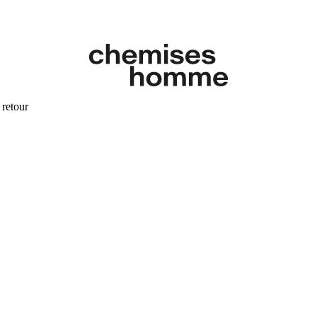
 retour