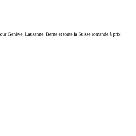
r Genève, Lausanne, Berne et toute la Suisse romande à prix