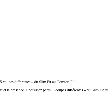
5 coupes différentes – du Slim Fit au Comfort Fit.
t la présence. Choisissez parmi 5 coupes différentes – du Slim Fit a