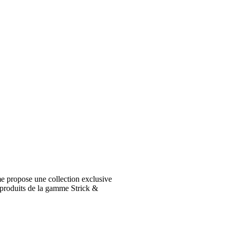
e propose une collection exclusive
 produits de la gamme Strick &