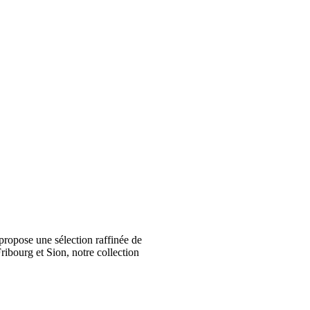
ropose une sélection raffinée de
ribourg et Sion, notre collection