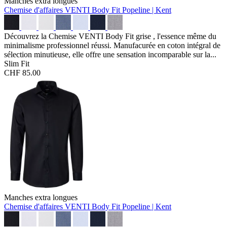
Manches extra longues
Chemise d'affaires VENTI Body Fit
Popeline | Kent
Découvrez la Chemise VENTI Body Fit grise , l'essence même du
minimalisme professionnel réussi. Manufacurée en coton intégral de
sélection minutieuse, elle offre une sensation incomparable sur la...
Slim Fit
CHF 85.00
Manches extra longues
Chemise d'affaires VENTI Body Fit
Popeline | Kent