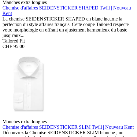
Manches extra longues
Chemise d'affaires SEIDENSTICKER SHAPED
Twill | Nouveau
Kent
La chemise SEIDENSTICKER SHAPED en blanc incarne la
perfection du style affaires français. Cette coupe Tailored respecte
votre morphologie en offrant un ajustement harmonieux du buste
jusqu'aux...
Tailored Fit
CHF 95.00
Manches extra longues
Chemise d'affaires SEIDENSTICKER SLIM
Twill | Nouveau Kent
Découvrez la Chemise SEIDENSTICKER SLIM blanche , un