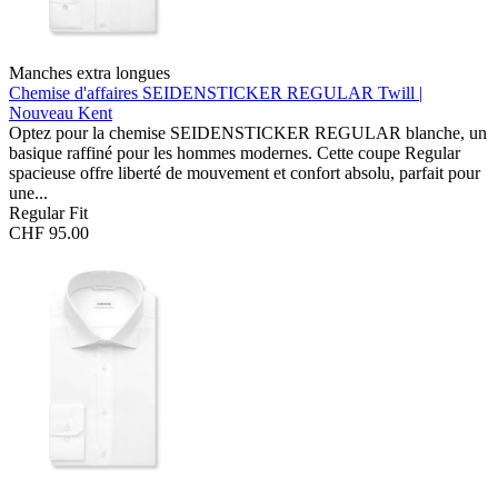
Manches extra longues
Chemise d'affaires SEIDENSTICKER REGULAR
Twill |
Nouveau Kent
Optez pour la chemise SEIDENSTICKER REGULAR blanche, un
basique raffiné pour les hommes modernes. Cette coupe Regular
spacieuse offre liberté de mouvement et confort absolu, parfait pour
une...
Regular Fit
CHF 95.00