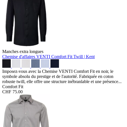
Manches extra longues
Chemise d'affaires VENTI Comfort Fit
Twill | Kent
Imposez-vous avec la Chemise VENTI Comfort Fit en noir, le
symbole absolu du prestige et de l'autorité. Fabriquée en coton
robuste twill, elle offre une structure inébranlable et une présence...
Comfort Fit
CHF 75.00