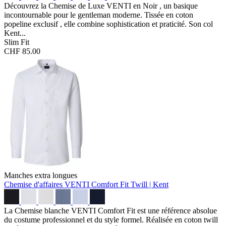
Découvrez la Chemise de Luxe VENTI en Noir , un basique
incontournable pour le gentleman moderne. Tissée en coton
popeline exclusif , elle combine sophistication et praticité. Son col
Kent...
Slim Fit
CHF 85.00
Manches extra longues
Chemise d'affaires VENTI Comfort Fit
Twill | Kent
La Chemise blanche VENTI Comfort Fit est une référence absolue
du costume professionnel et du style formel. Réalisée en coton twill