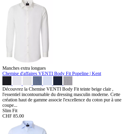
Manches extra longues
Chemise d'affaires VENTI Body Fit
Popeline | Kent
Découvrez la Chemise VENTI Body Fit teinte beige clair ,
l'essentiel incontournable du dressing masculin moderne. Cette
création haut de gamme associe l'excellence du coton pur à une
coupe...
Slim Fit
CHF 85.00