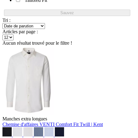
Tailored Fit
Sauvez
Tri :
Articles par page :
Aucun résultat trouvé pour le filtre !
Manches extra longues
Chemise d'affaires VENTI Comfort Fit
Twill | Kent