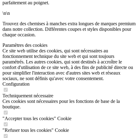
parfaitement au poignet.
\n\n
Trouvez des chemises à manches extra longues de marques premium
dans notre collection. Différentes coupes et styles disponibles pour
chaque occasion.
Paramètres des cookies
Ce site web utilise des cookies, qui sont nécessaires au
fonctionnement technique du site web et qui sont toujours
paramétrés. Les autres cookies, qui sont destinés à accroître le
confort d'utilisation de ce site web, à des fins de publicité directe ou
pour simplifier l'interaction avec d'autres sites web et réseaux
sociaux, ne sont définis qu'avec votre consentement.
Configuration
Techniquement nécessaire
Ces cookies sont nécessaires pour les fonctions de base de la
boutique.
"Accepter tous les cookies" Cookie
"Refuser tous les cookies" Cookie