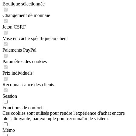
Boutique sélectionnée
Changement de monnaie
Jeton CSRF
Mise en cache spécifique au client
Paiements PayPal
Paramètres des cookies
Prix individuels
Reconnaissance des clients
Session
Fonctions de confort
Ces cookies sont utilisés pour rendre l'expérience d'achat encore
plus attrayante, par exemple pour reconnaître le visiteur.
Mémo