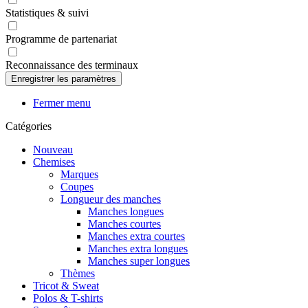
Statistiques & suivi
Programme de partenariat
Reconnaissance des terminaux
Fermer menu
Catégories
Nouveau
Chemises
Marques
Coupes
Longueur des manches
Manches longues
Manches courtes
Manches extra courtes
Manches extra longues
Manches super longues
Thèmes
Tricot & Sweat
Polos & T-shirts