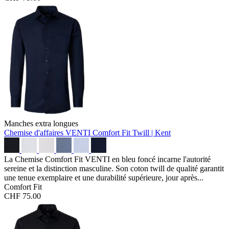
Manches extra longues
Chemise d'affaires VENTI Comfort Fit
Twill | Kent
La Chemise Comfort Fit VENTI en bleu foncé incarne l'autorité
sereine et la distinction masculine. Son coton twill de qualité garantit
une tenue exemplaire et une durabilité supérieure, jour après...
Comfort Fit
CHF 75.00