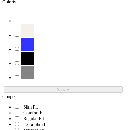
Coloris
Sauvez
Coupe
Slim Fit
Comfort Fit
Regular Fit
Extra Slim Fit