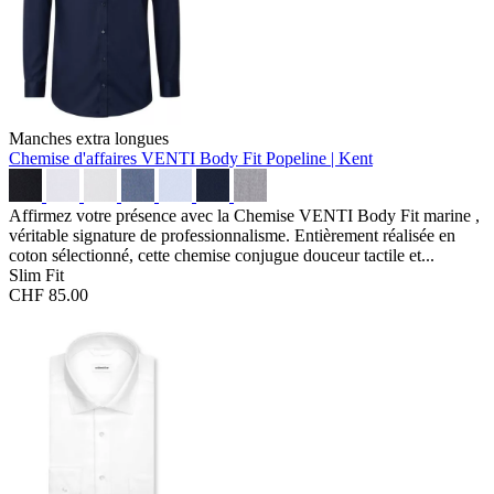
Manches extra longues
Chemise d'affaires VENTI Body Fit
Popeline | Kent
Affirmez votre présence avec la Chemise VENTI Body Fit marine ,
véritable signature de professionnalisme. Entièrement réalisée en
coton sélectionné, cette chemise conjugue douceur tactile et...
Slim Fit
CHF 85.00