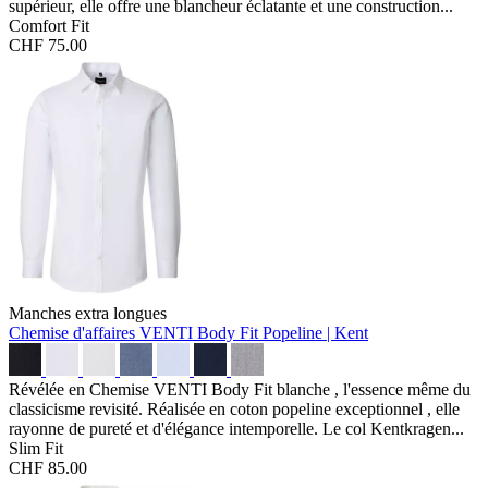
supérieur, elle offre une blancheur éclatante et une construction...
Comfort Fit
CHF 75.00
Manches extra longues
Chemise d'affaires VENTI Body Fit
Popeline | Kent
Révélée en Chemise VENTI Body Fit blanche , l'essence même du
classicisme revisité. Réalisée en coton popeline exceptionnel , elle
rayonne de pureté et d'élégance intemporelle. Le col Kentkragen...
Slim Fit
CHF 85.00