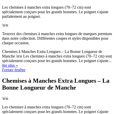
Les chemises à manches extra longues (70–72 cm) sont
spécialement conçues pour les grands hommes. Le poignet s'ajuste
parfaitement au poignet.
\n\n
Trouvez des chemises à manches extra longues de marques premium
dans notre collection. Différentes coupes et styles disponibles pour
chaque occasion.
Chemises à Manches Extra Longues – La Bonne Longueur de
Manche \n\n Les chemises à manches extra longues (70–72 cm) sont
spécialement conçues pour les grands hommes. Le poignet s'ajuste...
lire plus »
Fermer fenêtre
Chemises à Manches Extra Longues – La
Bonne Longueur de Manche
\n\n
Les chemises à manches extra longues (70–72 cm) sont
spécialement conçues pour les grands hommes. Le poignet s'ajuste