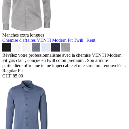
Manches extra longues
Chemise d'affaires VENTI Modern Fit
Twill | Kent
Révélez votre professionnalisme avec la chemise VENTI Modern
Fit gris clair , conçue en twill coton premium . Son armure
particulière offre une tenue impeccable et une structure renouvelée...
Regular Fit
CHF 85.00