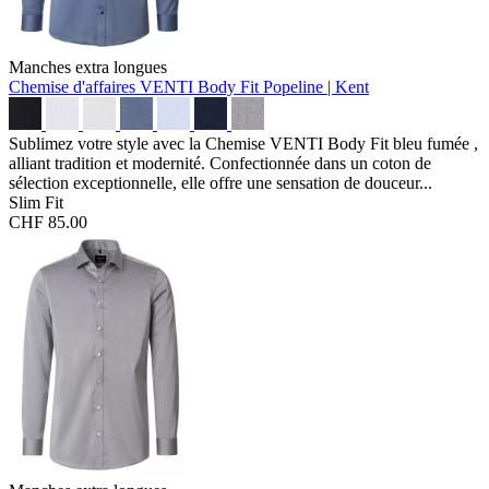
Manches extra longues
Chemise d'affaires VENTI Body Fit
Popeline | Kent
Sublimez votre style avec la Chemise VENTI Body Fit bleu fumée ,
alliant tradition et modernité. Confectionnée dans un coton de
sélection exceptionnelle, elle offre une sensation de douceur...
Slim Fit
CHF 85.00