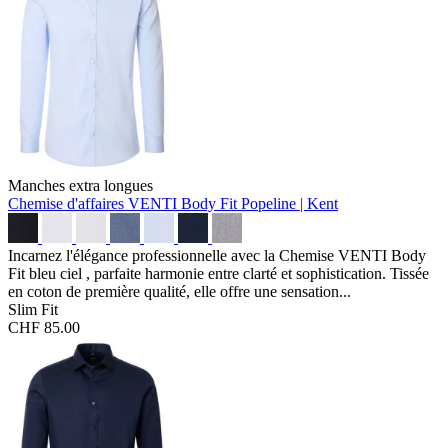
Manches extra longues
Chemise d'affaires VENTI Body Fit
Popeline | Kent
Incarnez l'élégance professionnelle avec la Chemise VENTI Body
Fit bleu ciel , parfaite harmonie entre clarté et sophistication. Tissée
en coton de première qualité, elle offre une sensation...
Slim Fit
CHF 85.00