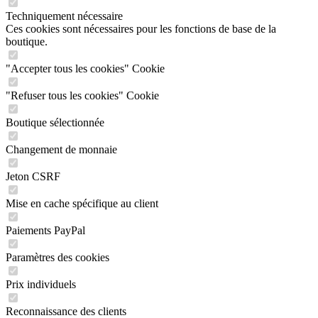
Techniquement nécessaire
Ces cookies sont nécessaires pour les fonctions de base de la
boutique.
"Accepter tous les cookies" Cookie
"Refuser tous les cookies" Cookie
Boutique sélectionnée
Changement de monnaie
Jeton CSRF
Mise en cache spécifique au client
Paiements PayPal
Paramètres des cookies
Prix individuels
Reconnaissance des clients