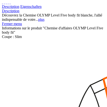
Description
Eigenschaften
Description
Découvrez la Chemise OLYMP Level Five body fit blanche, l'allié
indispensable de votre...
plus
Fermer menu
Informations sur le produit "Chemise d'affaires OLYMP Level Five
body fit"
Coupe :
Slim