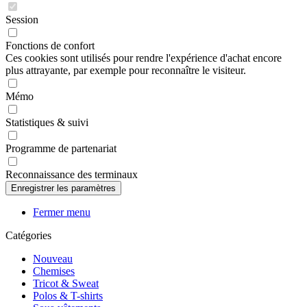
Session
Fonctions de confort
Ces cookies sont utilisés pour rendre l'expérience d'achat encore
plus attrayante, par exemple pour reconnaître le visiteur.
Mémo
Statistiques & suivi
Programme de partenariat
Reconnaissance des terminaux
Fermer menu
Catégories
Nouveau
Chemises
Tricot & Sweat
Polos & T-shirts