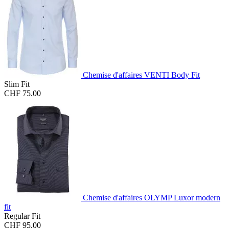
Chemise d'affaires VENTI Body Fit
Slim Fit
CHF 75.00
Chemise d'affaires OLYMP Luxor modern
fit
Regular Fit
CHF 95.00