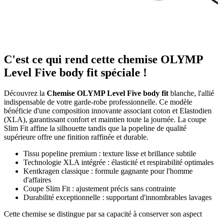
C'est ce qui rend cette chemise OLYMP
Level Five body fit spéciale !
Découvrez la
Chemise OLYMP Level Five body fit
blanche, l'allié
indispensable de votre garde-robe professionnelle. Ce modèle
bénéficie d'une composition innovante associant coton et Elastodien
(XLA), garantissant confort et maintien toute la journée. La coupe
Slim Fit affine la silhouette tandis que la popeline de qualité
supérieure offre une finition raffinée et durable.
Tissu popeline premium : texture lisse et brillance subtile
Technologie XLA intégrée : élasticité et respirabilité optimales
Kentkragen classique : formule gagnante pour l'homme
d'affaires
Coupe Slim Fit : ajustement précis sans contrainte
Durabilité exceptionnelle : supportant d'innombrables lavages
Cette chemise se distingue par sa capacité à conserver son aspect