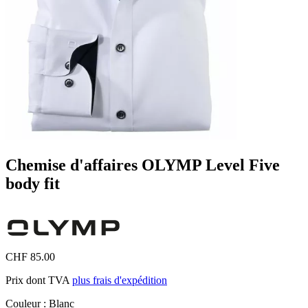
Chemise d'affaires OLYMP Level Five
body fit
CHF 85.00
Prix dont TVA
plus frais d'expédition
Couleur :
Blanc