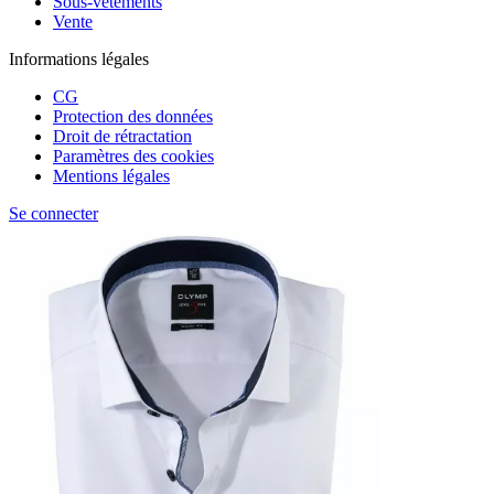
Sous-vêtements
Vente
Informations légales
CG
Protection des données
Droit de rétractation
Paramètres des cookies
Mentions légales
Se connecter