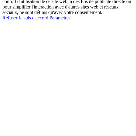
confort d'utilisation de ce site web, à des fins de publicité directe ou
pour simplifier l'interaction avec d'autres sites web et réseaux
sociaux, ne sont définis qu'avec votre consentement.
Refuser
Je suis d'accord
Paramètres