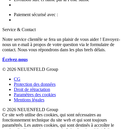
Paiement sécurisé avec :
Service & Contact
Notre service clientèle se fera un plaisir de vous aider ! Envoyez-
nous un e-mail à propos de votre question via le formulaire de
contact. Nous vous répondrons dans les plus brefs délais.
Écrivez-nous
© 2026 NEUENFELD Group
CG
Protection des données
Droit de rétractation
Paramètres des cookies
Mentions légales
© 2026 NEUENFELD Group
Ce site web utilise des cookies, qui sont nécessaires au
fonctionnement technique du site web et qui sont toujours
paramétrés. Les autres cookies, qui sont destinés à accroître le