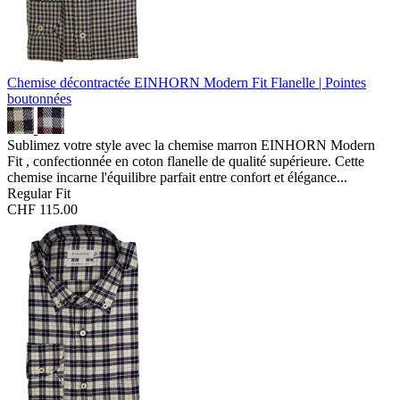
Chemise décontractée EINHORN Modern Fit
Flanelle | Pointes
boutonnées
Sublimez votre style avec la chemise marron EINHORN Modern
Fit , confectionnée en coton flanelle de qualité supérieure. Cette
chemise incarne l'équilibre parfait entre confort et élégance...
Regular Fit
CHF 115.00