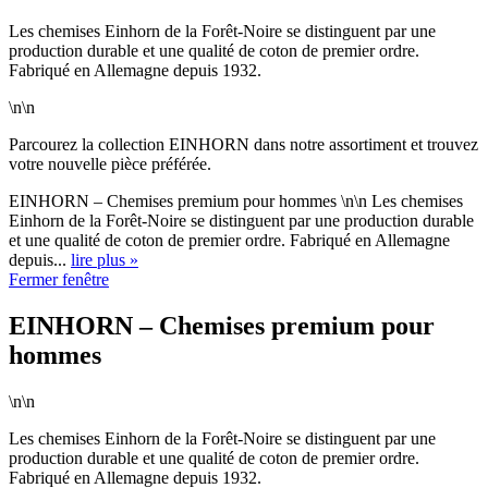
Les chemises Einhorn de la Forêt-Noire se distinguent par une
production durable et une qualité de coton de premier ordre.
Fabriqué en Allemagne depuis 1932.
\n\n
Parcourez la collection EINHORN dans notre assortiment et trouvez
votre nouvelle pièce préférée.
EINHORN – Chemises premium pour hommes \n\n Les chemises
Einhorn de la Forêt-Noire se distinguent par une production durable
et une qualité de coton de premier ordre. Fabriqué en Allemagne
depuis...
lire plus »
Fermer fenêtre
EINHORN – Chemises premium pour
hommes
\n\n
Les chemises Einhorn de la Forêt-Noire se distinguent par une
production durable et une qualité de coton de premier ordre.
Fabriqué en Allemagne depuis 1932.