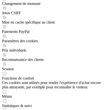
Changement de monnaie
Jeton CSRF
Mise en cache spécifique au client
Paiements PayPal
Paramètres des cookies
Prix individuels
Reconnaissance des clients
Session
Fonctions de confort
Ces cookies sont utilisés pour rendre l'expérience d'achat encore
plus attrayante, par exemple pour reconnaître le visiteur.
Mémo
Statistiques & suivi