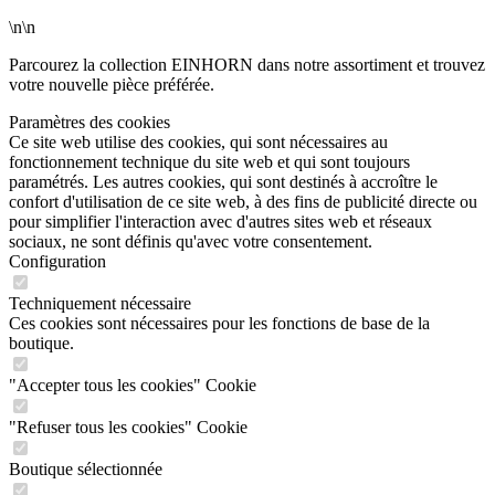
\n\n
Parcourez la collection EINHORN dans notre assortiment et trouvez
votre nouvelle pièce préférée.
Paramètres des cookies
Ce site web utilise des cookies, qui sont nécessaires au
fonctionnement technique du site web et qui sont toujours
paramétrés. Les autres cookies, qui sont destinés à accroître le
confort d'utilisation de ce site web, à des fins de publicité directe ou
pour simplifier l'interaction avec d'autres sites web et réseaux
sociaux, ne sont définis qu'avec votre consentement.
Configuration
Techniquement nécessaire
Ces cookies sont nécessaires pour les fonctions de base de la
boutique.
"Accepter tous les cookies" Cookie
"Refuser tous les cookies" Cookie
Boutique sélectionnée