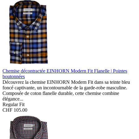
Chemise décontractée EINHORN Modern Fit
Flanelle | Pointes
boutonnées
Découvrez la chemise EINHORN Modern Fit dans sa teinte bleu
foncé captivante, un incontournable de la garde-robe masculine.
Composée de coton flanelle durable, cette chemise combine
élégance...
Regular Fit
CHF 105.00