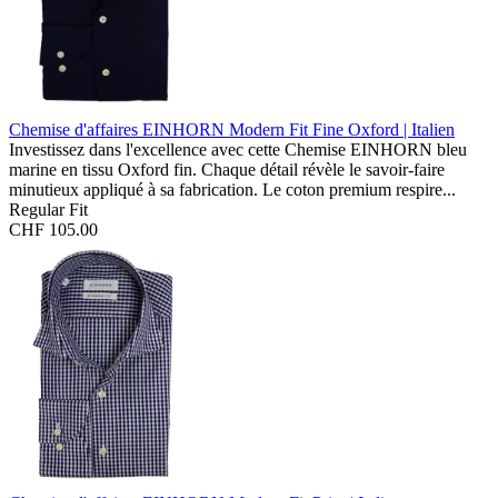
Chemise d'affaires EINHORN Modern Fit
Fine Oxford | Italien
Investissez dans l'excellence avec cette Chemise EINHORN bleu
marine en tissu Oxford fin. Chaque détail révèle le savoir-faire
minutieux appliqué à sa fabrication. Le coton premium respire...
Regular Fit
CHF 105.00