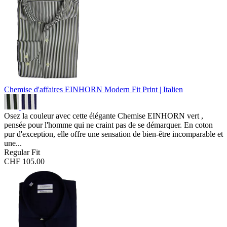
Chemise d'affaires EINHORN Modern Fit
Print | Italien
Osez la couleur avec cette élégante Chemise EINHORN vert ,
pensée pour l'homme qui ne craint pas de se démarquer. En coton
pur d'exception, elle offre une sensation de bien-être incomparable et
une...
Regular Fit
CHF 105.00