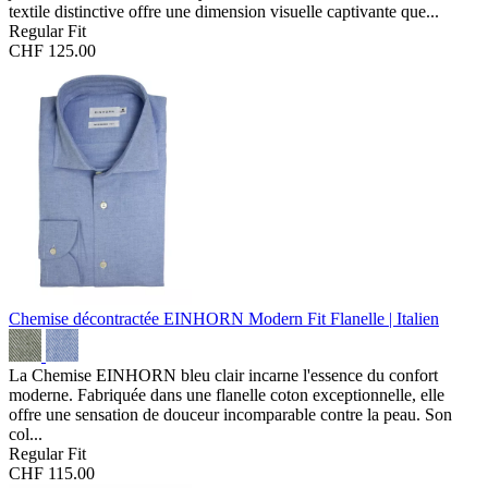
textile distinctive offre une dimension visuelle captivante que...
Regular Fit
CHF 125.00
Chemise décontractée EINHORN Modern Fit
Flanelle | Italien
La Chemise EINHORN bleu clair incarne l'essence du confort
moderne. Fabriquée dans une flanelle coton exceptionnelle, elle
offre une sensation de douceur incomparable contre la peau. Son
col...
Regular Fit
CHF 115.00