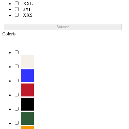
XXL
3XL
XXS
Sauvez
Coloris