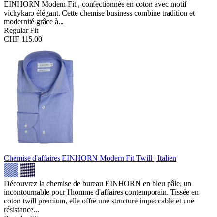
EINHORN Modern Fit , confectionnée en coton avec motif
vichykaro élégant. Cette chemise business combine tradition et
modernité grâce à...
Regular Fit
CHF 115.00
Chemise d'affaires EINHORN Modern Fit
Twill | Italien
Découvrez la chemise de bureau EINHORN en bleu pâle, un
incontournable pour l'homme d'affaires contemporain. Tissée en
coton twill premium, elle offre une structure impeccable et une
résistance...