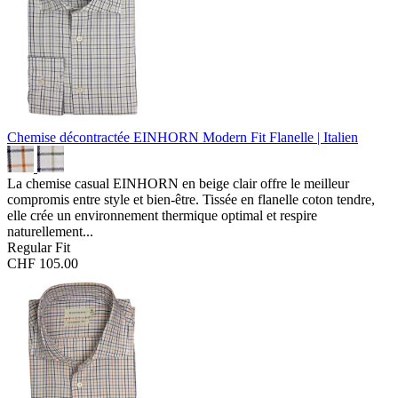
Chemise décontractée EINHORN Modern Fit
Flanelle | Italien
La chemise casual EINHORN en beige clair offre le meilleur
compromis entre style et bien-être. Tissée en flanelle coton tendre,
elle crée un environnement thermique optimal et respire
naturellement...
Regular Fit
CHF 105.00