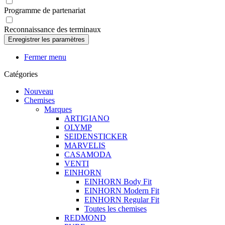
Programme de partenariat
Reconnaissance des terminaux
Fermer menu
Catégories
Nouveau
Chemises
Marques
ARTIGIANO
OLYMP
SEIDENSTICKER
MARVELIS
CASAMODA
VENTI
EINHORN
EINHORN Body Fit
EINHORN Modern Fit
EINHORN Regular Fit
Toutes les chemises
REDMOND