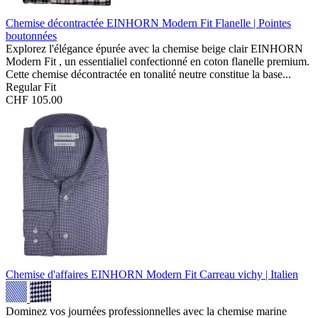
Chemise décontractée EINHORN Modern Fit
Flanelle | Pointes
boutonnées
Explorez l'élégance épurée avec la chemise beige clair EINHORN
Modern Fit , un essentialiel confectionné en coton flanelle premium.
Cette chemise décontractée en tonalité neutre constitue la base...
Regular Fit
CHF 105.00
Chemise d'affaires EINHORN Modern Fit
Carreau vichy | Italien
Dominez vos journées professionnelles avec la chemise marine