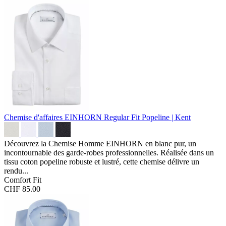
Chemise d'affaires EINHORN Regular Fit
Popeline | Kent
Découvrez la Chemise Homme EINHORN en blanc pur, un
incontournable des garde-robes professionnelles. Réalisée dans un
tissu coton popeline robuste et lustré, cette chemise délivre un
rendu...
Comfort Fit
CHF 85.00