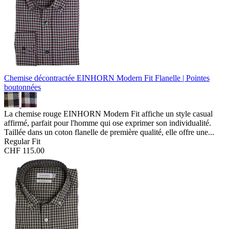
Chemise décontractée EINHORN Modern Fit
Flanelle | Pointes
boutonnées
La chemise rouge EINHORN Modern Fit affiche un style casual
affirmé, parfait pour l'homme qui ose exprimer son individualité.
Taillée dans un coton flanelle de première qualité, elle offre une...
Regular Fit
CHF 115.00