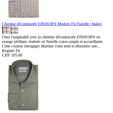
Chemise décontractée EINHORN Modern Fit
Flanelle | Italien
Osez l'originalité avec la chemise décontractée EINHORN en
orange pétillant, réalisée en flanelle coton souple et accueillante.
Cette couleur énergique illumine votre teint et démontre une...
Regular Fit
CHF 105.00