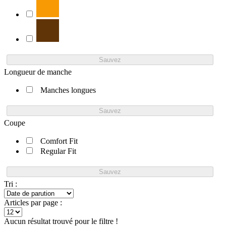
Sauvez
Longueur de manche
Manches longues
Sauvez
Coupe
Comfort Fit
Regular Fit
Sauvez
Tri :
Articles par page :
Aucun résultat trouvé pour le filtre !