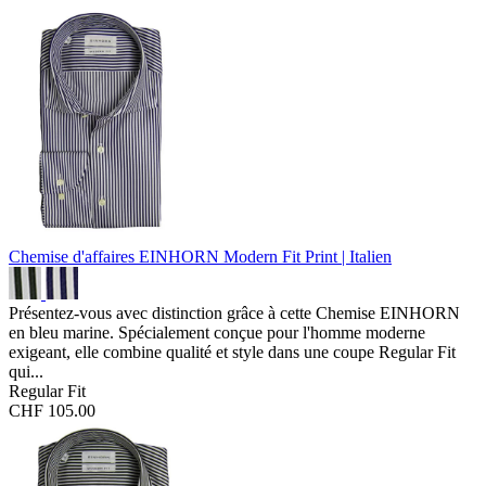
Chemise d'affaires EINHORN Modern Fit
Print | Italien
Présentez-vous avec distinction grâce à cette Chemise EINHORN
en bleu marine. Spécialement conçue pour l'homme moderne
exigeant, elle combine qualité et style dans une coupe Regular Fit
qui...
Regular Fit
CHF 105.00