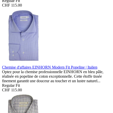
Regular Fit
CHF 115.00
Chemise d'affaires EINHORN Modern Fit
Popeline | Italien
Optez pour la chemise professionnelle EINHORN en bleu pâle,
réalisée en popeline de coton exceptionnelle. Cette étoffe tissée
finement garantit une douceur au toucher et un lustre naturel...
Regular Fit
CHF 115.00