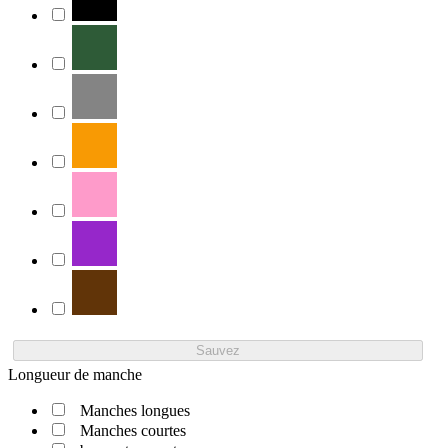
Sauvez
Longueur de manche
Manches longues
Manches courtes