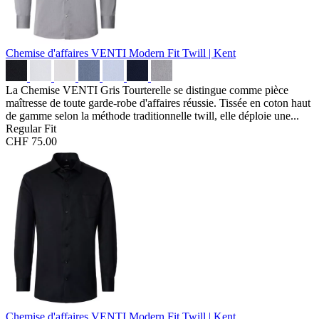
Chemise d'affaires VENTI Modern Fit
Twill | Kent
La Chemise VENTI Gris Tourterelle se distingue comme pièce
maîtresse de toute garde-robe d'affaires réussie. Tissée en coton haut
de gamme selon la méthode traditionnelle twill, elle déploie une...
Regular Fit
CHF 75.00
Chemise d'affaires VENTI Modern Fit
Twill | Kent