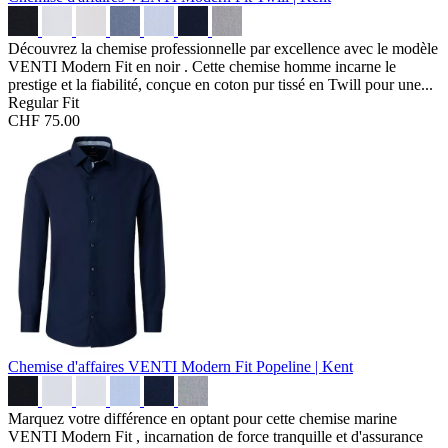
Découvrez la chemise professionnelle par excellence avec le modèle
VENTI Modern Fit en noir . Cette chemise homme incarne le
prestige et la fiabilité, conçue en coton pur tissé en Twill pour une...
Regular Fit
CHF 75.00
Chemise d'affaires VENTI Modern Fit
Popeline | Kent
Marquez votre différence en optant pour cette chemise marine
VENTI Modern Fit , incarnation de force tranquille et d'assurance