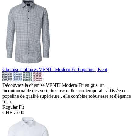
Chemise d'affaires VENTI Modern Fit
Popeline | Kent
Découvrez la chemise VENTI Modern Fit en gris, un
incontournable des vestiaires masculins contemporains. Tissée en
popeline de qualité supérieure , elle combine robustesse et élégance
pour...
Regular Fit
CHF 75.00