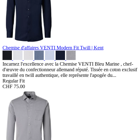
Chemise d'affaires VENTI Modern Fit
Twill | Kent
Incarnez l'excellence avec la Chemise VENTI Bleu Marine , chef-
d'œuvre du confectionneur allemand réputé. Tissée en coton exclusif
travaillé en twill authentique, elle représente l'apogée du...
Regular Fit
CHF 75.00