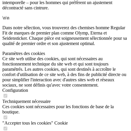
intemporelle – pour les hommes qui préfèrent un ajustement
décontracté sans cintrure.
\n\n
Dans notre sélection, vous trouverez des chemises homme Regular
Fit de marques de premier plan comme Olymp, Eterna et
Seidensticker. Chaque pièce est soigneusement sélectionnée pour sa
qualité de premier ordre et son ajustement optimal.
Paramètres des cookies
Ce site web utilise des cookies, qui sont nécessaires au
fonctionnement technique du site web et qui sont toujours
paramétrés. Les autres cookies, qui sont destinés à accroître le
confort d'utilisation de ce site web, à des fins de publicité directe ou
pour simplifier l'interaction avec d'autres sites web et réseaux
sociaux, ne sont définis qu'avec votre consentement.
Configuration
Techniquement nécessaire
Ces cookies sont nécessaires pour les fonctions de base de la
boutique.
"Accepter tous les cookies" Cookie