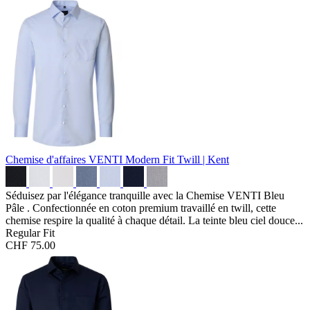
Chemise d'affaires VENTI Modern Fit
Twill | Kent
Séduisez par l'élégance tranquille avec la Chemise VENTI Bleu
Pâle . Confectionnée en coton premium travaillé en twill, cette
chemise respire la qualité à chaque détail. La teinte bleu ciel douce...
Regular Fit
CHF 75.00