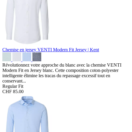
Chemise en jersey VENTI Modern Fit
Jersey | Kent
Révolutionnez votre approche du blanc avec la chemise VENTI
Modern Fit en Jersey blanc. Cette composition coton-polyester
intelligente élimine les tracas du repassage excessif tout en
conservant...
Regular Fit
CHF 85.00