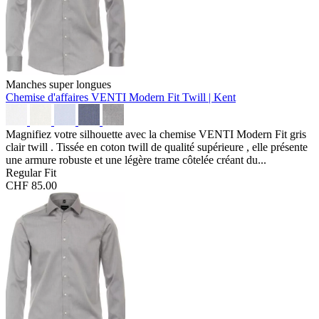
Manches super longues
Chemise d'affaires VENTI Modern Fit
Twill | Kent
Magnifiez votre silhouette avec la chemise VENTI Modern Fit gris
clair twill . Tissée en coton twill de qualité supérieure , elle présente
une armure robuste et une légère trame côtelée créant du...
Regular Fit
CHF 85.00