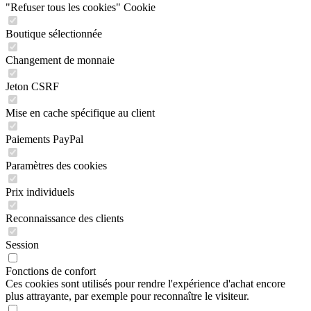
"Refuser tous les cookies" Cookie
Boutique sélectionnée
Changement de monnaie
Jeton CSRF
Mise en cache spécifique au client
Paiements PayPal
Paramètres des cookies
Prix individuels
Reconnaissance des clients
Session
Fonctions de confort
Ces cookies sont utilisés pour rendre l'expérience d'achat encore
plus attrayante, par exemple pour reconnaître le visiteur.