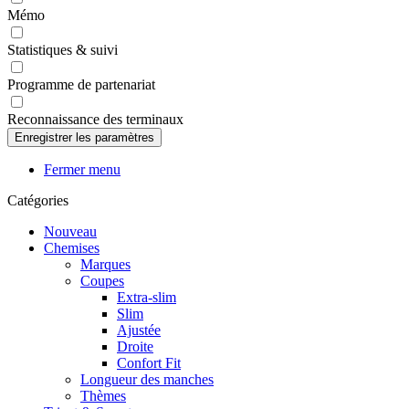
Mémo
Statistiques & suivi
Programme de partenariat
Reconnaissance des terminaux
Fermer menu
Catégories
Nouveau
Chemises
Marques
Coupes
Extra-slim
Slim
Ajustée
Droite
Confort Fit
Longueur des manches
Thèmes