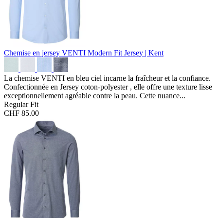
Chemise en jersey VENTI Modern Fit
Jersey | Kent
La chemise VENTI en bleu ciel incarne la fraîcheur et la confiance.
Confectionnée en Jersey coton-polyester , elle offre une texture lisse
exceptionnellement agréable contre la peau. Cette nuance...
Regular Fit
CHF 85.00