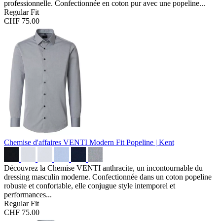
professionnelle. Confectionnée en coton pur avec une popeline...
Regular Fit
CHF 75.00
Chemise d'affaires VENTI Modern Fit
Popeline | Kent
Découvrez la Chemise VENTI anthracite, un incontournable du
dressing masculin moderne. Confectionnée dans un coton popeline
robuste et confortable, elle conjugue style intemporel et
performances...
Regular Fit
CHF 75.00