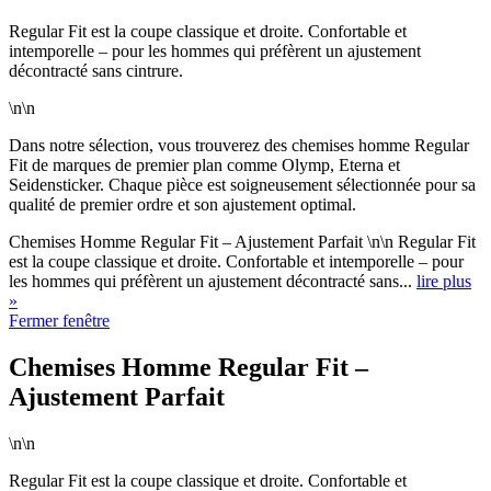
Regular Fit est la coupe classique et droite. Confortable et
intemporelle – pour les hommes qui préfèrent un ajustement
décontracté sans cintrure.
\n\n
Dans notre sélection, vous trouverez des chemises homme Regular
Fit de marques de premier plan comme Olymp, Eterna et
Seidensticker. Chaque pièce est soigneusement sélectionnée pour sa
qualité de premier ordre et son ajustement optimal.
Chemises Homme Regular Fit – Ajustement Parfait \n\n Regular Fit
est la coupe classique et droite. Confortable et intemporelle – pour
les hommes qui préfèrent un ajustement décontracté sans...
lire plus
»
Fermer fenêtre
Chemises Homme Regular Fit –
Ajustement Parfait
\n\n
Regular Fit est la coupe classique et droite. Confortable et