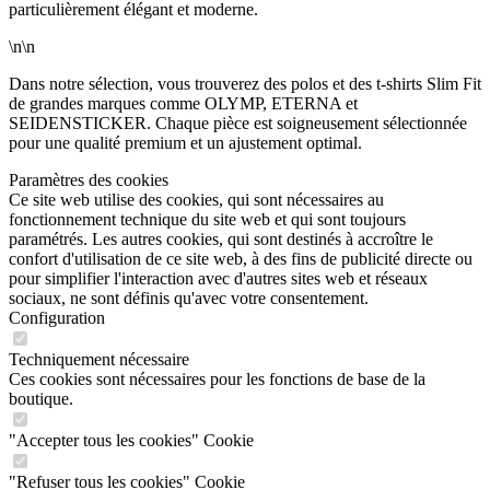
particulièrement élégant et moderne.
\n\n
Dans notre sélection, vous trouverez des polos et des t-shirts Slim Fit
de grandes marques comme OLYMP, ETERNA et
SEIDENSTICKER. Chaque pièce est soigneusement sélectionnée
pour une qualité premium et un ajustement optimal.
Paramètres des cookies
Ce site web utilise des cookies, qui sont nécessaires au
fonctionnement technique du site web et qui sont toujours
paramétrés. Les autres cookies, qui sont destinés à accroître le
confort d'utilisation de ce site web, à des fins de publicité directe ou
pour simplifier l'interaction avec d'autres sites web et réseaux
sociaux, ne sont définis qu'avec votre consentement.
Configuration
Techniquement nécessaire
Ces cookies sont nécessaires pour les fonctions de base de la
boutique.
"Accepter tous les cookies" Cookie
"Refuser tous les cookies" Cookie