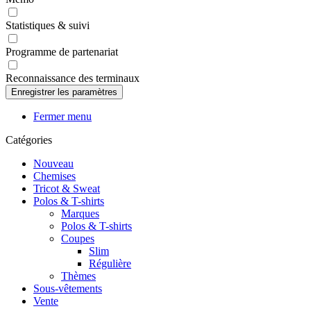
Statistiques & suivi
Programme de partenariat
Reconnaissance des terminaux
Fermer menu
Catégories
Nouveau
Chemises
Tricot & Sweat
Polos & T-shirts
Marques
Polos & T-shirts
Coupes
Slim
Régulière
Thèmes
Sous-vêtements
Vente