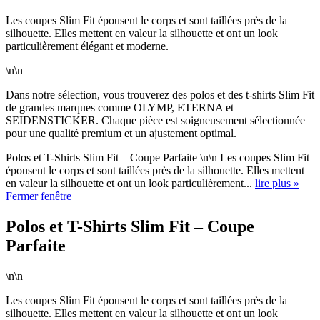
Les coupes Slim Fit épousent le corps et sont taillées près de la
silhouette. Elles mettent en valeur la silhouette et ont un look
particulièrement élégant et moderne.
\n\n
Dans notre sélection, vous trouverez des polos et des t-shirts Slim Fit
de grandes marques comme OLYMP, ETERNA et
SEIDENSTICKER. Chaque pièce est soigneusement sélectionnée
pour une qualité premium et un ajustement optimal.
Polos et T-Shirts Slim Fit – Coupe Parfaite \n\n Les coupes Slim Fit
épousent le corps et sont taillées près de la silhouette. Elles mettent
en valeur la silhouette et ont un look particulièrement...
lire plus »
Fermer fenêtre
Polos et T-Shirts Slim Fit – Coupe
Parfaite
\n\n
Les coupes Slim Fit épousent le corps et sont taillées près de la
silhouette. Elles mettent en valeur la silhouette et ont un look