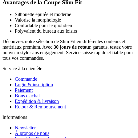
Avantages de la Coupe Slim Fit
Silhouette épurée et moderne
Valorise la morphologie
Confortable pour le quotidien
Polyvalent du bureau aux loisirs
Découvrez notre sélection de Slim Fit en différentes couleurs et
matériaux premium. Avec
30 jours de retour
garantis, testez votre
nouveau style sans engagement. Service suisse rapide et fiable pour
tous vos commandes.
Service à la clientèle
Commande
Login & inscription
Paiement
Bons d'achat
Expédition & livraison
Retour & Remboursement
Informations
Newsletter
À propos de nous