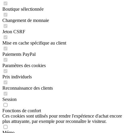
Boutique sélectionnée
Changement de monnaie
Jeton CSRF
Mise en cache spécifique au client
Paiements PayPal
Paramètres des cookies
Prix individuels
Reconnaissance des clients
Session
Fonctions de confort
Ces cookies sont utilisés pour rendre l'expérience d'achat encore
plus attrayante, par exemple pour reconnaître le visiteur.
Mémo