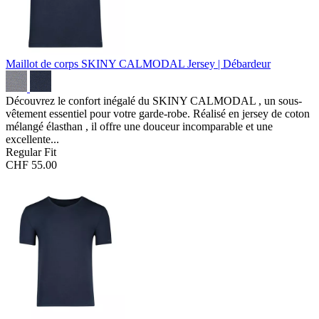
Maillot de corps SKINY CALMODAL
Jersey | Débardeur
Découvrez le confort inégalé du SKINY CALMODAL , un sous-
vêtement essentiel pour votre garde-robe. Réalisé en jersey de coton
mélangé élasthan , il offre une douceur incomparable et une
excellente...
Regular Fit
CHF 55.00