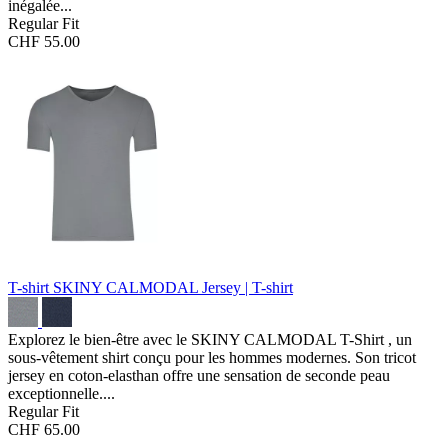
inégalée...
Regular Fit
CHF 55.00
T-shirt SKINY CALMODAL
Jersey | T-shirt
Explorez le bien-être avec le SKINY CALMODAL T-Shirt , un
sous-vêtement shirt conçu pour les hommes modernes. Son tricot
jersey en coton-elasthan offre une sensation de seconde peau
exceptionnelle....
Regular Fit
CHF 65.00