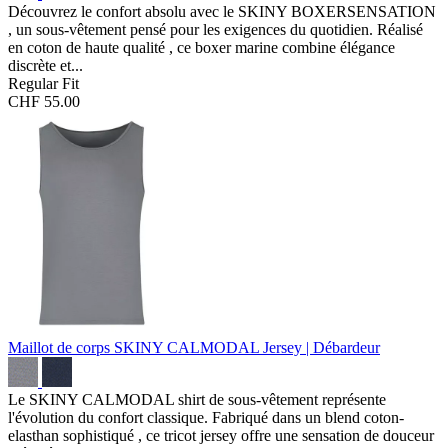
Découvrez le confort absolu avec le SKINY BOXERSENSATION
, un sous-vêtement pensé pour les exigences du quotidien. Réalisé
en coton de haute qualité , ce boxer marine combine élégance
discrète et...
Regular Fit
CHF 55.00
Maillot de corps SKINY CALMODAL
Jersey | Débardeur
Le SKINY CALMODAL shirt de sous-vêtement représente
l'évolution du confort classique. Fabriqué dans un blend coton-
elasthan sophistiqué , ce tricot jersey offre une sensation de douceur