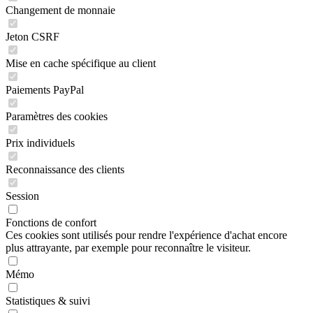
Changement de monnaie
Jeton CSRF
Mise en cache spécifique au client
Paiements PayPal
Paramètres des cookies
Prix individuels
Reconnaissance des clients
Session
Fonctions de confort
Ces cookies sont utilisés pour rendre l'expérience d'achat encore
plus attrayante, par exemple pour reconnaître le visiteur.
Mémo
Statistiques & suivi