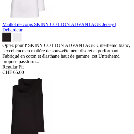
Maillot de corps SKINY COTTON ADVANTAGE
Jersey |
Débardeur
Optez pour l' SKINY COTTON ADVANTAGE Unterhemd blanc,
l'excellence en matière de sous-vêtement discret et performant.
Fabriqué en coton et élasthane haut de gamme, cet Unterhemd
propose passform...
Regular Fit
CHF 65.00