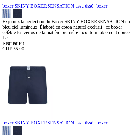
boxer SKINY BOXERSENSATION
tissu tissé | boxer
Explorez la perfection du Boxer SKINY BOXERSENSATION en
bleu ciel lumineux. Élaboré en coton naturel exclusif , ce boxer
célèbre les vertus de la matière première incontournablement douce.
Le...
Regular Fit
CHF 55.00
boxer SKINY BOXERSENSATION
tissu tissé | boxer