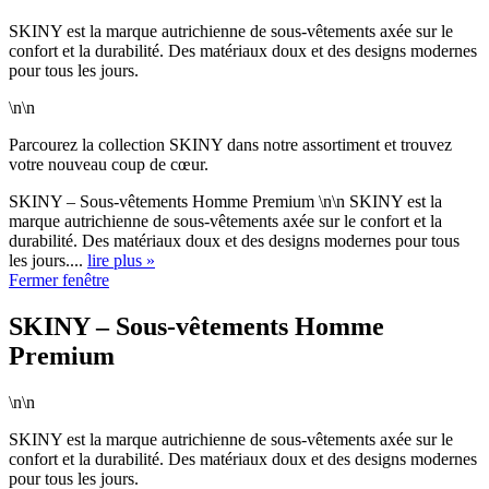
SKINY est la marque autrichienne de sous-vêtements axée sur le
confort et la durabilité. Des matériaux doux et des designs modernes
pour tous les jours.
\n\n
Parcourez la collection SKINY dans notre assortiment et trouvez
votre nouveau coup de cœur.
SKINY – Sous-vêtements Homme Premium \n\n SKINY est la
marque autrichienne de sous-vêtements axée sur le confort et la
durabilité. Des matériaux doux et des designs modernes pour tous
les jours....
lire plus »
Fermer fenêtre
SKINY – Sous-vêtements Homme
Premium
\n\n
SKINY est la marque autrichienne de sous-vêtements axée sur le
confort et la durabilité. Des matériaux doux et des designs modernes
pour tous les jours.