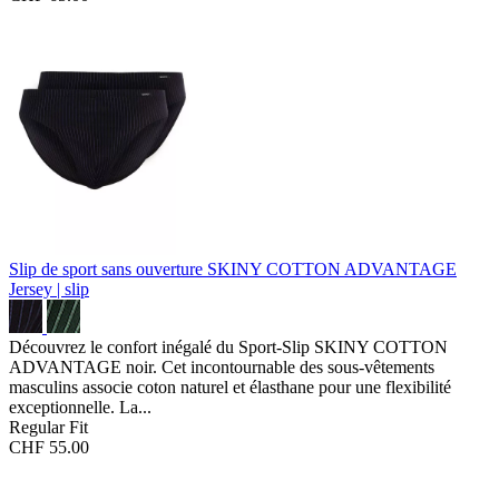
Slip de sport sans ouverture SKINY COTTON ADVANTAGE
Jersey | slip
Découvrez le confort inégalé du Sport-Slip SKINY COTTON
ADVANTAGE noir. Cet incontournable des sous-vêtements
masculins associe coton naturel et élasthane pour une flexibilité
exceptionnelle. La...
Regular Fit
CHF 55.00