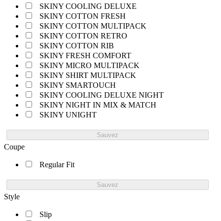
SKINY COOLING DELUXE
SKINY COTTON FRESH
SKINY COTTON MULTIPACK
SKINY COTTON RETRO
SKINY COTTON RIB
SKINY FRESH COMFORT
SKINY MICRO MULTIPACK
SKINY SHIRT MULTIPACK
SKINY SMARTOUCH
SKINY COOLING DELUXE NIGHT
SKINY NIGHT IN MIX & MATCH
SKINY UNIGHT
Sauvez
Coupe
Regular Fit
Sauvez
Style
Slip