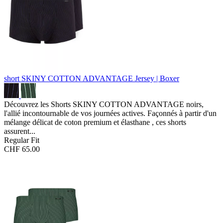
short SKINY COTTON ADVANTAGE
Jersey | Boxer
Découvrez les Shorts SKINY COTTON ADVANTAGE noirs,
l'allié incontournable de vos journées actives. Façonnés à partir d'un
mélange délicat de coton premium et élasthane , ces shorts
assurent...
Regular Fit
CHF 65.00