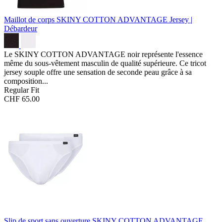
Maillot de corps SKINY COTTON ADVANTAGE
Jersey |
Débardeur
Le SKINY COTTON ADVANTAGE noir représente l'essence
même du sous-vêtement masculin de qualité supérieure. Ce tricot
jersey souple offre une sensation de seconde peau grâce à sa
composition...
Regular Fit
CHF 65.00
Slip de sport sans ouverture SKINY COTTON ADVANTAGE