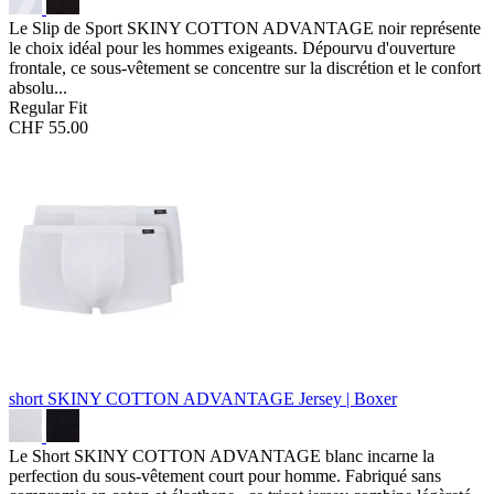
Le Slip de Sport SKINY COTTON ADVANTAGE noir représente
le choix idéal pour les hommes exigeants. Dépourvu d'ouverture
frontale, ce sous-vêtement se concentre sur la discrétion et le confort
absolu...
Regular Fit
CHF 55.00
short SKINY COTTON ADVANTAGE
Jersey | Boxer
Le Short SKINY COTTON ADVANTAGE blanc incarne la
perfection du sous-vêtement court pour homme. Fabriqué sans