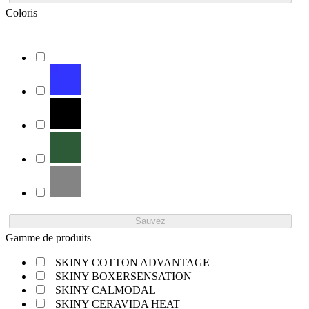
Coloris
Sauvez
Gamme de produits
SKINY COTTON ADVANTAGE
SKINY BOXERSENSATION
SKINY CALMODAL
SKINY CERAVIDA HEAT