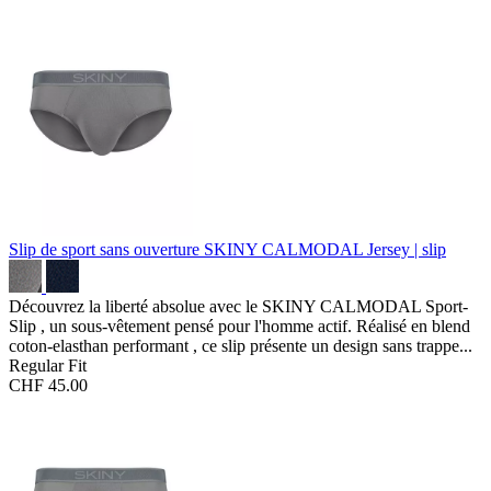
Slip de sport sans ouverture SKINY CALMODAL
Jersey | slip
Découvrez la liberté absolue avec le SKINY CALMODAL Sport-
Slip , un sous-vêtement pensé pour l'homme actif. Réalisé en blend
coton-elasthan performant , ce slip présente un design sans trappe...
Regular Fit
CHF 45.00