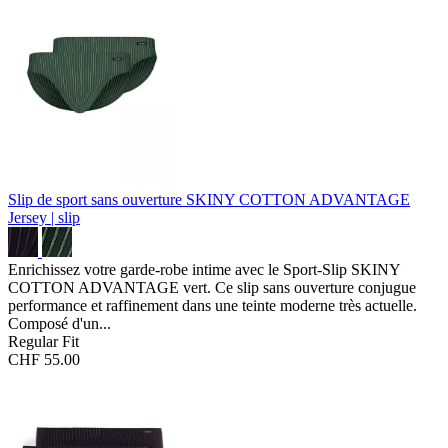
Slip de sport sans ouverture SKINY COTTON ADVANTAGE
Jersey | slip
Enrichissez votre garde-robe intime avec le Sport-Slip SKINY
COTTON ADVANTAGE vert. Ce slip sans ouverture conjugue
performance et raffinement dans une teinte moderne très actuelle.
Composé d'un...
Regular Fit
CHF 55.00