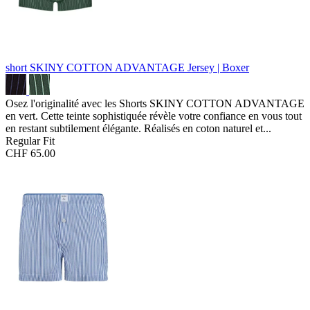
short SKINY COTTON ADVANTAGE
Jersey | Boxer
Osez l'originalité avec les Shorts SKINY COTTON ADVANTAGE
en vert. Cette teinte sophistiquée révèle votre confiance en vous tout
en restant subtilement élégante. Réalisés en coton naturel et...
Regular Fit
CHF 65.00