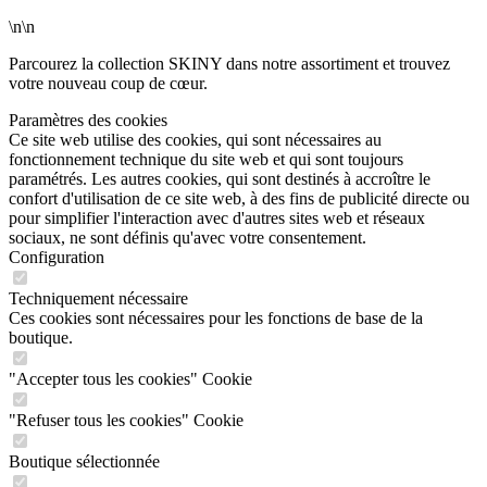
\n\n
Parcourez la collection SKINY dans notre assortiment et trouvez
votre nouveau coup de cœur.
Paramètres des cookies
Ce site web utilise des cookies, qui sont nécessaires au
fonctionnement technique du site web et qui sont toujours
paramétrés. Les autres cookies, qui sont destinés à accroître le
confort d'utilisation de ce site web, à des fins de publicité directe ou
pour simplifier l'interaction avec d'autres sites web et réseaux
sociaux, ne sont définis qu'avec votre consentement.
Configuration
Techniquement nécessaire
Ces cookies sont nécessaires pour les fonctions de base de la
boutique.
"Accepter tous les cookies" Cookie
"Refuser tous les cookies" Cookie
Boutique sélectionnée