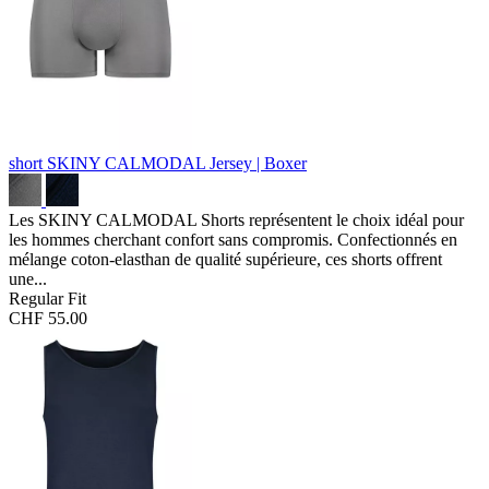
short SKINY CALMODAL
Jersey | Boxer
Les SKINY CALMODAL Shorts représentent le choix idéal pour
les hommes cherchant confort sans compromis. Confectionnés en
mélange coton-elasthan de qualité supérieure, ces shorts offrent
une...
Regular Fit
CHF 55.00