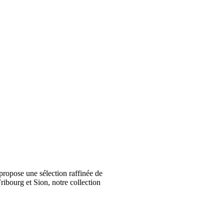
ropose une sélection raffinée de
ribourg et Sion, notre collection