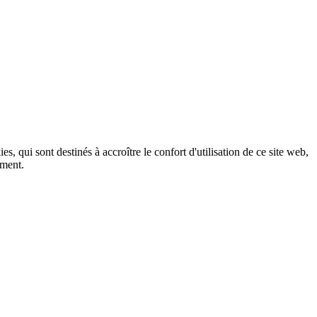
, qui sont destinés à accroître le confort d'utilisation de ce site web,
ement.