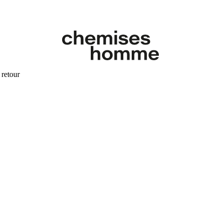
 retour