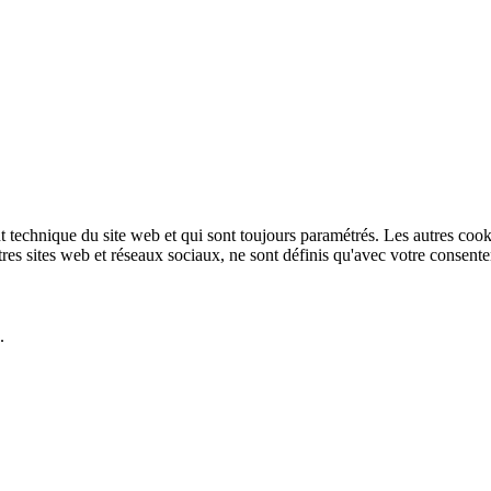
technique du site web et qui sont toujours paramétrés. Les autres cookies
autres sites web et réseaux sociaux, ne sont définis qu'avec votre consent
.