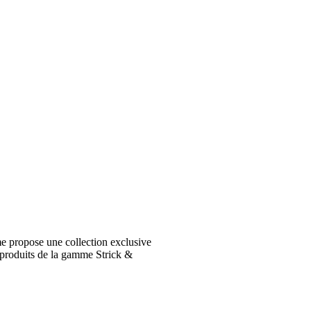
e propose une collection exclusive
 produits de la gamme Strick &