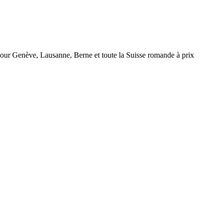
r Genève, Lausanne, Berne et toute la Suisse romande à prix