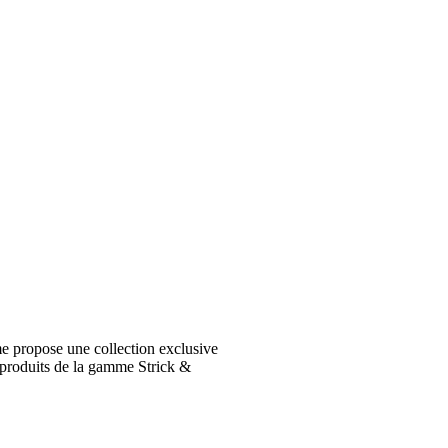
e propose une collection exclusive
 produits de la gamme Strick &