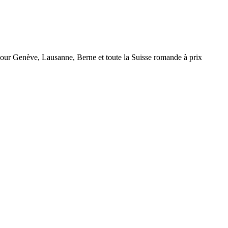
r Genève, Lausanne, Berne et toute la Suisse romande à prix