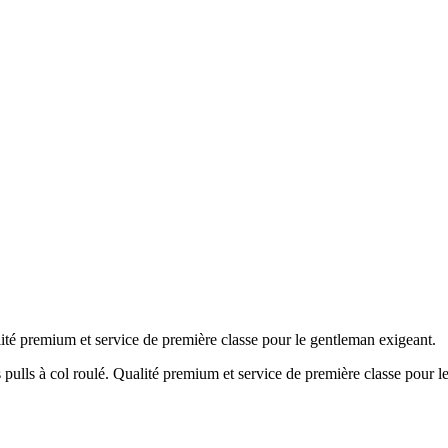
lité premium et service de première classe pour le gentleman exigeant.
 pulls à col roulé. Qualité premium et service de première classe pour 