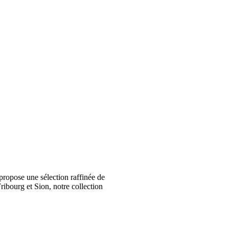
ropose une sélection raffinée de
ribourg et Sion, notre collection