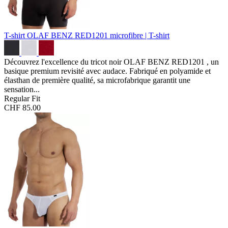
T-shirt OLAF BENZ RED1201
microfibre | T-shirt
Découvrez l'excellence du tricot noir OLAF BENZ RED1201 , un
basique premium revisité avec audace. Fabriqué en polyamide et
élasthan de première qualité, sa microfabrique garantit une
sensation...
Regular Fit
CHF 85.00