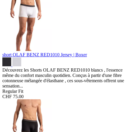
short OLAF BENZ RED1010
Jersey | Boxer
Découvrez les Shorts OLAF BENZ RED1010 blancs , l'essence
même du confort masculin quotidien. Conçus à partir d'une fibre
cotonneuse mélangée d'élasthane , ces sous-vêtements offrent une
sensation...
Regular Fit
CHF 75.00