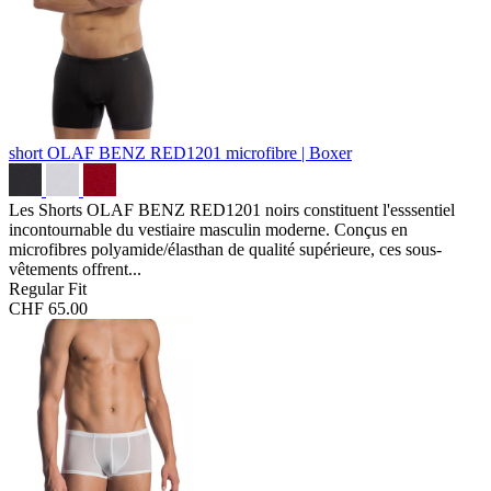
short OLAF BENZ RED1201
microfibre | Boxer
Les Shorts OLAF BENZ RED1201 noirs constituent l'esssentiel
incontournable du vestiaire masculin moderne. Conçus en
microfibres polyamide/élasthan de qualité supérieure, ces sous-
vêtements offrent...
Regular Fit
CHF 65.00