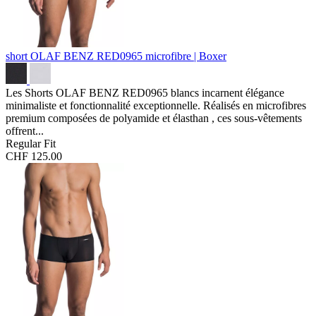
short OLAF BENZ RED0965
microfibre | Boxer
Les Shorts OLAF BENZ RED0965 blancs incarnent élégance
minimaliste et fonctionnalité exceptionnelle. Réalisés en microfibres
premium composées de polyamide et élasthan , ces sous-vêtements
offrent...
Regular Fit
CHF 125.00