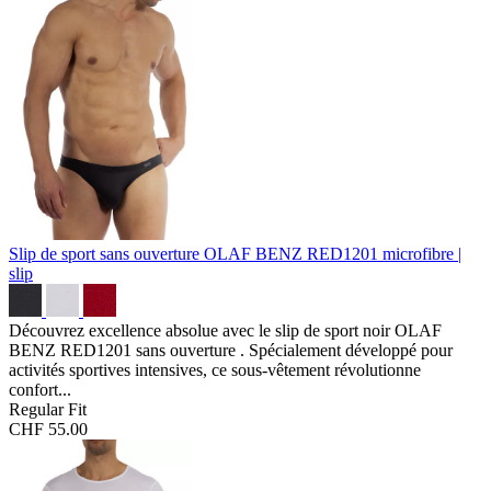
Slip de sport sans ouverture OLAF BENZ RED1201
microfibre |
slip
Découvrez excellence absolue avec le slip de sport noir OLAF
BENZ RED1201 sans ouverture . Spécialement développé pour
activités sportives intensives, ce sous-vêtement révolutionne
confort...
Regular Fit
CHF 55.00