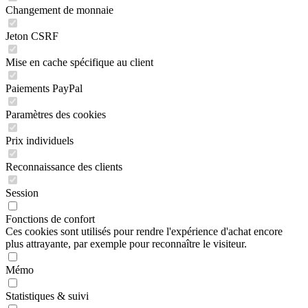
Changement de monnaie
Jeton CSRF
Mise en cache spécifique au client
Paiements PayPal
Paramètres des cookies
Prix individuels
Reconnaissance des clients
Session
Fonctions de confort
Ces cookies sont utilisés pour rendre l'expérience d'achat encore
plus attrayante, par exemple pour reconnaître le visiteur.
Mémo
Statistiques & suivi