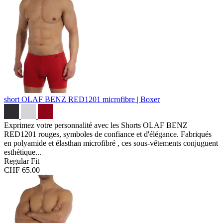
short OLAF BENZ RED1201
microfibre | Boxer
Exprimez votre personnalité avec les Shorts OLAF BENZ
RED1201 rouges, symboles de confiance et d'élégance. Fabriqués
en polyamide et élasthan microfibré , ces sous-vêtements conjuguent
esthétique...
Regular Fit
CHF 65.00