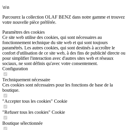
\n\n
Parcourez la collection OLAF BENZ dans notre gamme et trouvez
votre nouvelle pièce préférée.
Paramètres des cookies
Ce site web utilise des cookies, qui sont nécessaires au
fonctionnement technique du site web et qui sont toujours
paramétrés. Les autres cookies, qui sont destinés à accroître le
confort d'utilisation de ce site web, à des fins de publicité directe ou
pour simplifier l'interaction avec d'autres sites web et réseaux
sociaux, ne sont définis qu'avec votre consentement.
Configuration
Techniquement nécessaire
Ces cookies sont nécessaires pour les fonctions de base de la
boutique.
"Accepter tous les cookies" Cookie
"Refuser tous les cookies" Cookie
Boutique sélectionnée