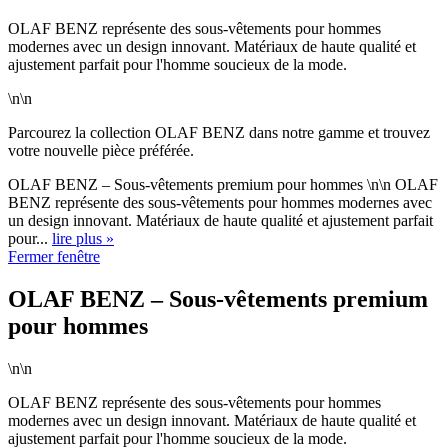
OLAF BENZ représente des sous-vêtements pour hommes
modernes avec un design innovant. Matériaux de haute qualité et
ajustement parfait pour l'homme soucieux de la mode.
\n\n
Parcourez la collection OLAF BENZ dans notre gamme et trouvez
votre nouvelle pièce préférée.
OLAF BENZ – Sous-vêtements premium pour hommes \n\n OLAF
BENZ représente des sous-vêtements pour hommes modernes avec
un design innovant. Matériaux de haute qualité et ajustement parfait
pour...
lire plus »
Fermer fenêtre
OLAF BENZ – Sous-vêtements premium
pour hommes
\n\n
OLAF BENZ représente des sous-vêtements pour hommes
modernes avec un design innovant. Matériaux de haute qualité et
ajustement parfait pour l'homme soucieux de la mode.