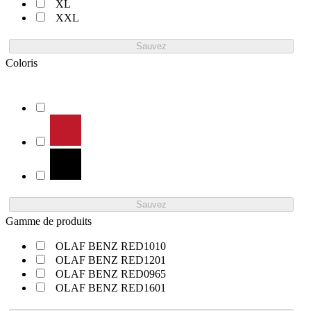
XL
XXL
Sauvez
Coloris
Sauvez
Gamme de produits
OLAF BENZ RED1010
OLAF BENZ RED1201
OLAF BENZ RED0965
OLAF BENZ RED1601