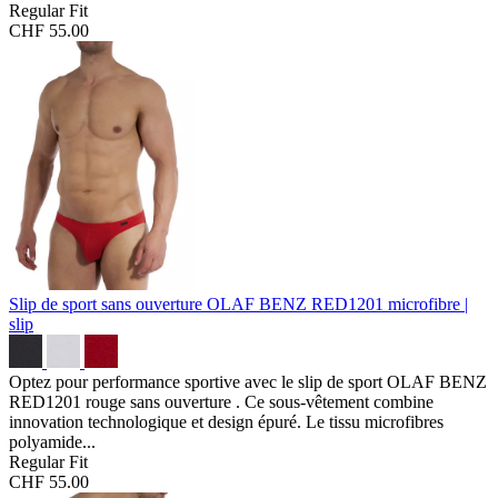
Regular Fit
CHF 55.00
Slip de sport sans ouverture OLAF BENZ RED1201
microfibre |
slip
Optez pour performance sportive avec le slip de sport OLAF BENZ
RED1201 rouge sans ouverture . Ce sous-vêtement combine
innovation technologique et design épuré. Le tissu microfibres
polyamide...
Regular Fit
CHF 55.00