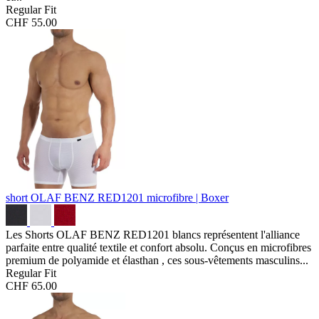
Regular Fit
CHF 55.00
short OLAF BENZ RED1201
microfibre | Boxer
Les Shorts OLAF BENZ RED1201 blancs représentent l'alliance
parfaite entre qualité textile et confort absolu. Conçus en microfibres
premium de polyamide et élasthan , ces sous-vêtements masculins...
Regular Fit
CHF 65.00