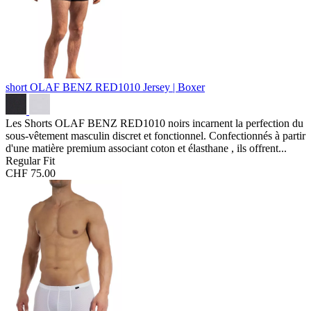
short OLAF BENZ RED1010
Jersey | Boxer
Les Shorts OLAF BENZ RED1010 noirs incarnent la perfection du
sous-vêtement masculin discret et fonctionnel. Confectionnés à partir
d'une matière premium associant coton et élasthane , ils offrent...
Regular Fit
CHF 75.00