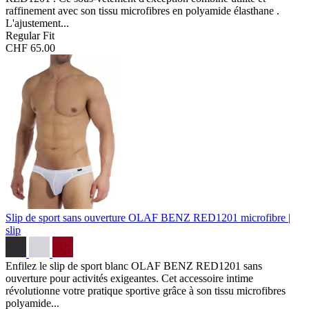
raffinement avec son tissu microfibres en polyamide élasthane .
L'ajustement...
Regular Fit
CHF 65.00
Slip de sport sans ouverture OLAF BENZ RED1201
microfibre |
slip
Enfilez le slip de sport blanc OLAF BENZ RED1201 sans
ouverture pour activités exigeantes. Cet accessoire intime
révolutionne votre pratique sportive grâce à son tissu microfibres
polyamide...