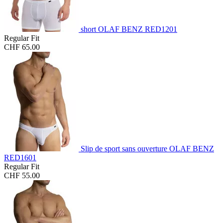
short OLAF BENZ RED1201
Regular Fit
CHF 65.00
Slip de sport sans ouverture OLAF BENZ
RED1601
Regular Fit
CHF 55.00