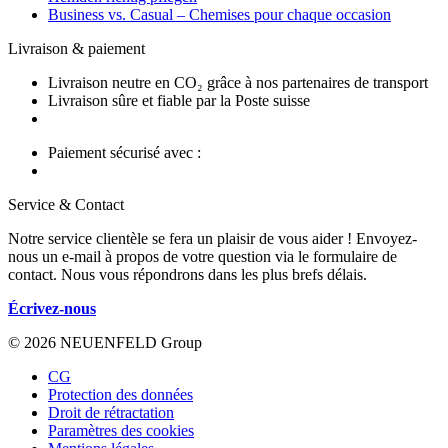
Business vs. Casual – Chemises pour chaque occasion
Livraison & paiement
Livraison neutre en CO₂ grâce à nos partenaires de transport
Livraison sûre et fiable par la Poste suisse
Paiement sécurisé avec :
Service & Contact
Notre service clientèle se fera un plaisir de vous aider ! Envoyez-
nous un e-mail à propos de votre question via le formulaire de
contact. Nous vous répondrons dans les plus brefs délais.
Écrivez-nous
© 2026 NEUENFELD Group
CG
Protection des données
Droit de rétractation
Paramètres des cookies