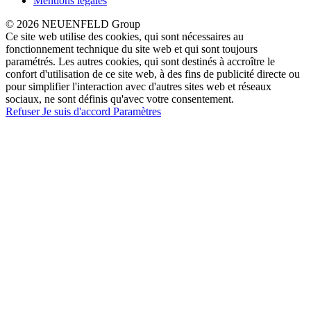
Mentions légales
© 2026 NEUENFELD Group
Ce site web utilise des cookies, qui sont nécessaires au
fonctionnement technique du site web et qui sont toujours
paramétrés. Les autres cookies, qui sont destinés à accroître le
confort d'utilisation de ce site web, à des fins de publicité directe ou
pour simplifier l'interaction avec d'autres sites web et réseaux
sociaux, ne sont définis qu'avec votre consentement.
Refuser
Je suis d'accord
Paramètres