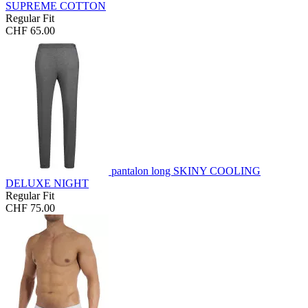
SUPREME COTTON
Regular Fit
CHF 65.00
pantalon long SKINY COOLING
DELUXE NIGHT
Regular Fit
CHF 75.00