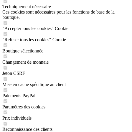
Techniquement nécessaire
Ces cookies sont nécessaires pour les fonctions de base de la
boutique.
"Accepter tous les cookies" Cookie
"Refuser tous les cookies" Cookie
Boutique sélectionnée
Changement de monnaie
Jeton CSRF
Mise en cache spécifique au client
Paiements PayPal
Paramètres des cookies
Prix individuels
Reconnaissance des clients