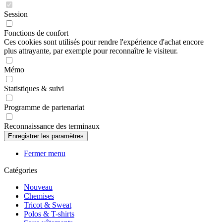
Session
Fonctions de confort
Ces cookies sont utilisés pour rendre l'expérience d'achat encore
plus attrayante, par exemple pour reconnaître le visiteur.
Mémo
Statistiques & suivi
Programme de partenariat
Reconnaissance des terminaux
Fermer menu
Catégories
Nouveau
Chemises
Tricot & Sweat
Polos & T-shirts