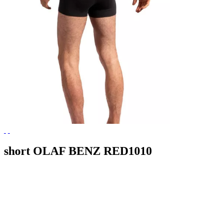
short OLAF BENZ RED1010