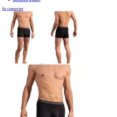
Se connecter