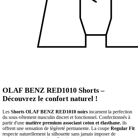
OLAF BENZ RED1010 Shorts –
Découvrez le confort naturel !
Les
Shorts OLAF BENZ RED1010 noirs
incarnent la perfection
du sous-vêtement masculin discret et fonctionnel. Confectionnés à
partir d'une
matière premium associant coton et élasthane
, ils
offrent une sensation de légèreté permanente. La coupe
Regular Fit
respecte naturellement la silhouette sans jamais imposer de