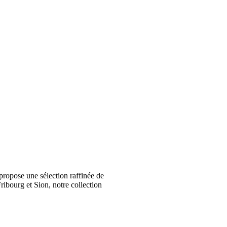
ropose une sélection raffinée de
ribourg et Sion, notre collection