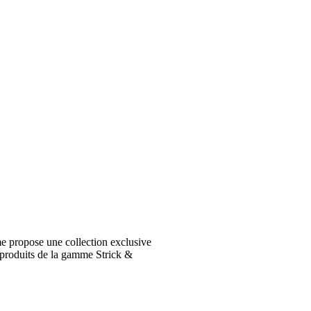
e propose une collection exclusive
 produits de la gamme Strick &