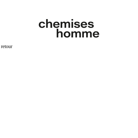
 retour