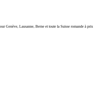
r Genève, Lausanne, Berne et toute la Suisse romande à prix