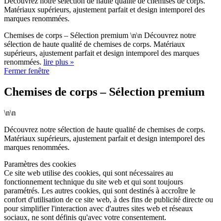
Découvrez notre sélection de haute qualité de chemises de corps.
Matériaux supérieurs, ajustement parfait et design intemporel des
marques renommées.
Chemises de corps – Sélection premium \n\n Découvrez notre
sélection de haute qualité de chemises de corps. Matériaux
supérieurs, ajustement parfait et design intemporel des marques
renommées.
lire plus »
Fermer fenêtre
Chemises de corps – Sélection premium
\n\n
Découvrez notre sélection de haute qualité de chemises de corps.
Matériaux supérieurs, ajustement parfait et design intemporel des
marques renommées.
Paramètres des cookies
Ce site web utilise des cookies, qui sont nécessaires au
fonctionnement technique du site web et qui sont toujours
paramétrés. Les autres cookies, qui sont destinés à accroître le
confort d'utilisation de ce site web, à des fins de publicité directe ou
pour simplifier l'interaction avec d'autres sites web et réseaux
sociaux, ne sont définis qu'avec votre consentement.