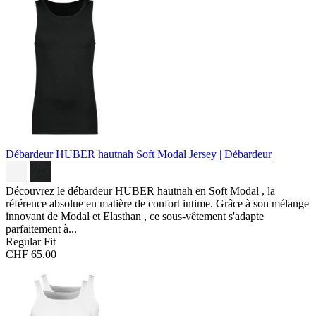
Débardeur HUBER hautnah Soft Modal
Jersey | Débardeur
Découvrez le débardeur HUBER hautnah en Soft Modal , la
référence absolue en matière de confort intime. Grâce à son mélange
innovant de Modal et Elasthan , ce sous-vêtement s'adapte
parfaitement à...
Regular Fit
CHF 65.00