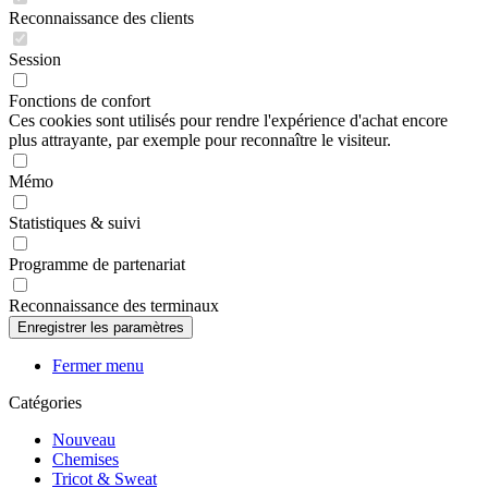
Reconnaissance des clients
Session
Fonctions de confort
Ces cookies sont utilisés pour rendre l'expérience d'achat encore
plus attrayante, par exemple pour reconnaître le visiteur.
Mémo
Statistiques & suivi
Programme de partenariat
Reconnaissance des terminaux
Fermer menu
Catégories
Nouveau
Chemises
Tricot & Sweat