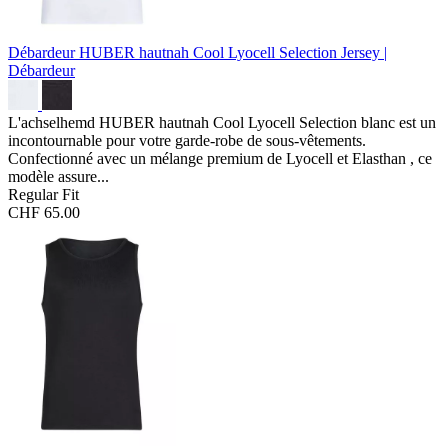
Débardeur HUBER hautnah Cool Lyocell Selection
Jersey |
Débardeur
L'achselhemd HUBER hautnah Cool Lyocell Selection blanc est un
incontournable pour votre garde-robe de sous-vêtements.
Confectionné avec un mélange premium de Lyocell et Elasthan , ce
modèle assure...
Regular Fit
CHF 65.00