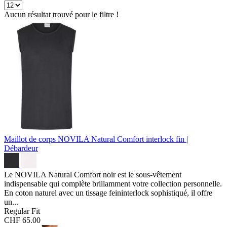
Aucun résultat trouvé pour le filtre !
Maillot de corps NOVILA Natural Comfort
interlock fin |
Débardeur
Le NOVILA Natural Comfort noir est le sous-vêtement
indispensable qui complète brillamment votre collection personnelle.
En coton naturel avec un tissage feininterlock sophistiqué, il offre
un...
Regular Fit
CHF 65.00