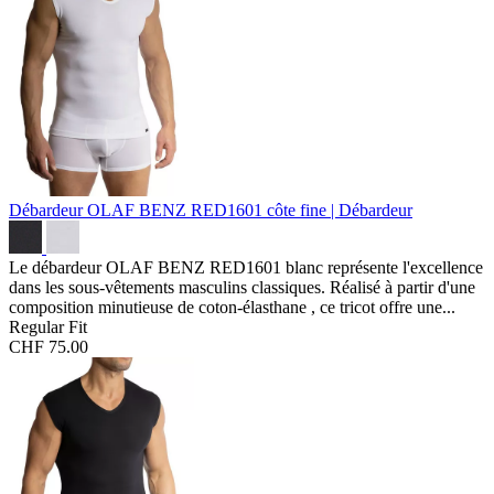
Débardeur OLAF BENZ RED1601
côte fine | Débardeur
Le débardeur OLAF BENZ RED1601 blanc représente l'excellence
dans les sous-vêtements masculins classiques. Réalisé à partir d'une
composition minutieuse de coton-élasthane , ce tricot offre une...
Regular Fit
CHF 75.00