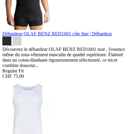
Débardeur OLAF BENZ RED1601
côte fine | Débardeur
Découvrez le débardeur OLAF BENZ RED1601 noir , l'essence
même du sous-vêtement masculin de qualité supérieure. Élaboré
dans un coton-élasthane rigoureusement sélectionné, ce tricot
combine douceur...
Regular Fit
CHF 75.00