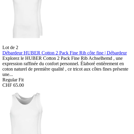
Lot de 2
Débardeur HUBER Cotton 2 Pack Fine Rib
côte fine | Débardeur
Explorez le HUBER Cotton 2 Pack Fine Rib Achselhemd , une
expression raffinée du confort personnel. Élaboré entièrement en
coton naturel de première qualité , ce tricot aux côtes fines présente
une...
Regular Fit
CHF 65.00