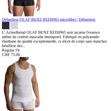
Débardeur OLAF BENZ RED0965
microfibre | Débardeur
L' Achselhemd OLAF BENZ RED0965 noir incarne l'essence
même du confort masculin intemporel. Fabriqué en polyamide-
élasthane de qualité exceptionnelle, ce tricot de corps sans manches
bénéficie des...
Regular Fit
CHF 75.00