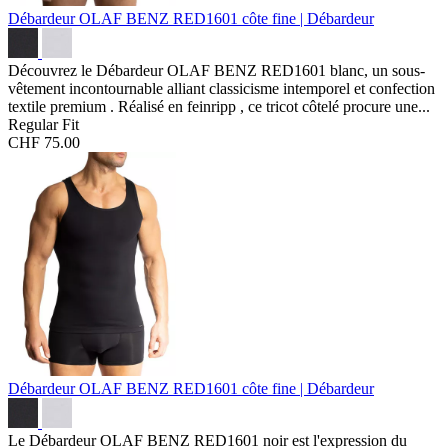
Débardeur OLAF BENZ RED1601
côte fine | Débardeur
Découvrez le Débardeur OLAF BENZ RED1601 blanc, un sous-
vêtement incontournable alliant classicisme intemporel et confection
textile premium . Réalisé en feinripp , ce tricot côtelé procure une...
Regular Fit
CHF 75.00
Débardeur OLAF BENZ RED1601
côte fine | Débardeur
Le Débardeur OLAF BENZ RED1601 noir est l'expression du