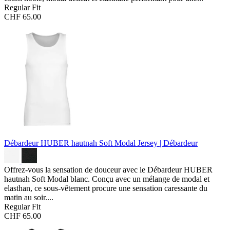
Regular Fit
CHF 65.00
Débardeur HUBER hautnah Soft Modal
Jersey | Débardeur
Offrez-vous la sensation de douceur avec le Débardeur HUBER
hautnah Soft Modal blanc. Conçu avec un mélange de modal et
elasthan, ce sous-vêtement procure une sensation caressante du
matin au soir....
Regular Fit
CHF 65.00