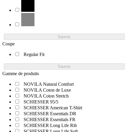
Sauvez
Coupe
Regular Fit
Sauvez
Gamme de produits
NOVILA Natural Comfort
NOVILA Coton de Luxe
NOVILA Coton Stretch
SCHIESSER 95/5
SCHIESSER American T-Shirt
SCHIESSER Essentials DR
SCHIESSER Essentials FR
SCHIESSER Long Life Rib
SCHIESSER Long Life Soft