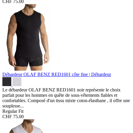
CHF 75.00
Débardeur OLAF BENZ RED1601
côte fine | Débardeur
Le débardeur OLAF BENZ RED1601 noir représente le choix
parfait pour les hommes en quête de sous-vêtements fiables et
confortables. Composé d'un tissu mixte coton-élasthane , il offre une
souplesse...
Regular Fit
CHF 75.00