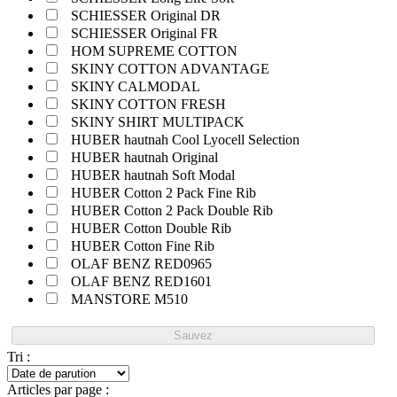
SCHIESSER Original DR
SCHIESSER Original FR
HOM SUPREME COTTON
SKINY COTTON ADVANTAGE
SKINY CALMODAL
SKINY COTTON FRESH
SKINY SHIRT MULTIPACK
HUBER hautnah Cool Lyocell Selection
HUBER hautnah Original
HUBER hautnah Soft Modal
HUBER Cotton 2 Pack Fine Rib
HUBER Cotton 2 Pack Double Rib
HUBER Cotton Double Rib
HUBER Cotton Fine Rib
OLAF BENZ RED0965
OLAF BENZ RED1601
MANSTORE M510
Sauvez
Tri :
Articles par page :