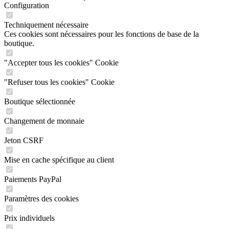
Configuration
Techniquement nécessaire
Ces cookies sont nécessaires pour les fonctions de base de la
boutique.
"Accepter tous les cookies" Cookie
"Refuser tous les cookies" Cookie
Boutique sélectionnée
Changement de monnaie
Jeton CSRF
Mise en cache spécifique au client
Paiements PayPal
Paramètres des cookies
Prix individuels