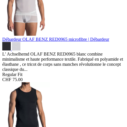
Débardeur OLAF BENZ RED0965
microfibre | Débardeur
L' Achselhemd OLAF BENZ RED0965 blanc combine
minimalisme et haute performance textile. Fabriqué en polyamide et
élasthane , ce tricot de corps sans manches révolutionne le concept
classique du...
Regular Fit
CHF 75.00