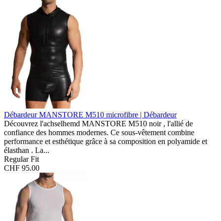
Débardeur MANSTORE M510
microfibre | Débardeur
Découvrez l'achselhemd MANSTORE M510 noir , l'allié de
confiance des hommes modernes. Ce sous-vêtement combine
performance et esthétique grâce à sa composition en polyamide et
élasthan . La...
Regular Fit
CHF 95.00