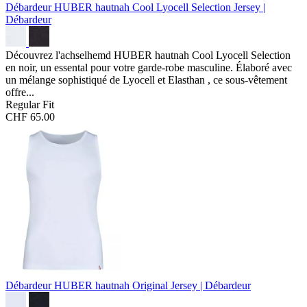
Débardeur HUBER hautnah Cool Lyocell Selection
Jersey |
Débardeur
Découvrez l'achselhemd HUBER hautnah Cool Lyocell Selection
en noir, un essental pour votre garde-robe masculine. Élaboré avec
un mélange sophistiqué de Lyocell et Elasthan , ce sous-vêtement
offre...
Regular Fit
CHF 65.00
Débardeur HUBER hautnah Original
Jersey | Débardeur