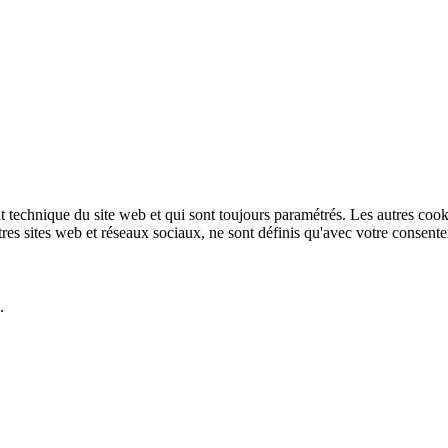
technique du site web et qui sont toujours paramétrés. Les autres cookies
autres sites web et réseaux sociaux, ne sont définis qu'avec votre consent
.