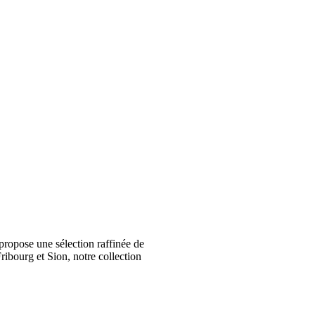
ropose une sélection raffinée de
ribourg et Sion, notre collection