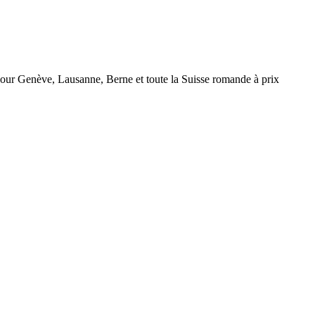
r Genève, Lausanne, Berne et toute la Suisse romande à prix