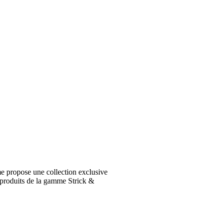
e propose une collection exclusive
 produits de la gamme Strick &