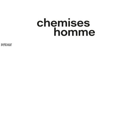
 retour