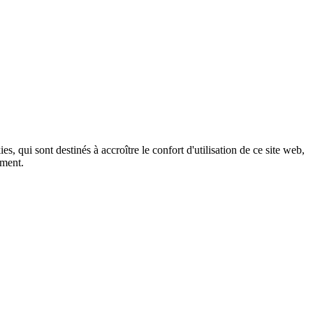
, qui sont destinés à accroître le confort d'utilisation de ce site web,
ement.