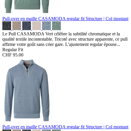
Pull-over en maille CASAMODA regular fit
Structure | Col montant
Le Pull CASAMODA Vert célèbre la subtilité chromatique et la
qualité textile incontestable. Tricoté avec structure apparente, ce pull
affirme votre goût sans crier gare. L'ajustement regular épouse...
Regular Fit
CHF 95.00
Pull-over en maille CASAMODA regular fit
Structure | Col montant