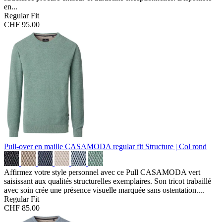
en...
Regular Fit
CHF 95.00
Pull-over en maille CASAMODA regular fit
Structure | Col rond
Affirmez votre style personnel avec ce Pull CASAMODA vert
saisissant aux qualités structurelles exemplaires. Son tricot trabaillé
avec soin crée une présence visuelle marquée sans ostentation....
Regular Fit
CHF 85.00