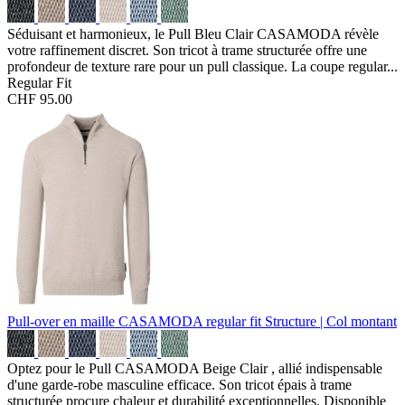
Séduisant et harmonieux, le Pull Bleu Clair CASAMODA révèle
votre raffinement discret. Son tricot à trame structurée offre une
profondeur de texture rare pour un pull classique. La coupe regular...
Regular Fit
CHF 95.00
Pull-over en maille CASAMODA regular fit
Structure | Col montant
Optez pour le Pull CASAMODA Beige Clair , allié indispensable
d'une garde-robe masculine efficace. Son tricot épais à trame
structurée procure chaleur et durabilité exceptionnelles. Disponible