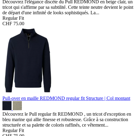
Découvrez l'élégance discète du Pull REDMOND en beige clair, un
tricot qui s'affirme par sa subtilité. Cette teinte neutre devient le point
de départ d'une infinité de looks sophistiqués. La...
Regular Fit
CHF 75.00
Pull-over en maille REDMOND regular fit
Structure | Col montant
Découvrez le Pull regular fit REDMOND , un tricot d'exception en
bleu marine qui allie finesse et robustesse. Grâce à sa construction
structurée et sa palette de coloris raffinés, ce vêtement...
Regular Fit
CHF 75.00