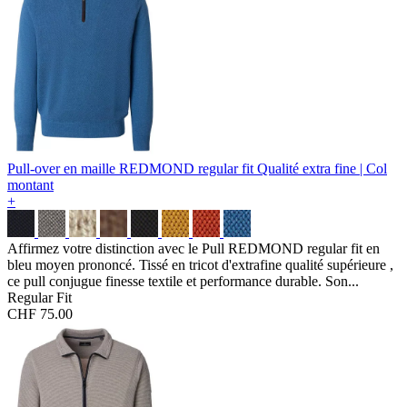
Pull-over en maille REDMOND regular fit
Qualité extra fine | Col
montant
+
Affirmez votre distinction avec le Pull REDMOND regular fit en
bleu moyen prononcé. Tissé en tricot d'extrafine qualité supérieure ,
ce pull conjugue finesse textile et performance durable. Son...
Regular Fit
CHF 75.00