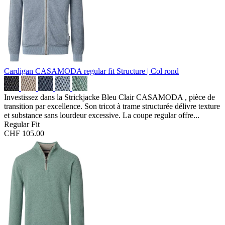
Cardigan CASAMODA regular fit
Structure | Col rond
Investissez dans la Strickjacke Bleu Clair CASAMODA , pièce de
transition par excellence. Son tricot à trame structurée délivre texture
et substance sans lourdeur excessive. La coupe regular offre...
Regular Fit
CHF 105.00