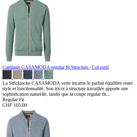
Cardigan CASAMODA regular fit
Structure | Col rond
La Strickjacke CASAMODA verte incarne le parfait équilibre entre
style et fonctionnalité. Son tricot à structure travaillée apporte une
sophistication naturelle, tandis que la coupe regular fit...
Regular Fit
CHF 105.00