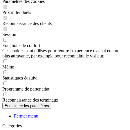
Paramètres des cookies
Prix individuels
Reconnaissance des clients
Session
Fonctions de confort
Ces cookies sont utilisés pour rendre l'expérience d'achat encore
plus attrayante, par exemple pour reconnaître le visiteur.
Mémo
Statistiques & suivi
Programme de partenariat
Reconnaissance des terminaux
Fermer menu
Catégories