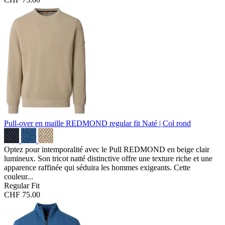
Pull-over en maille REDMOND regular fit
Naté | Col rond
Optez pour intemporalité avec le Pull REDMOND en beige clair
lumineux. Son tricot natté distinctive offre une texture riche et une
apparence raffinée qui séduira les hommes exigeants. Cette
couleur...
Regular Fit
CHF 75.00