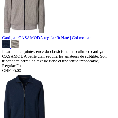
Cardigan CASAMODA regular fit
Naté | Col montant
Incarnant la quintessence du classicisme masculin, ce cardigan
CASAMODA beige clair séduira les amateurs de subtilité. Son
tricot natté offre une texture riche et une tenue impeccable,...
Regular Fit
CHF 95.00