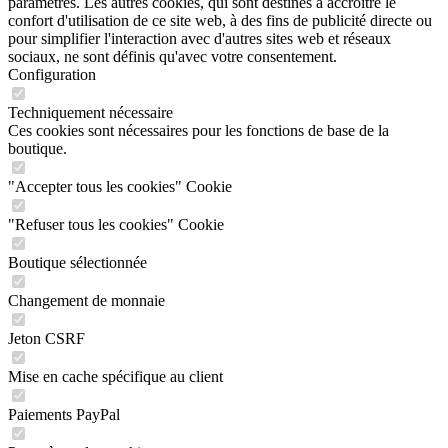
paramétrés. Les autres cookies, qui sont destinés à accroître le
confort d'utilisation de ce site web, à des fins de publicité directe ou
pour simplifier l'interaction avec d'autres sites web et réseaux
sociaux, ne sont définis qu'avec votre consentement.
Configuration
Techniquement nécessaire
Ces cookies sont nécessaires pour les fonctions de base de la
boutique.
"Accepter tous les cookies" Cookie
"Refuser tous les cookies" Cookie
Boutique sélectionnée
Changement de monnaie
Jeton CSRF
Mise en cache spécifique au client
Paiements PayPal