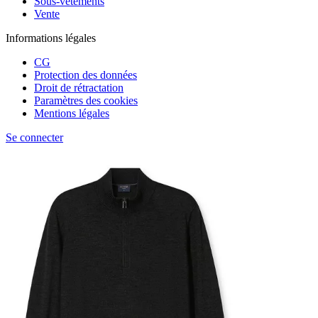
Sous-vêtements
Vente
Informations légales
CG
Protection des données
Droit de rétractation
Paramètres des cookies
Mentions légales
Se connecter