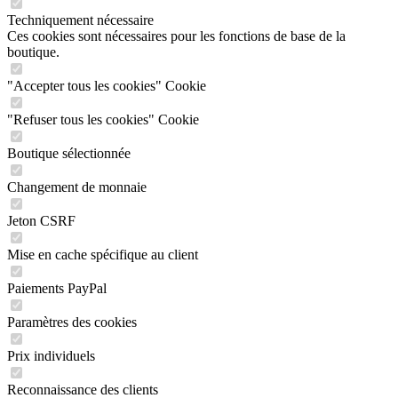
Techniquement nécessaire
Ces cookies sont nécessaires pour les fonctions de base de la
boutique.
"Accepter tous les cookies" Cookie
"Refuser tous les cookies" Cookie
Boutique sélectionnée
Changement de monnaie
Jeton CSRF
Mise en cache spécifique au client
Paiements PayPal
Paramètres des cookies
Prix individuels
Reconnaissance des clients