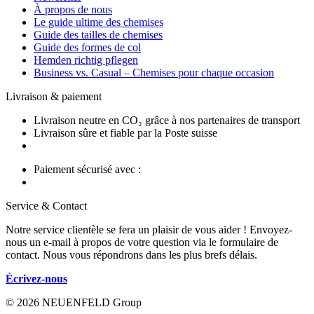
À propos de nous
Le guide ultime des chemises
Guide des tailles de chemises
Guide des formes de col
Hemden richtig pflegen
Business vs. Casual – Chemises pour chaque occasion
Livraison & paiement
Livraison neutre en CO₂ grâce à nos partenaires de transport
Livraison sûre et fiable par la Poste suisse
Paiement sécurisé avec :
Service & Contact
Notre service clientèle se fera un plaisir de vous aider ! Envoyez-
nous un e-mail à propos de votre question via le formulaire de
contact. Nous vous répondrons dans les plus brefs délais.
Écrivez-nous
© 2026 NEUENFELD Group