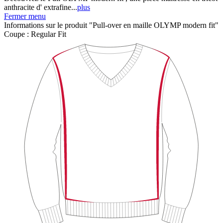
anthracite d' extrafine...
plus
Fermer menu
Informations sur le produit "Pull-over en maille OLYMP modern fit"
Coupe :
Regular Fit