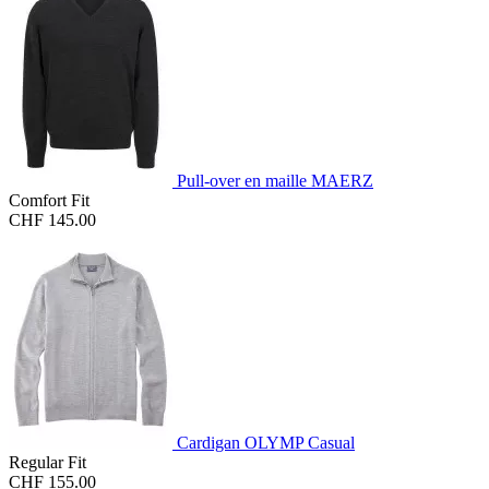
Pull-over en maille MAERZ
Comfort Fit
CHF 145.00
Cardigan OLYMP Casual
Regular Fit
CHF 155.00