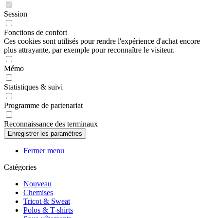
Session
Fonctions de confort
Ces cookies sont utilisés pour rendre l'expérience d'achat encore
plus attrayante, par exemple pour reconnaître le visiteur.
Mémo
Statistiques & suivi
Programme de partenariat
Reconnaissance des terminaux
Fermer menu
Catégories
Nouveau
Chemises
Tricot & Sweat
Polos & T-shirts