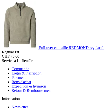
Pull-over en maille REDMOND regular fit
Regular Fit
CHF 75.00
Service à la clientèle
Commande
Login & inscription
Paiement
Bons d'achat
Expédition & livraison
Retour & Remboursement
Informations
Newsletter