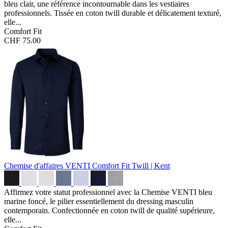
bleu clair, une référence incontournable dans les vestiaires
professionnels. Tissée en coton twill durable et délicatement texturé,
elle...
Comfort Fit
CHF 75.00
Chemise d'affaires VENTI Comfort Fit
Twill | Kent
Affirmez votre statut professionnel avec la Chemise VENTI bleu
marine foncé, le pilier essentiellement du dressing masculin
contemporain. Confectionnée en coton twill de qualité supérieure,
elle...