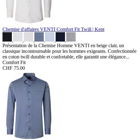
Chemise d'affaires VENTI Comfort Fit
Twill | Kent
Présentation de la Chemise Homme VENTI en beige clair, un
classique incontournable pour les hommes exigeants. Confectionnée
en coton twill durable et confortable, elle garantit une élégance...
Comfort Fit
CHF 75.00