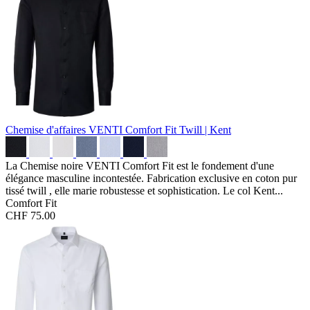
Chemise d'affaires VENTI Comfort Fit
Twill | Kent
La Chemise noire VENTI Comfort Fit est le fondement d'une
élégance masculine incontestée. Fabrication exclusive en coton pur
tissé twill , elle marie robustesse et sophistication. Le col Kent...
Comfort Fit
CHF 75.00