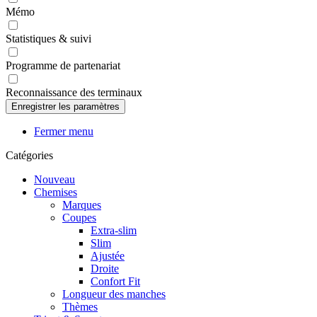
Mémo
Statistiques & suivi
Programme de partenariat
Reconnaissance des terminaux
Fermer menu
Catégories
Nouveau
Chemises
Marques
Coupes
Extra-slim
Slim
Ajustée
Droite
Confort Fit
Longueur des manches
Thèmes