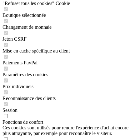
"Refuser tous les cookies" Cookie
Boutique sélectionnée
Changement de monnaie
Jeton CSRF
Mise en cache spécifique au client
Paiements PayPal
Paramètres des cookies
Prix individuels
Reconnaissance des clients
Session
Fonctions de confort
Ces cookies sont utilisés pour rendre l'expérience d'achat encore
plus attrayante, par exemple pour reconnaître le visiteur.