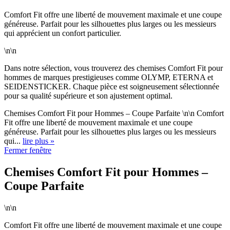
Comfort Fit offre une liberté de mouvement maximale et une coupe
généreuse. Parfait pour les silhouettes plus larges ou les messieurs
qui apprécient un confort particulier.
\n\n
Dans notre sélection, vous trouverez des chemises Comfort Fit pour
hommes de marques prestigieuses comme OLYMP, ETERNA et
SEIDENSTICKER. Chaque pièce est soigneusement sélectionnée
pour sa qualité supérieure et son ajustement optimal.
Chemises Comfort Fit pour Hommes – Coupe Parfaite \n\n Comfort
Fit offre une liberté de mouvement maximale et une coupe
généreuse. Parfait pour les silhouettes plus larges ou les messieurs
qui...
lire plus »
Fermer fenêtre
Chemises Comfort Fit pour Hommes –
Coupe Parfaite
\n\n
Comfort Fit offre une liberté de mouvement maximale et une coupe