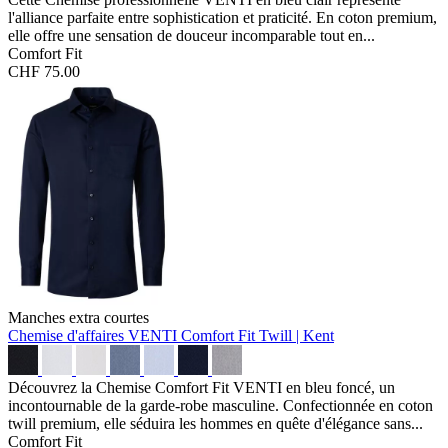
l'alliance parfaite entre sophistication et praticité. En coton premium,
elle offre une sensation de douceur incomparable tout en...
Comfort Fit
CHF 75.00
Manches extra courtes
Chemise d'affaires VENTI Comfort Fit
Twill | Kent
Découvrez la Chemise Comfort Fit VENTI en bleu foncé, un
incontournable de la garde-robe masculine. Confectionnée en coton
twill premium, elle séduira les hommes en quête d'élégance sans...
Comfort Fit