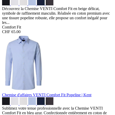
Découvrez la Chemise VENTI Comfort Fit en beige délicat,
symbole de raffinement masculin. Réalisée en coton premium avec
une tissure popeline robuste, elle propose un confort inégalé pour
les...
Comfort Fit
CHF 65.00
Chemise d'affaires VENTI Comfort Fit
Popeline | Kent
Sublimez votre tenue professionnelle avec la Chemise VENTI
Comfort Fit en bleu azur. Confectionnée entièrement en coton de