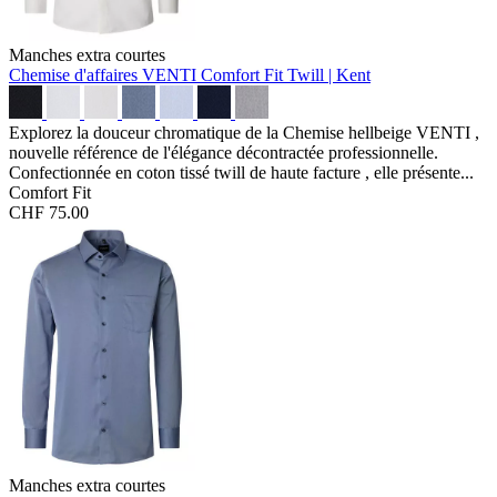
Manches extra courtes
Chemise d'affaires VENTI Comfort Fit
Twill | Kent
Explorez la douceur chromatique de la Chemise hellbeige VENTI ,
nouvelle référence de l'élégance décontractée professionnelle.
Confectionnée en coton tissé twill de haute facture , elle présente...
Comfort Fit
CHF 75.00
Manches extra courtes