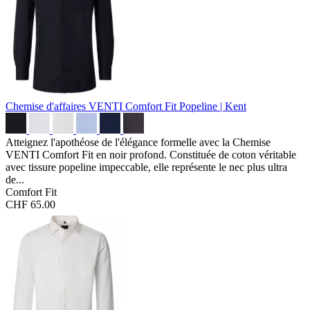
Chemise d'affaires VENTI Comfort Fit
Popeline | Kent
Atteignez l'apothéose de l'élégance formelle avec la Chemise
VENTI Comfort Fit en noir profond. Constituée de coton véritable
avec tissure popeline impeccable, elle représente le nec plus ultra
de...
Comfort Fit
CHF 65.00