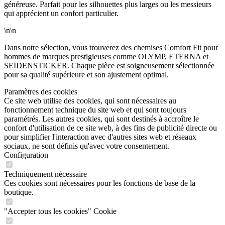
généreuse. Parfait pour les silhouettes plus larges ou les messieurs
qui apprécient un confort particulier.
\n\n
Dans notre sélection, vous trouverez des chemises Comfort Fit pour
hommes de marques prestigieuses comme OLYMP, ETERNA et
SEIDENSTICKER. Chaque pièce est soigneusement sélectionnée
pour sa qualité supérieure et son ajustement optimal.
Paramètres des cookies
Ce site web utilise des cookies, qui sont nécessaires au
fonctionnement technique du site web et qui sont toujours
paramétrés. Les autres cookies, qui sont destinés à accroître le
confort d'utilisation de ce site web, à des fins de publicité directe ou
pour simplifier l'interaction avec d'autres sites web et réseaux
sociaux, ne sont définis qu'avec votre consentement.
Configuration
Techniquement nécessaire
Ces cookies sont nécessaires pour les fonctions de base de la
boutique.
"Accepter tous les cookies" Cookie