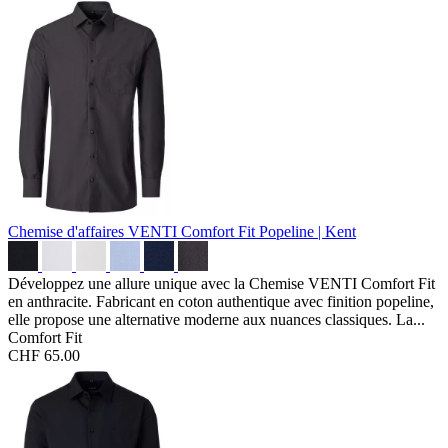
Chemise d'affaires VENTI Comfort Fit
Popeline | Kent
Développez une allure unique avec la Chemise VENTI Comfort Fit
en anthracite. Fabricant en coton authentique avec finition popeline,
elle propose une alternative moderne aux nuances classiques. La...
Comfort Fit
CHF 65.00