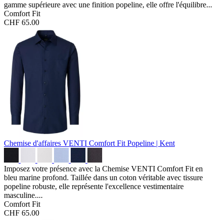
gamme supérieure avec une finition popeline, elle offre l'équilibre...
Comfort Fit
CHF 65.00
Chemise d'affaires VENTI Comfort Fit
Popeline | Kent
Imposez votre présence avec la Chemise VENTI Comfort Fit en
bleu marine profond. Taillée dans un coton véritable avec tissure
popeline robuste, elle représente l'excellence vestimentaire
masculine....
Comfort Fit
CHF 65.00