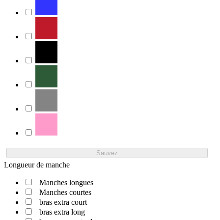
Sauvez
Longueur de manche
Manches longues
Manches courtes
bras extra court
bras extra long