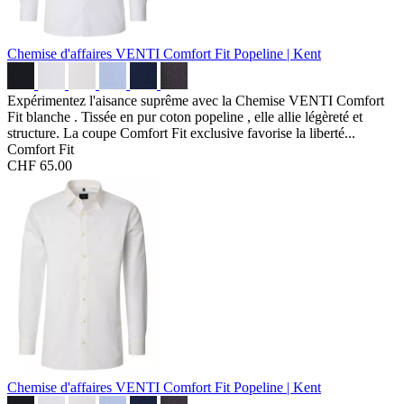
Chemise d'affaires VENTI Comfort Fit
Popeline | Kent
Expérimentez l'aisance suprême avec la Chemise VENTI Comfort
Fit blanche . Tissée en pur coton popeline , elle allie légèreté et
structure. La coupe Comfort Fit exclusive favorise la liberté...
Comfort Fit
CHF 65.00
Chemise d'affaires VENTI Comfort Fit
Popeline | Kent