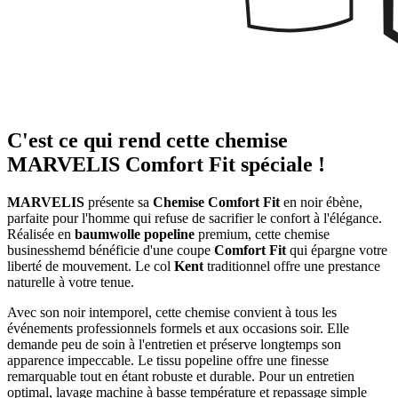
C'est ce qui rend cette chemise
MARVELIS Comfort Fit spéciale !
MARVELIS
présente sa
Chemise Comfort Fit
en noir ébène,
parfaite pour l'homme qui refuse de sacrifier le confort à l'élégance.
Réalisée en
baumwolle popeline
premium, cette chemise
businesshemd bénéficie d'une coupe
Comfort Fit
qui épargne votre
liberté de mouvement. Le col
Kent
traditionnel offre une prestance
naturelle à votre tenue.
Avec son noir intemporel, cette chemise convient à tous les
événements professionnels formels et aux occasions soir. Elle
demande peu de soin à l'entretien et préserve longtemps son
apparence impeccable. Le tissu popeline offre une finesse
remarquable tout en étant robuste et durable. Pour un entretien
optimal, lavage machine à basse température et repassage simple