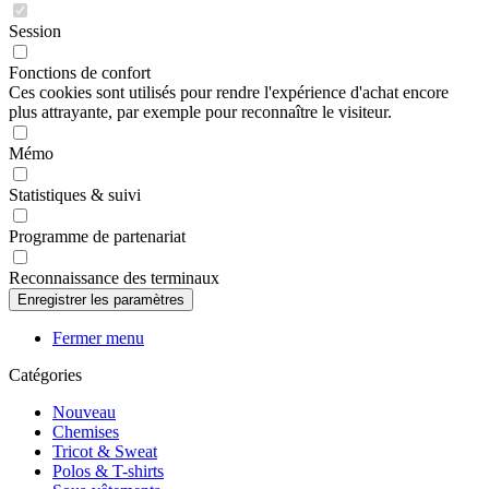
Session
Fonctions de confort
Ces cookies sont utilisés pour rendre l'expérience d'achat encore
plus attrayante, par exemple pour reconnaître le visiteur.
Mémo
Statistiques & suivi
Programme de partenariat
Reconnaissance des terminaux
Fermer menu
Catégories
Nouveau
Chemises
Tricot & Sweat
Polos & T-shirts