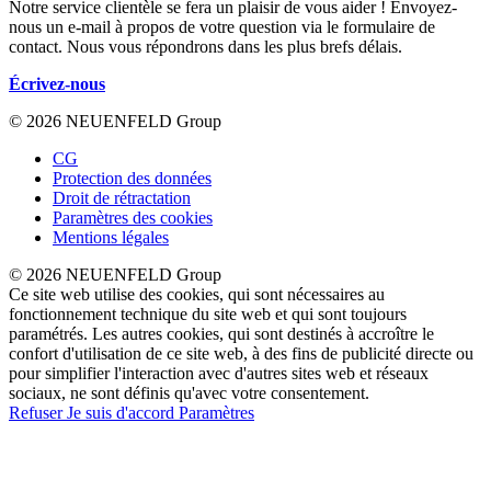
Notre service clientèle se fera un plaisir de vous aider ! Envoyez-
nous un e-mail à propos de votre question via le formulaire de
contact. Nous vous répondrons dans les plus brefs délais.
Écrivez-nous
© 2026 NEUENFELD Group
CG
Protection des données
Droit de rétractation
Paramètres des cookies
Mentions légales
© 2026 NEUENFELD Group
Ce site web utilise des cookies, qui sont nécessaires au
fonctionnement technique du site web et qui sont toujours
paramétrés. Les autres cookies, qui sont destinés à accroître le
confort d'utilisation de ce site web, à des fins de publicité directe ou
pour simplifier l'interaction avec d'autres sites web et réseaux
sociaux, ne sont définis qu'avec votre consentement.
Refuser
Je suis d'accord
Paramètres