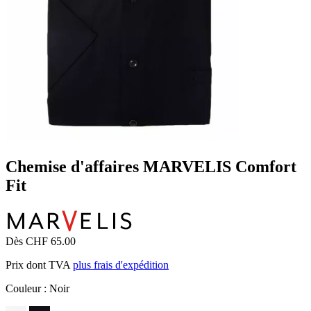
Chemise d'affaires MARVELIS Comfort
Fit
Dès CHF 65.00
Prix dont TVA
plus frais d'expédition
Couleur :
Noir