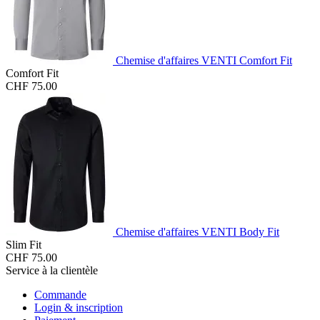
Chemise d'affaires VENTI Comfort Fit
Comfort Fit
CHF 75.00
Chemise d'affaires VENTI Body Fit
Slim Fit
CHF 75.00
Service à la clientèle
Commande
Login & inscription