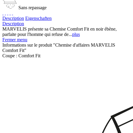
Sans repassage
Description
Eigenschaften
Description
MARVELIS présente sa Chemise Comfort Fit en noir ébène,
parfaite pour l'homme qui refuse de...
plus
Fermer menu
Informations sur le produit "Chemise d'affaires MARVELIS
Comfort Fit"
Coupe :
Comfort Fit