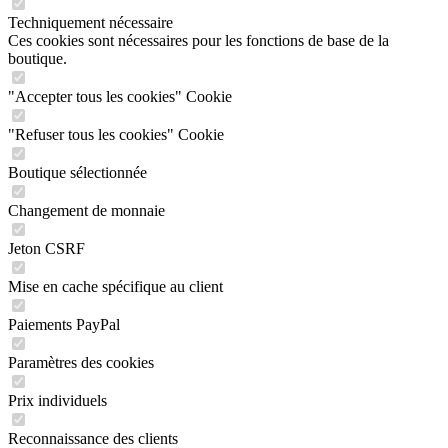
Techniquement nécessaire
Ces cookies sont nécessaires pour les fonctions de base de la
boutique.
"Accepter tous les cookies" Cookie
"Refuser tous les cookies" Cookie
Boutique sélectionnée
Changement de monnaie
Jeton CSRF
Mise en cache spécifique au client
Paiements PayPal
Paramètres des cookies
Prix individuels
Reconnaissance des clients