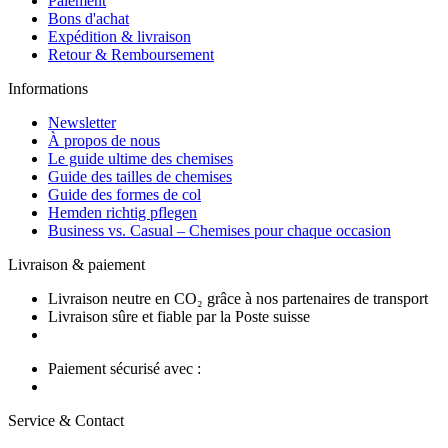
Paiement
Bons d'achat
Expédition & livraison
Retour & Remboursement
Informations
Newsletter
À propos de nous
Le guide ultime des chemises
Guide des tailles de chemises
Guide des formes de col
Hemden richtig pflegen
Business vs. Casual – Chemises pour chaque occasion
Livraison & paiement
Livraison neutre en CO₂ grâce à nos partenaires de transport
Livraison sûre et fiable par la Poste suisse
Paiement sécurisé avec :
Service & Contact