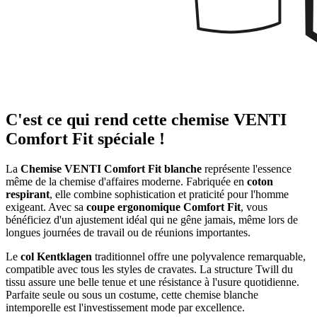
C'est ce qui rend cette chemise VENTI
Comfort Fit spéciale !
La
Chemise VENTI Comfort Fit blanche
représente l'essence
même de la chemise d'affaires moderne. Fabriquée en
coton
respirant
, elle combine sophistication et praticité pour l'homme
exigeant. Avec sa
coupe ergonomique Comfort Fit
, vous
bénéficiez d'un ajustement idéal qui ne gêne jamais, même lors de
longues journées de travail ou de réunions importantes.
Le
col Kentklagen
traditionnel offre une polyvalence remarquable,
compatible avec tous les styles de cravates. La structure Twill du
tissu assure une belle tenue et une résistance à l'usure quotidienne.
Parfaite seule ou sous un costume, cette chemise blanche
intemporelle est l'investissement mode par excellence.