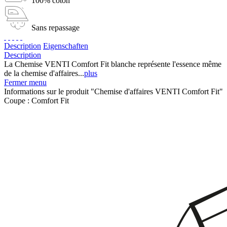
100% coton
Sans repassage
Description
Eigenschaften
Description
La Chemise VENTI Comfort Fit blanche représente l'essence même
de la chemise d'affaires...
plus
Fermer menu
Informations sur le produit "Chemise d'affaires VENTI Comfort Fit"
Coupe :
Comfort Fit