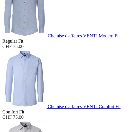
Chemise d'affaires VENTI Modern Fit
Regular Fit
CHF 75.00
Chemise d'affaires VENTI Comfort Fit
Comfort Fit
CHF 75.00