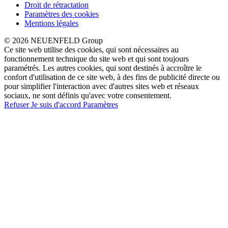
Droit de rétractation
Paramètres des cookies
Mentions légales
© 2026 NEUENFELD Group
Ce site web utilise des cookies, qui sont nécessaires au
fonctionnement technique du site web et qui sont toujours
paramétrés. Les autres cookies, qui sont destinés à accroître le
confort d'utilisation de ce site web, à des fins de publicité directe ou
pour simplifier l'interaction avec d'autres sites web et réseaux
sociaux, ne sont définis qu'avec votre consentement.
Refuser
Je suis d'accord
Paramètres