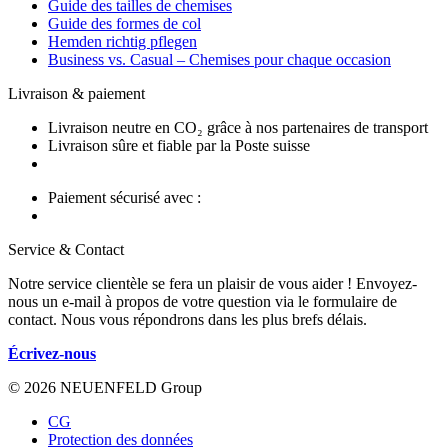
Guide des tailles de chemises
Guide des formes de col
Hemden richtig pflegen
Business vs. Casual – Chemises pour chaque occasion
Livraison & paiement
Livraison neutre en CO₂ grâce à nos partenaires de transport
Livraison sûre et fiable par la Poste suisse
Paiement sécurisé avec :
Service & Contact
Notre service clientèle se fera un plaisir de vous aider ! Envoyez-
nous un e-mail à propos de votre question via le formulaire de
contact. Nous vous répondrons dans les plus brefs délais.
Écrivez-nous
© 2026 NEUENFELD Group
CG
Protection des données