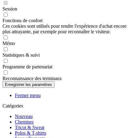
Session
Fonctions de confort
Ces cookies sont utilisés pour rendre l'expérience d'achat encore
plus attrayante, par exemple pour reconnaître le visiteur.
Mémo
Statistiques & suivi
Programme de partenariat
Reconnaissance des terminaux
Fermer menu
Catégories
Nouveau
Chemises
Tricot & Sweat
Polos & T-shirts