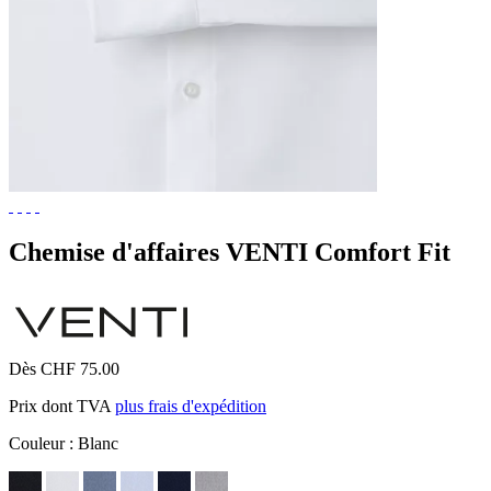
Chemise d'affaires VENTI Comfort Fit
Dès CHF 75.00
Prix dont TVA
plus frais d'expédition
Couleur :
Blanc