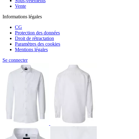
Sous-vêtements
Vente
Informations légales
CG
Protection des données
Droit de rétractation
Paramètres des cookies
Mentions légales
Se connecter