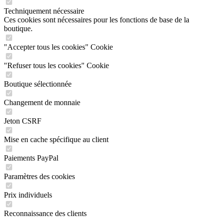
Techniquement nécessaire
Ces cookies sont nécessaires pour les fonctions de base de la
boutique.
"Accepter tous les cookies" Cookie
"Refuser tous les cookies" Cookie
Boutique sélectionnée
Changement de monnaie
Jeton CSRF
Mise en cache spécifique au client
Paiements PayPal
Paramètres des cookies
Prix individuels
Reconnaissance des clients