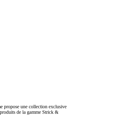
e propose une collection exclusive
 produits de la gamme Strick &