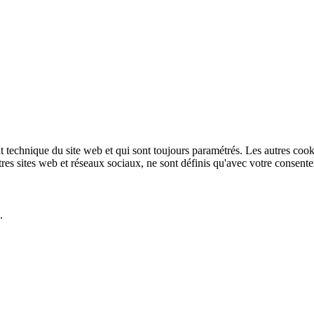
technique du site web et qui sont toujours paramétrés. Les autres cookies
autres sites web et réseaux sociaux, ne sont définis qu'avec votre consent
.