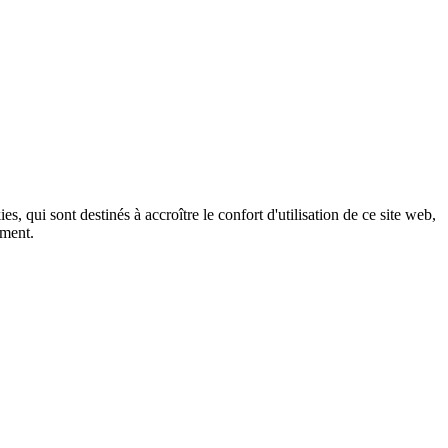
, qui sont destinés à accroître le confort d'utilisation de ce site web,
ement.