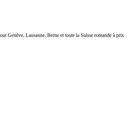
r Genève, Lausanne, Berne et toute la Suisse romande à prix