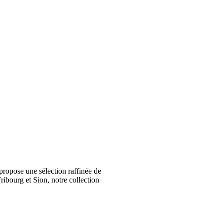
ropose une sélection raffinée de
ribourg et Sion, notre collection