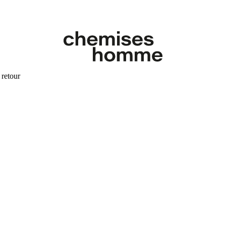
 retour