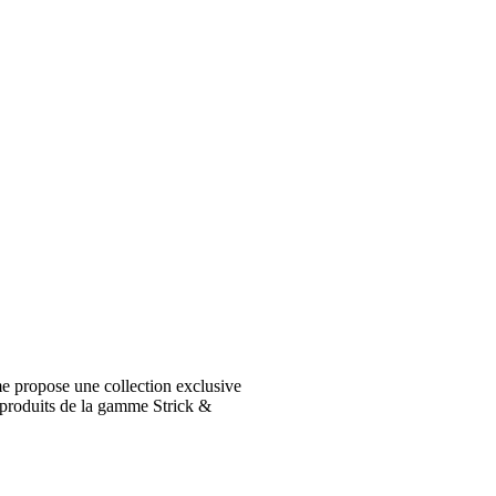
e propose une collection exclusive
 produits de la gamme Strick &