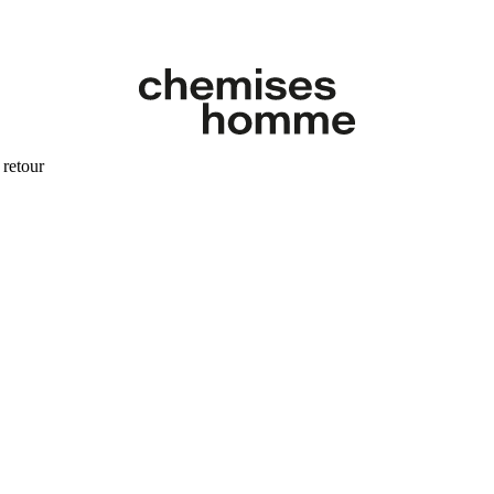
 retour