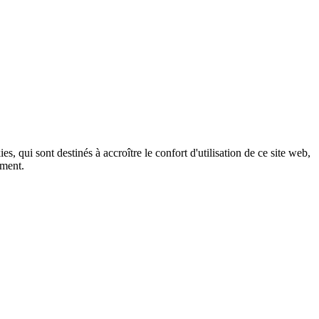
, qui sont destinés à accroître le confort d'utilisation de ce site web,
ement.