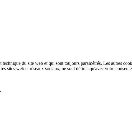
technique du site web et qui sont toujours paramétrés. Les autres cookies
autres sites web et réseaux sociaux, ne sont définis qu'avec votre consent
.