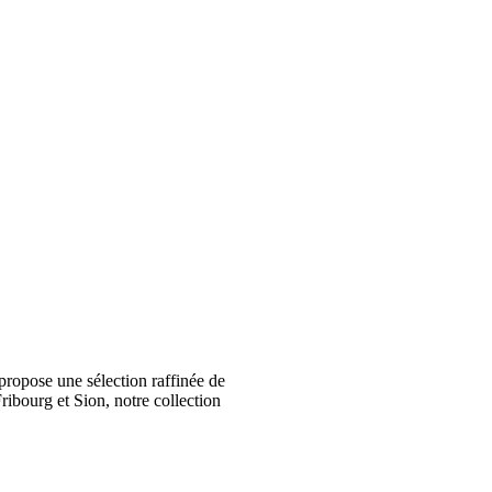
ropose une sélection raffinée de
ribourg et Sion, notre collection