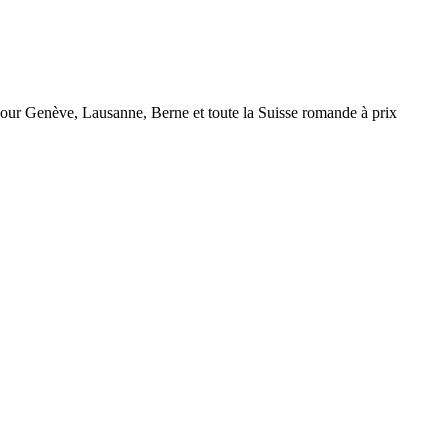
r Genève, Lausanne, Berne et toute la Suisse romande à prix