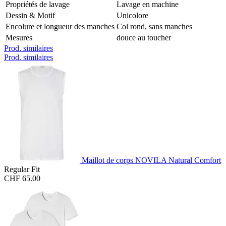
Propriétés de lavage
Lavage en machine
Dessin & Motif
Unicolore
Encolure et longueur des manches
Col rond, sans manches
Mesures
douce au toucher
Prod. similaires
Prod. similaires
Maillot de corps NOVILA Natural Comfort
Regular Fit
CHF 65.00