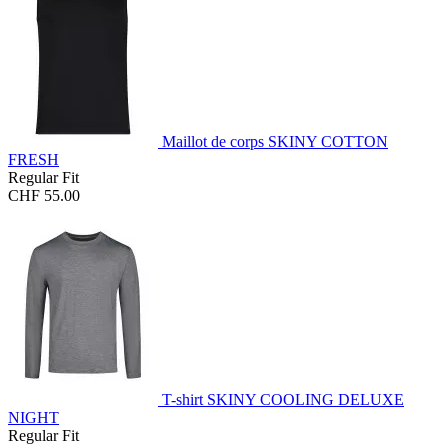
Maillot de corps SKINY COTTON
FRESH
Regular Fit
CHF 55.00
T-shirt SKINY COOLING DELUXE
NIGHT
Regular Fit