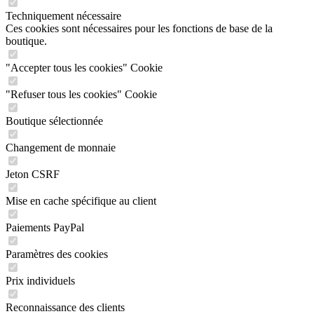
Techniquement nécessaire
Ces cookies sont nécessaires pour les fonctions de base de la
boutique.
"Accepter tous les cookies" Cookie
"Refuser tous les cookies" Cookie
Boutique sélectionnée
Changement de monnaie
Jeton CSRF
Mise en cache spécifique au client
Paiements PayPal
Paramètres des cookies
Prix individuels
Reconnaissance des clients