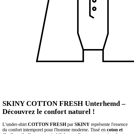
SKINY COTTON FRESH Unterhemd –
Découvrez le confort naturel !
L'under-shirt
COTTON FRESH
par
SKINY
représente l'essence
du confort intemporel pour l'homme moderne. Tissé en
coton et