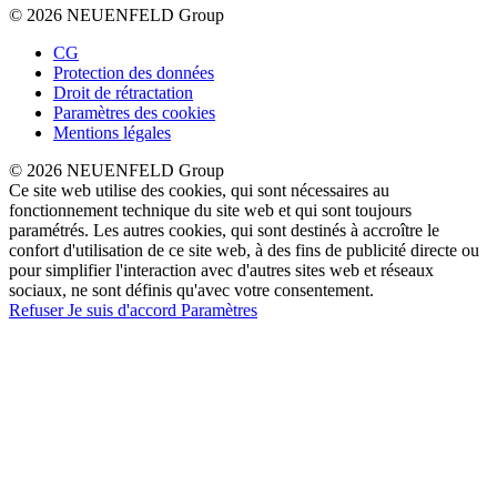
© 2026 NEUENFELD Group
CG
Protection des données
Droit de rétractation
Paramètres des cookies
Mentions légales
© 2026 NEUENFELD Group
Ce site web utilise des cookies, qui sont nécessaires au
fonctionnement technique du site web et qui sont toujours
paramétrés. Les autres cookies, qui sont destinés à accroître le
confort d'utilisation de ce site web, à des fins de publicité directe ou
pour simplifier l'interaction avec d'autres sites web et réseaux
sociaux, ne sont définis qu'avec votre consentement.
Refuser
Je suis d'accord
Paramètres