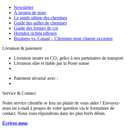
Newsletter
À propos de nous
Le guide ultime des chemises
Guide des tailles de chemises
Guide des formes de col
Hemden richtig pflegen
Business vs. Casual – Chemises pour chaque occasion
Livraison & paiement
Livraison neutre en CO₂ grâce à nos partenaires de transport
Livraison sûre et fiable par la Poste suisse
Paiement sécurisé avec :
Service & Contact
Notre service clientèle se fera un plaisir de vous aider ! Envoyez-
nous un e-mail à propos de votre question via le formulaire de
contact. Nous vous répondrons dans les plus brefs délais.
Écrivez-nous