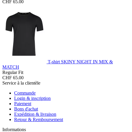
CHF 65.00
T-shirt SKINY NIGHT IN MIX &
MATCH
Regular Fit
CHF 65.00
Service à la clientèle
Commande
Login & inscription
Paiement
Bons d'achat
Expédition & livraison
Retour & Remboursement
Informations