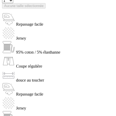
Aucune taille sélectionnée
Repassage facile
Jersey
95% coton / 5% élasthanne
Coupe régulière
douce au toucher
Repassage facile
Jersey