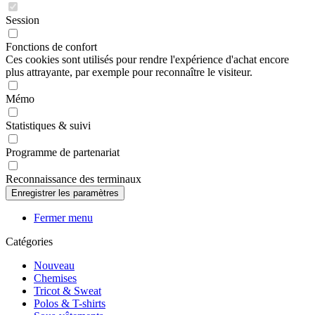
Session
Fonctions de confort
Ces cookies sont utilisés pour rendre l'expérience d'achat encore
plus attrayante, par exemple pour reconnaître le visiteur.
Mémo
Statistiques & suivi
Programme de partenariat
Reconnaissance des terminaux
Fermer menu
Catégories
Nouveau
Chemises
Tricot & Sweat
Polos & T-shirts