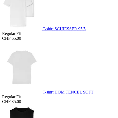
T-shirt SCHIESSER 95/5
Regular Fit
CHF 65.00
T-shirt HOM TENCEL SOFT
Regular Fit
CHF 85.00