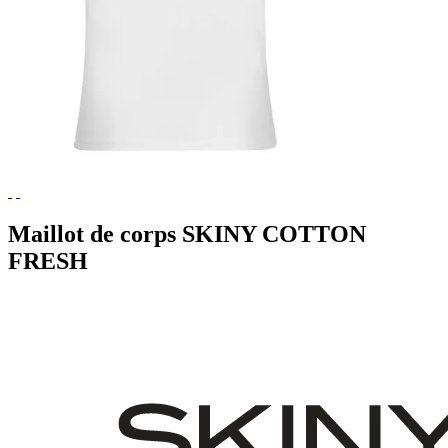
Maillot de corps SKINY COTTON
FRESH