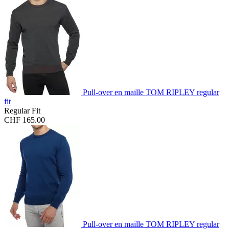
Pull-over en maille TOM RIPLEY regular
fit
Regular Fit
CHF 165.00
Pull-over en maille TOM RIPLEY regular