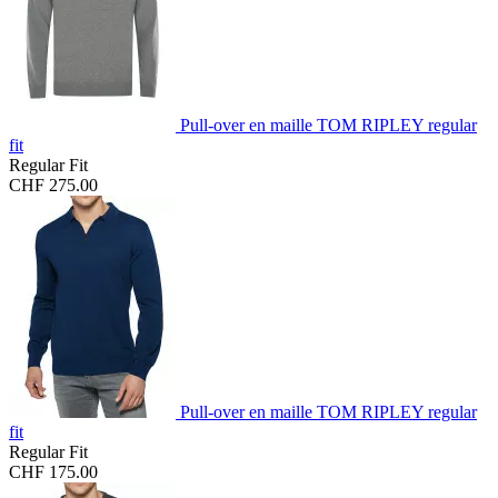
Pull-over en maille TOM RIPLEY regular
fit
Regular Fit
CHF 275.00
Pull-over en maille TOM RIPLEY regular
fit
Regular Fit
CHF 175.00