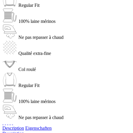
Regular Fit
100% laine mérinos
Ne pas repasser à chaud
Qualité extra-fine
Col roulé
Regular Fit
100% laine mérinos
Ne pas repasser à chaud
Description
Eigenschaften