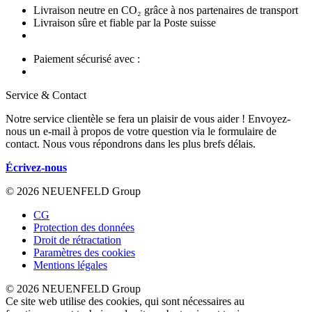
Livraison neutre en CO₂ grâce à nos partenaires de transport
Livraison sûre et fiable par la Poste suisse
Paiement sécurisé avec :
Service & Contact
Notre service clientèle se fera un plaisir de vous aider ! Envoyez-
nous un e-mail à propos de votre question via le formulaire de
contact. Nous vous répondrons dans les plus brefs délais.
Écrivez-nous
© 2026 NEUENFELD Group
CG
Protection des données
Droit de rétractation
Paramètres des cookies
Mentions légales
© 2026 NEUENFELD Group
Ce site web utilise des cookies, qui sont nécessaires au