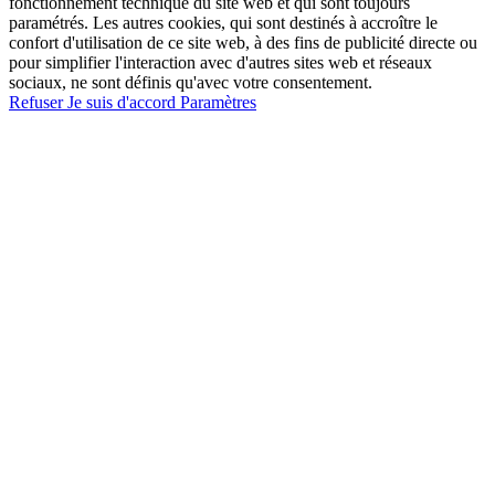
fonctionnement technique du site web et qui sont toujours
paramétrés. Les autres cookies, qui sont destinés à accroître le
confort d'utilisation de ce site web, à des fins de publicité directe ou
pour simplifier l'interaction avec d'autres sites web et réseaux
sociaux, ne sont définis qu'avec votre consentement.
Refuser
Je suis d'accord
Paramètres