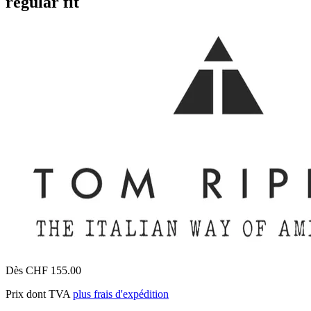
regular fit
Dès CHF 155.00
Prix dont TVA
plus frais d'expédition