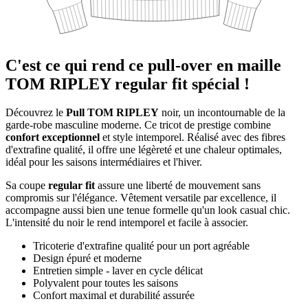
C'est ce qui rend ce pull-over en maille
TOM RIPLEY regular fit spécial !
Découvrez le
Pull TOM RIPLEY
noir, un incontournable de la
garde-robe masculine moderne. Ce tricot de prestige combine
confort exceptionnel
et style intemporel. Réalisé avec des fibres
d'extrafine qualité, il offre une légèreté et une chaleur optimales,
idéal pour les saisons intermédiaires et l'hiver.
Sa coupe
regular fit
assure une liberté de mouvement sans
compromis sur l'élégance. Vêtement versatile par excellence, il
accompagne aussi bien une tenue formelle qu'un look casual chic.
L'intensité du noir le rend intemporel et facile à associer.
Tricoterie d'extrafine qualité pour un port agréable
Design épuré et moderne
Entretien simple - laver en cycle délicat
Polyvalent pour toutes les saisons
Confort maximal et durabilité assurée