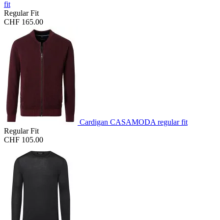
fit
Regular Fit
CHF 165.00
Cardigan CASAMODA regular fit
Regular Fit
CHF 105.00