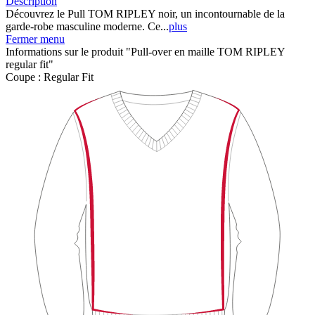
Description
Découvrez le Pull TOM RIPLEY noir, un incontournable de la
garde-robe masculine moderne. Ce...
plus
Fermer menu
Informations sur le produit "Pull-over en maille TOM RIPLEY
regular fit"
Coupe :
Regular Fit