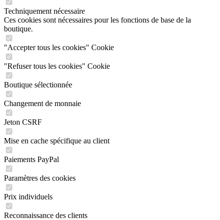
Techniquement nécessaire
Ces cookies sont nécessaires pour les fonctions de base de la
boutique.
"Accepter tous les cookies" Cookie
"Refuser tous les cookies" Cookie
Boutique sélectionnée
Changement de monnaie
Jeton CSRF
Mise en cache spécifique au client
Paiements PayPal
Paramètres des cookies
Prix individuels
Reconnaissance des clients