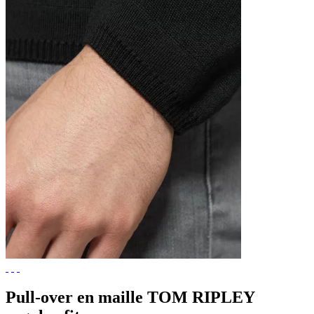
Pull-over en maille TOM RIPLEY