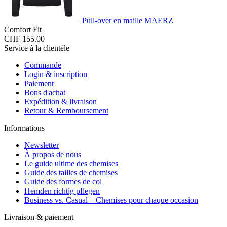
Pull-over en maille MAERZ
Comfort Fit
CHF 155.00
Service à la clientèle
Commande
Login & inscription
Paiement
Bons d'achat
Expédition & livraison
Retour & Remboursement
Informations
Newsletter
À propos de nous
Le guide ultime des chemises
Guide des tailles de chemises
Guide des formes de col
Hemden richtig pflegen
Business vs. Casual – Chemises pour chaque occasion
Livraison & paiement