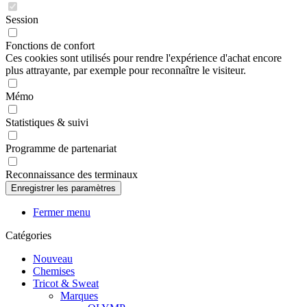
Session
Fonctions de confort
Ces cookies sont utilisés pour rendre l'expérience d'achat encore
plus attrayante, par exemple pour reconnaître le visiteur.
Mémo
Statistiques & suivi
Programme de partenariat
Reconnaissance des terminaux
Fermer menu
Catégories
Nouveau
Chemises
Tricot & Sweat
Marques