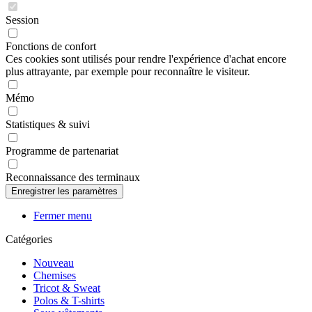
Session
Fonctions de confort
Ces cookies sont utilisés pour rendre l'expérience d'achat encore
plus attrayante, par exemple pour reconnaître le visiteur.
Mémo
Statistiques & suivi
Programme de partenariat
Reconnaissance des terminaux
Fermer menu
Catégories
Nouveau
Chemises
Tricot & Sweat
Polos & T-shirts