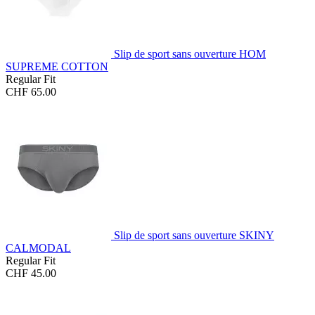
Slip de sport sans ouverture HOM
SUPREME COTTON
Regular Fit
CHF 65.00
Slip de sport sans ouverture SKINY
CALMODAL
Regular Fit
CHF 45.00