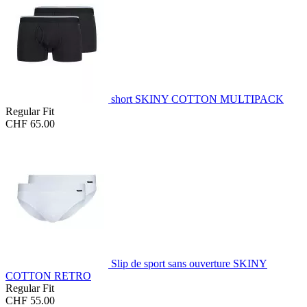
short SKINY COTTON MULTIPACK
Regular Fit
CHF 65.00
Slip de sport sans ouverture SKINY
COTTON RETRO
Regular Fit
CHF 55.00