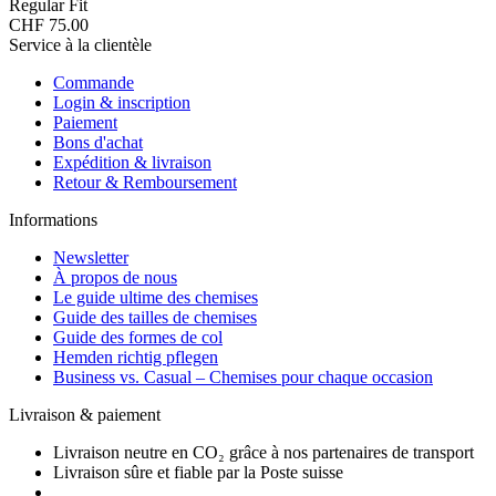
Regular Fit
CHF 75.00
Service à la clientèle
Commande
Login & inscription
Paiement
Bons d'achat
Expédition & livraison
Retour & Remboursement
Informations
Newsletter
À propos de nous
Le guide ultime des chemises
Guide des tailles de chemises
Guide des formes de col
Hemden richtig pflegen
Business vs. Casual – Chemises pour chaque occasion
Livraison & paiement
Livraison neutre en CO₂ grâce à nos partenaires de transport
Livraison sûre et fiable par la Poste suisse