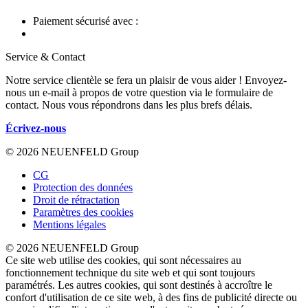
Paiement sécurisé avec :
Service & Contact
Notre service clientèle se fera un plaisir de vous aider ! Envoyez-
nous un e-mail à propos de votre question via le formulaire de
contact. Nous vous répondrons dans les plus brefs délais.
Écrivez-nous
© 2026 NEUENFELD Group
CG
Protection des données
Droit de rétractation
Paramètres des cookies
Mentions légales
© 2026 NEUENFELD Group
Ce site web utilise des cookies, qui sont nécessaires au
fonctionnement technique du site web et qui sont toujours
paramétrés. Les autres cookies, qui sont destinés à accroître le
confort d'utilisation de ce site web, à des fins de publicité directe ou