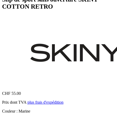
COTTON RETRO
CHF 55.00
Prix dont TVA
plus frais d'expédition
Couleur :
Marine