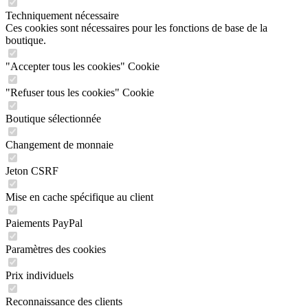
Techniquement nécessaire
Ces cookies sont nécessaires pour les fonctions de base de la
boutique.
"Accepter tous les cookies" Cookie
"Refuser tous les cookies" Cookie
Boutique sélectionnée
Changement de monnaie
Jeton CSRF
Mise en cache spécifique au client
Paiements PayPal
Paramètres des cookies
Prix individuels
Reconnaissance des clients