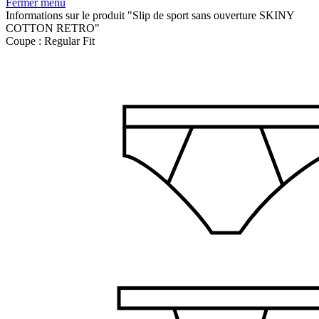
Fermer menu
Informations sur le produit "Slip de sport sans ouverture SKINY
COTTON RETRO"
Coupe :
Regular Fit