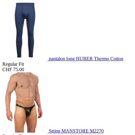
pantalon long HUBER Thermo Cotton
Regular Fit
CHF 75.00
String MANSTORE M2270