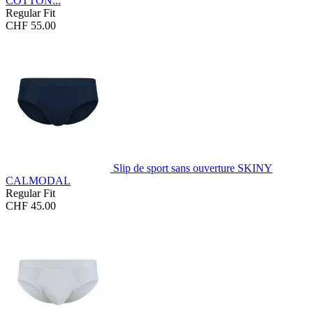
COTTON...
Regular Fit
CHF 55.00
Slip de sport sans ouverture SKINY
CALMODAL
Regular Fit
CHF 45.00