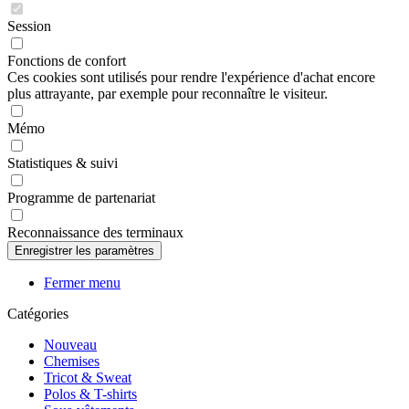
Session
Fonctions de confort
Ces cookies sont utilisés pour rendre l'expérience d'achat encore
plus attrayante, par exemple pour reconnaître le visiteur.
Mémo
Statistiques & suivi
Programme de partenariat
Reconnaissance des terminaux
Fermer menu
Catégories
Nouveau
Chemises
Tricot & Sweat
Polos & T-shirts