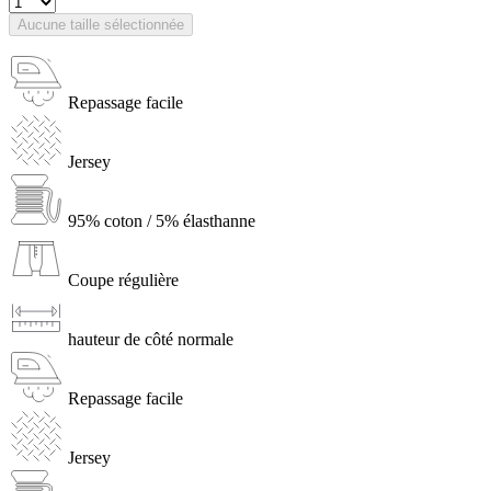
Aucune taille sélectionnée
Repassage facile
Jersey
95% coton / 5% élasthanne
Coupe régulière
hauteur de côté normale
Repassage facile
Jersey