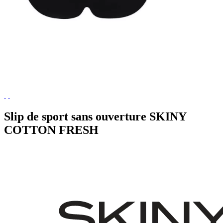
Slip de sport sans ouverture SKINY
COTTON FRESH