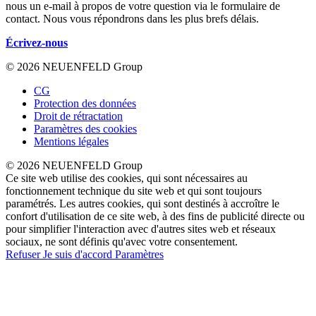
nous un e-mail à propos de votre question via le formulaire de
contact. Nous vous répondrons dans les plus brefs délais.
Écrivez-nous
© 2026 NEUENFELD Group
CG
Protection des données
Droit de rétractation
Paramètres des cookies
Mentions légales
© 2026 NEUENFELD Group
Ce site web utilise des cookies, qui sont nécessaires au
fonctionnement technique du site web et qui sont toujours
paramétrés. Les autres cookies, qui sont destinés à accroître le
confort d'utilisation de ce site web, à des fins de publicité directe ou
pour simplifier l'interaction avec d'autres sites web et réseaux
sociaux, ne sont définis qu'avec votre consentement.
Refuser
Je suis d'accord
Paramètres