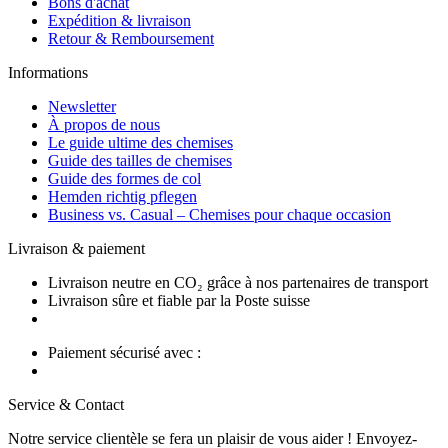
Bons d'achat
Expédition & livraison
Retour & Remboursement
Informations
Newsletter
À propos de nous
Le guide ultime des chemises
Guide des tailles de chemises
Guide des formes de col
Hemden richtig pflegen
Business vs. Casual – Chemises pour chaque occasion
Livraison & paiement
Livraison neutre en CO₂ grâce à nos partenaires de transport
Livraison sûre et fiable par la Poste suisse
Paiement sécurisé avec :
Service & Contact
Notre service clientèle se fera un plaisir de vous aider ! Envoyez-