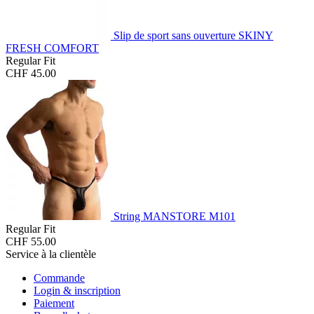
Slip de sport sans ouverture SKINY
FRESH COMFORT
Regular Fit
CHF 45.00
String MANSTORE M101
Regular Fit
CHF 55.00
Service à la clientèle
Commande
Login & inscription
Paiement