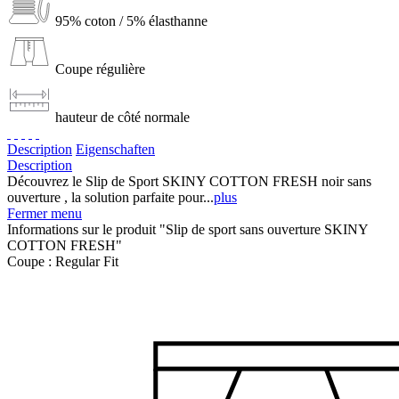
95% coton / 5% élasthanne
Coupe régulière
hauteur de côté normale
Description
Eigenschaften
Description
Découvrez le Slip de Sport SKINY COTTON FRESH noir sans
ouverture , la solution parfaite pour...
plus
Fermer menu
Informations sur le produit "Slip de sport sans ouverture SKINY
COTTON FRESH"
Coupe :
Regular Fit