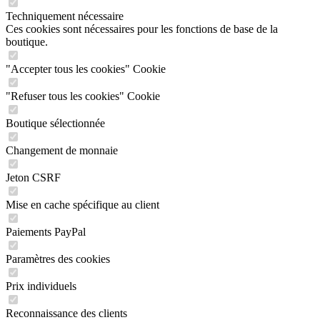
Techniquement nécessaire
Ces cookies sont nécessaires pour les fonctions de base de la
boutique.
"Accepter tous les cookies" Cookie
"Refuser tous les cookies" Cookie
Boutique sélectionnée
Changement de monnaie
Jeton CSRF
Mise en cache spécifique au client
Paiements PayPal
Paramètres des cookies
Prix individuels
Reconnaissance des clients