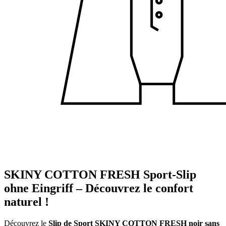
SKINY COTTON FRESH Sport-Slip
ohne Eingriff – Découvrez le confort
naturel !
Découvrez le
Slip de Sport SKINY COTTON FRESH noir sans