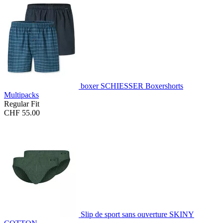
boxer SCHIESSER Boxershorts
Multipacks
Regular Fit
CHF 55.00
Slip de sport sans ouverture SKINY