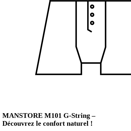
MANSTORE M101 G-String –
Découvrez le confort naturel !