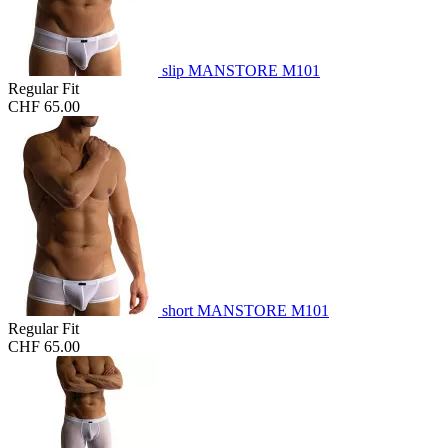
slip MANSTORE M101
Regular Fit
CHF 65.00
short MANSTORE M101
Regular Fit
CHF 65.00