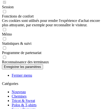
Session
Fonctions de confort
Ces cookies sont utilisés pour rendre l'expérience d'achat encore
plus attrayante, par exemple pour reconnaître le visiteur.
Mémo
Statistiques & suivi
Programme de partenariat
Reconnaissance des terminaux
Fermer menu
Catégories
Nouveau
Chemises
Tricot & Sweat
Polos & T-shirts