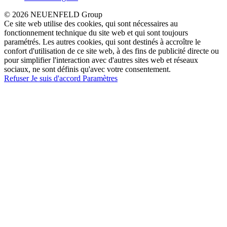
© 2026 NEUENFELD Group
Ce site web utilise des cookies, qui sont nécessaires au
fonctionnement technique du site web et qui sont toujours
paramétrés. Les autres cookies, qui sont destinés à accroître le
confort d'utilisation de ce site web, à des fins de publicité directe ou
pour simplifier l'interaction avec d'autres sites web et réseaux
sociaux, ne sont définis qu'avec votre consentement.
Refuser
Je suis d'accord
Paramètres