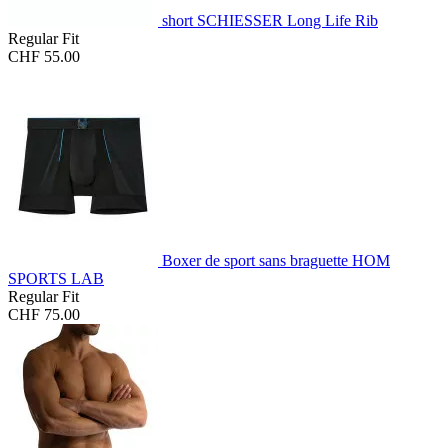
short SCHIESSER Long Life Rib
Regular Fit
CHF 55.00
Boxer de sport sans braguette HOM
SPORTS LAB
Regular Fit
CHF 75.00