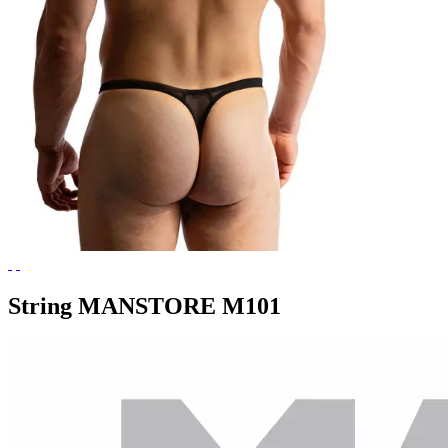
String MANSTORE M101