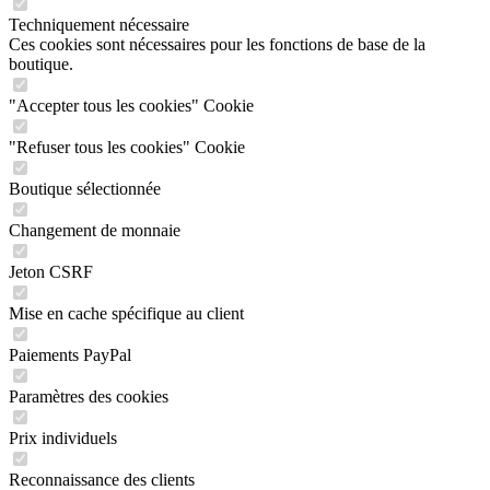
Techniquement nécessaire
Ces cookies sont nécessaires pour les fonctions de base de la
boutique.
"Accepter tous les cookies" Cookie
"Refuser tous les cookies" Cookie
Boutique sélectionnée
Changement de monnaie
Jeton CSRF
Mise en cache spécifique au client
Paiements PayPal
Paramètres des cookies
Prix individuels
Reconnaissance des clients