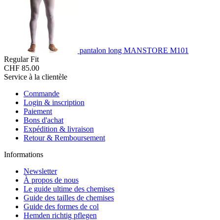
pantalon long MANSTORE M101
Regular Fit
CHF 85.00
Service à la clientèle
Commande
Login & inscription
Paiement
Bons d'achat
Expédition & livraison
Retour & Remboursement
Informations
Newsletter
À propos de nous
Le guide ultime des chemises
Guide des tailles de chemises
Guide des formes de col
Hemden richtig pflegen