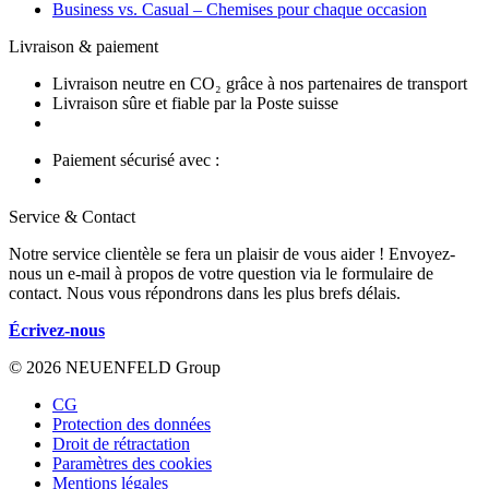
Business vs. Casual – Chemises pour chaque occasion
Livraison & paiement
Livraison neutre en CO₂ grâce à nos partenaires de transport
Livraison sûre et fiable par la Poste suisse
Paiement sécurisé avec :
Service & Contact
Notre service clientèle se fera un plaisir de vous aider ! Envoyez-
nous un e-mail à propos de votre question via le formulaire de
contact. Nous vous répondrons dans les plus brefs délais.
Écrivez-nous
© 2026 NEUENFELD Group
CG
Protection des données
Droit de rétractation
Paramètres des cookies
Mentions légales