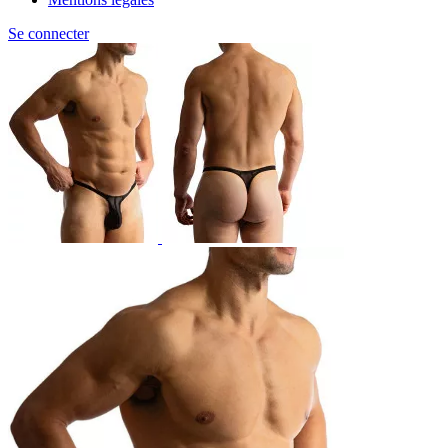
Se connecter