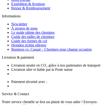
Expédition & livraison
Retour & Remboursement
Informations
Newsletter
À propos de nous
Le guide ultime des chemises
Guide des tailles de chemises
Guide des formes de col
Hemden richtig pflegen
Business vs. Casual – Chemises pour chaque occasion
Livraison & paiement
Livraison neutre en CO₂ grâce à nos partenaires de transport
Livraison sûre et fiable par la Poste suisse
Paiement sécurisé avec :
Service & Contact
Notre service clientèle se fera un plaisir de vous aider ! Envoyez-