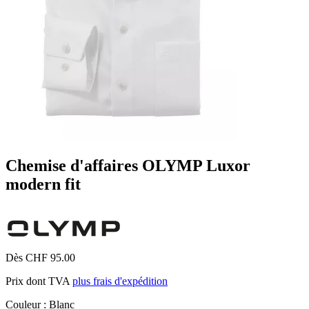
Chemise d'affaires OLYMP Luxor
modern fit
Dès CHF 95.00
Prix dont TVA
plus frais d'expédition
Couleur :
Blanc