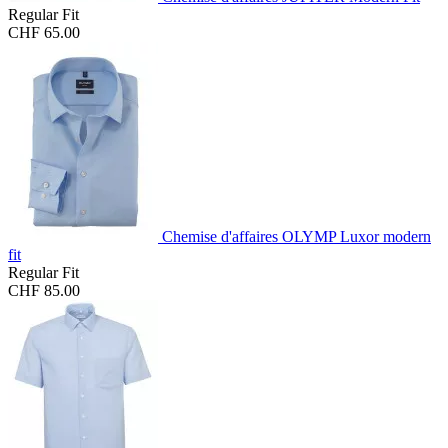
Regular Fit
CHF 65.00
Chemise d'affaires OLYMP Luxor modern
fit
Regular Fit
CHF 85.00