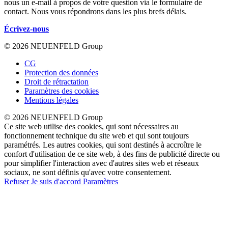
nous un e-mail à propos de votre question via le formulaire de
contact. Nous vous répondrons dans les plus brefs délais.
Écrivez-nous
© 2026 NEUENFELD Group
CG
Protection des données
Droit de rétractation
Paramètres des cookies
Mentions légales
© 2026 NEUENFELD Group
Ce site web utilise des cookies, qui sont nécessaires au
fonctionnement technique du site web et qui sont toujours
paramétrés. Les autres cookies, qui sont destinés à accroître le
confort d'utilisation de ce site web, à des fins de publicité directe ou
pour simplifier l'interaction avec d'autres sites web et réseaux
sociaux, ne sont définis qu'avec votre consentement.
Refuser
Je suis d'accord
Paramètres