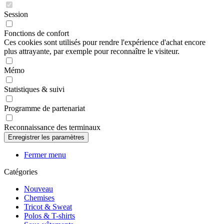
Session
Fonctions de confort
Ces cookies sont utilisés pour rendre l'expérience d'achat encore
plus attrayante, par exemple pour reconnaître le visiteur.
Mémo
Statistiques & suivi
Programme de partenariat
Reconnaissance des terminaux
Fermer menu
Catégories
Nouveau
Chemises
Tricot & Sweat
Polos & T-shirts