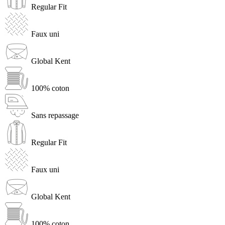
Regular Fit
Faux uni
Global Kent
100% coton
Sans repassage
Regular Fit
Faux uni
Global Kent
100% coton