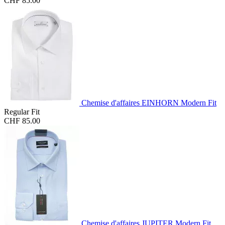
CHF 85.00
Chemise d'affaires EINHORN Modern Fit
Regular Fit
CHF 85.00
Chemise d'affaires JUPITER Modern Fit