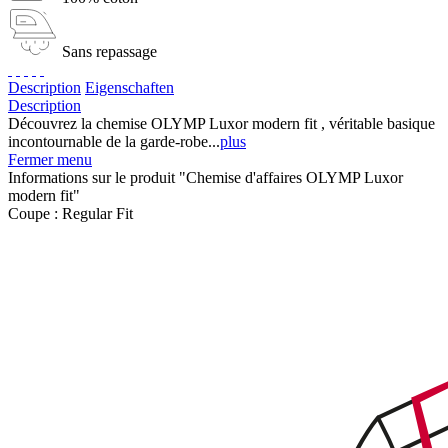
Sans repassage
Description
Eigenschaften
Description
Découvrez la chemise OLYMP Luxor modern fit , véritable basique
incontournable de la garde-robe...
plus
Fermer menu
Informations sur le produit "Chemise d'affaires OLYMP Luxor
modern fit"
Coupe :
Regular Fit