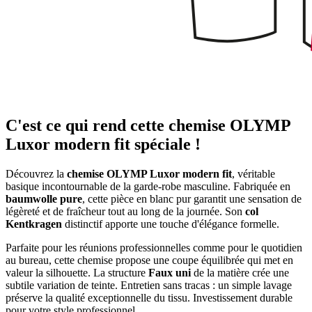
C'est ce qui rend cette chemise OLYMP
Luxor modern fit spéciale !
Découvrez la
chemise OLYMP Luxor modern fit
, véritable
basique incontournable de la garde-robe masculine. Fabriquée en
baumwolle pure
, cette pièce en blanc pur garantit une sensation de
légèreté et de fraîcheur tout au long de la journée. Son
col
Kentkragen
distinctif apporte une touche d'élégance formelle.
Parfaite pour les réunions professionnelles comme pour le quotidien
au bureau, cette chemise propose une coupe équilibrée qui met en
valeur la silhouette. La structure
Faux uni
de la matière crée une
subtile variation de teinte. Entretien sans tracas : un simple lavage
préserve la qualité exceptionnelle du tissu. Investissement durable
pour votre style professionnel.