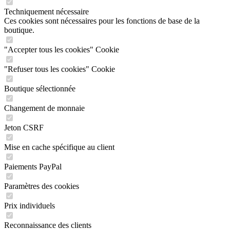
Techniquement nécessaire
Ces cookies sont nécessaires pour les fonctions de base de la
boutique.
"Accepter tous les cookies" Cookie
"Refuser tous les cookies" Cookie
Boutique sélectionnée
Changement de monnaie
Jeton CSRF
Mise en cache spécifique au client
Paiements PayPal
Paramètres des cookies
Prix individuels
Reconnaissance des clients