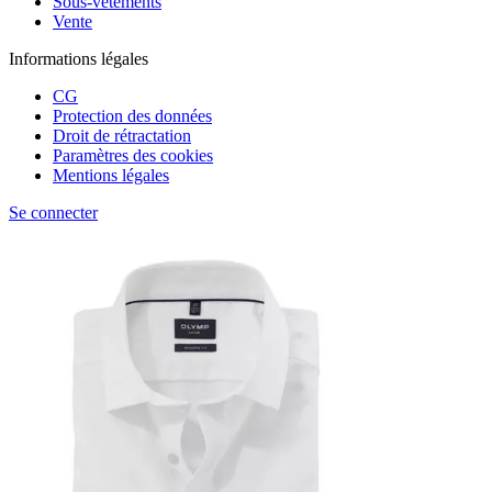
Sous-vêtements
Vente
Informations légales
CG
Protection des données
Droit de rétractation
Paramètres des cookies
Mentions légales
Se connecter