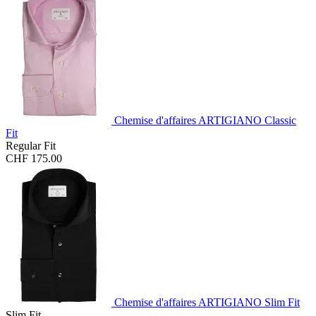
Chemise d'affaires ARTIGIANO Classic
Fit
Regular Fit
CHF 175.00
Chemise d'affaires ARTIGIANO Slim Fit
Slim Fit