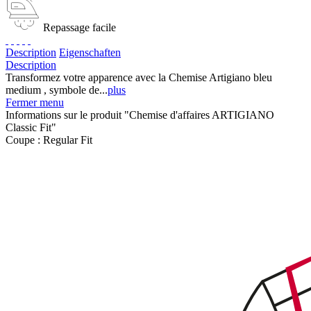
Repassage facile
Description
Eigenschaften
Description
Transformez votre apparence avec la Chemise Artigiano bleu
medium , symbole de...
plus
Fermer menu
Informations sur le produit "Chemise d'affaires ARTIGIANO
Classic Fit"
Coupe :
Regular Fit