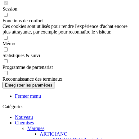
Session
Fonctions de confort
Ces cookies sont utilisés pour rendre l'expérience d'achat encore
plus attrayante, par exemple pour reconnaître le visiteur.
Mémo
Statistiques & suivi
Programme de partenariat
Reconnaissance des terminaux
Fermer menu
Catégories
Nouveau
Chemises
Marques
ARTIGIANO