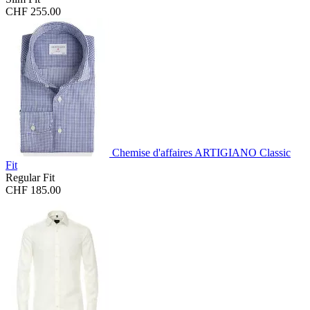
CHF 255.00
Chemise d'affaires ARTIGIANO Classic
Fit
Regular Fit
CHF 185.00