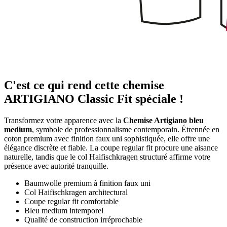
C'est ce qui rend cette chemise
ARTIGIANO Classic Fit spéciale !
Transformez votre apparence avec la
Chemise Artigiano bleu
medium
, symbole de professionnalisme contemporain. Étrennée en
coton premium avec finition faux uni sophistiquée, elle offre une
élégance discrète et fiable. La coupe regular fit procure une aisance
naturelle, tandis que le col Haifischkragen structuré affirme votre
présence avec autorité tranquille.
Baumwolle premium à finition faux uni
Col Haifischkragen architectural
Coupe regular fit comfortable
Bleu medium intemporel
Qualité de construction irréprochable