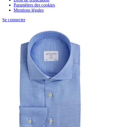
Paramètres des cookies
Mentions légales
Se connecter