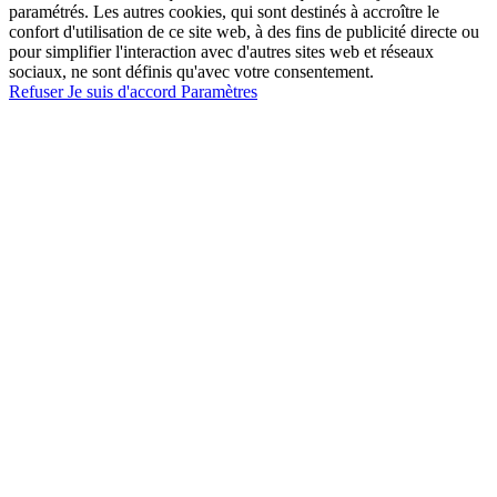
paramétrés. Les autres cookies, qui sont destinés à accroître le
confort d'utilisation de ce site web, à des fins de publicité directe ou
pour simplifier l'interaction avec d'autres sites web et réseaux
sociaux, ne sont définis qu'avec votre consentement.
Refuser
Je suis d'accord
Paramètres