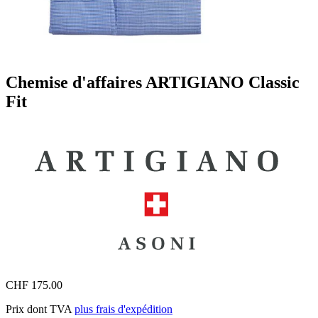
Chemise d'affaires ARTIGIANO Classic
Fit
CHF 175.00
Prix dont TVA
plus frais d'expédition