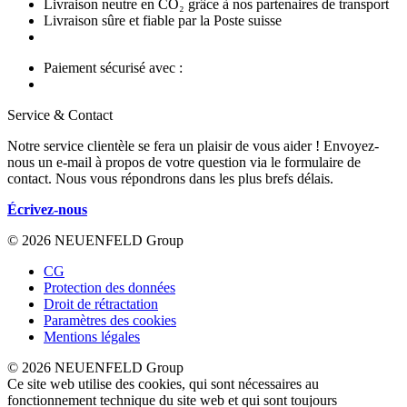
Livraison neutre en CO₂ grâce à nos partenaires de transport
Livraison sûre et fiable par la Poste suisse
Paiement sécurisé avec :
Service & Contact
Notre service clientèle se fera un plaisir de vous aider ! Envoyez-
nous un e-mail à propos de votre question via le formulaire de
contact. Nous vous répondrons dans les plus brefs délais.
Écrivez-nous
© 2026 NEUENFELD Group
CG
Protection des données
Droit de rétractation
Paramètres des cookies
Mentions légales
© 2026 NEUENFELD Group
Ce site web utilise des cookies, qui sont nécessaires au
fonctionnement technique du site web et qui sont toujours