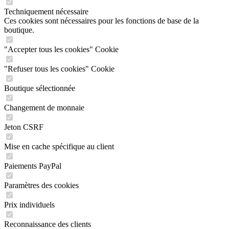
Techniquement nécessaire
Ces cookies sont nécessaires pour les fonctions de base de la
boutique.
"Accepter tous les cookies" Cookie
"Refuser tous les cookies" Cookie
Boutique sélectionnée
Changement de monnaie
Jeton CSRF
Mise en cache spécifique au client
Paiements PayPal
Paramètres des cookies
Prix individuels
Reconnaissance des clients