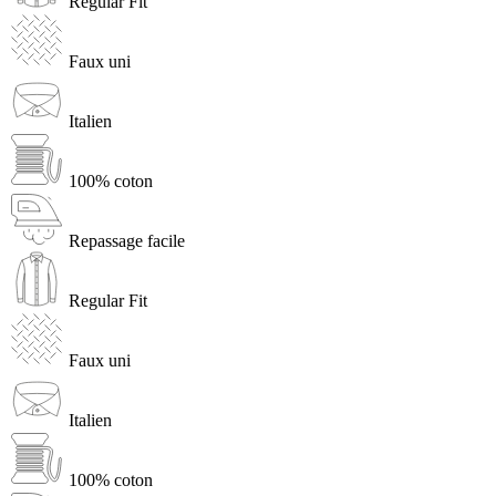
Regular Fit
Faux uni
Italien
100% coton
Repassage facile
Regular Fit
Faux uni
Italien
100% coton