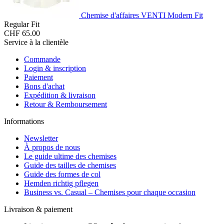
Chemise d'affaires VENTI Modern Fit
Regular Fit
CHF 65.00
Service à la clientèle
Commande
Login & inscription
Paiement
Bons d'achat
Expédition & livraison
Retour & Remboursement
Informations
Newsletter
À propos de nous
Le guide ultime des chemises
Guide des tailles de chemises
Guide des formes de col
Hemden richtig pflegen
Business vs. Casual – Chemises pour chaque occasion
Livraison & paiement