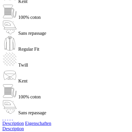
Kent
100% coton
Sans repassage
Regular Fit
Twill
Kent
100% coton
Sans repassage
Description
Eigenschaften
Description