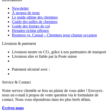
Newsletter
À propos de nous
Le guide ultime des chemises
Guide des tailles de chemises
Guide des formes de col
Hemden richtig pflegen
Business vs. Casual – Chemises pour chaque occasion
Livraison & paiement
Livraison neutre en CO₂ grâce à nos partenaires de transport
Livraison sûre et fiable par la Poste suisse
Paiement sécurisé avec :
Service & Contact
Notre service clientèle se fera un plaisir de vous aider ! Envoyez-
nous un e-mail à propos de votre question via le formulaire de
contact. Nous vous répondrons dans les plus brefs délais.
Écrivez-nous