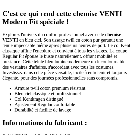
C'est ce qui rend cette chemise VENTI
Modern Fit spéciale !
Explorez l'univers du confort professionnel avec cette
chemise
VENTI
en bleu ciel. Son tissage twill en coton pur garantit une
tenue impeccable même après plusieurs heures de port. Le col Kent
classique affine l'encolure et convient à tous les visages. La coupe
Regular Fit épouse le buste naturellement, offrant mobilité et
prestance. Cette teinte bleu lumineux demeure un incontournable
des vestiaires d'affaires, s'accordant avec tous les costumes.
Investissez dans cette pièce versatile, facile à entretenir et toujours
élégante, pour des journées professionnelles sans compromis.
Armure twill coton premium résistant
Bleu ciel classique et professionnel
Col Kentkragen distingué
Ajustement Regular confortable
Durabilité et facilité de lavage
Informations du fabricant :