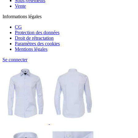
Sous-vêtements
Vente
Informations légales
CG
Protection des données
Droit de rétractation
Paramètres des cookies
Mentions légales
Se connecter