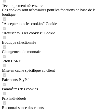
Techniquement nécessaire
Ces cookies sont nécessaires pour les fonctions de base de la
boutique.
"Accepter tous les cookies" Cookie
"Refuser tous les cookies" Cookie
Boutique sélectionnée
Changement de monnaie
Jeton CSRF
Mise en cache spécifique au client
Paiements PayPal
Paramètres des cookies
Prix individuels
Reconnaissance des clients