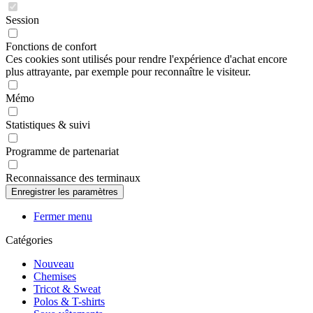
Session
Fonctions de confort
Ces cookies sont utilisés pour rendre l'expérience d'achat encore
plus attrayante, par exemple pour reconnaître le visiteur.
Mémo
Statistiques & suivi
Programme de partenariat
Reconnaissance des terminaux
Fermer menu
Catégories
Nouveau
Chemises
Tricot & Sweat
Polos & T-shirts