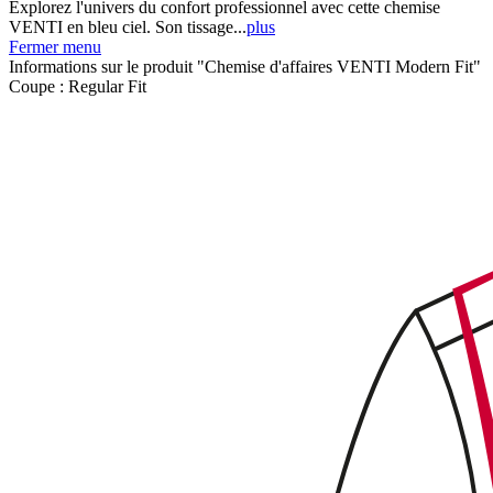
Explorez l'univers du confort professionnel avec cette chemise
VENTI en bleu ciel. Son tissage...
plus
Fermer menu
Informations sur le produit "Chemise d'affaires VENTI Modern Fit"
Coupe :
Regular Fit