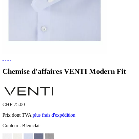
Chemise d'affaires VENTI Modern Fit
CHF 75.00
Prix dont TVA
plus frais d'expédition
Couleur :
Bleu clair