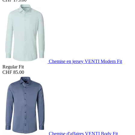
Chemise en jersey VENTI Modern Fit
Regular Fit
CHF 85.00
Chemise d'affaires VENTI Body Fit