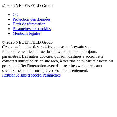
© 2026 NEUENFELD Group
CG
Protection des données
Droit de rétractation
Paramètres des cookies
Mentions légales
© 2026 NEUENFELD Group
Ce site web utilise des cookies, qui sont nécessaires au
fonctionnement technique du site web et qui sont toujours
paramétrés. Les autres cookies, qui sont destinés à accroître le
confort d'utilisation de ce site web, à des fins de publicité directe ou
pour simplifier l'interaction avec d'autres sites web et réseaux
sociaux, ne sont définis qu'avec votre consentement.
Refuser
Je suis d'accord
Paramètres