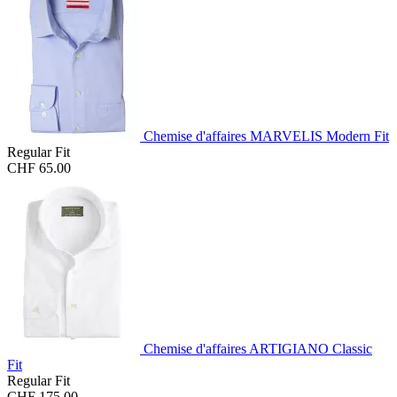
Chemise d'affaires MARVELIS Modern Fit
Regular Fit
CHF 65.00
Chemise d'affaires ARTIGIANO Classic
Fit
Regular Fit
CHF 175.00