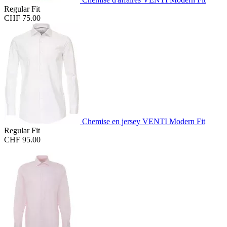
Regular Fit
CHF 75.00
Chemise en jersey VENTI Modern Fit
Regular Fit
CHF 95.00