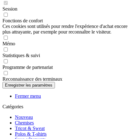
Session
Fonctions de confort
Ces cookies sont utilisés pour rendre l'expérience d'achat encore
plus attrayante, par exemple pour reconnaître le visiteur.
Mémo
Statistiques & suivi
Programme de partenariat
Reconnaissance des terminaux
Fermer menu
Catégories
Nouveau
Chemises
Tricot & Sweat
Polos & T-shirts