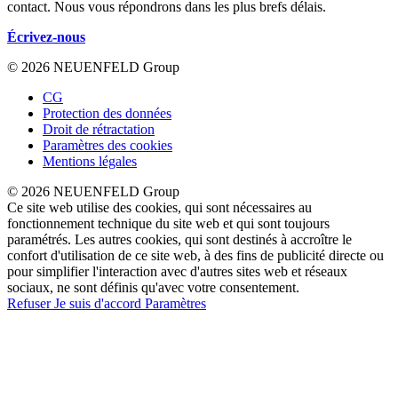
contact. Nous vous répondrons dans les plus brefs délais.
Écrivez-nous
© 2026 NEUENFELD Group
CG
Protection des données
Droit de rétractation
Paramètres des cookies
Mentions légales
© 2026 NEUENFELD Group
Ce site web utilise des cookies, qui sont nécessaires au
fonctionnement technique du site web et qui sont toujours
paramétrés. Les autres cookies, qui sont destinés à accroître le
confort d'utilisation de ce site web, à des fins de publicité directe ou
pour simplifier l'interaction avec d'autres sites web et réseaux
sociaux, ne sont définis qu'avec votre consentement.
Refuser
Je suis d'accord
Paramètres