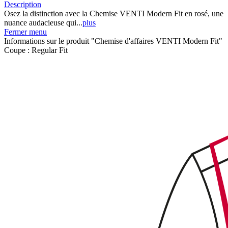
Description
Osez la distinction avec la Chemise VENTI Modern Fit en rosé, une
nuance audacieuse qui...
plus
Fermer menu
Informations sur le produit "Chemise d'affaires VENTI Modern Fit"
Coupe :
Regular Fit