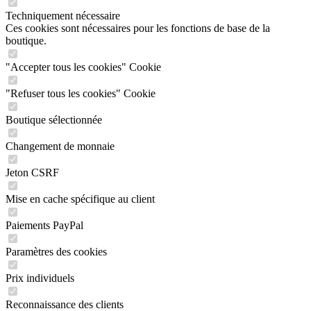
Techniquement nécessaire
Ces cookies sont nécessaires pour les fonctions de base de la
boutique.
"Accepter tous les cookies" Cookie
"Refuser tous les cookies" Cookie
Boutique sélectionnée
Changement de monnaie
Jeton CSRF
Mise en cache spécifique au client
Paiements PayPal
Paramètres des cookies
Prix individuels
Reconnaissance des clients