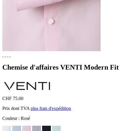
Chemise d'affaires VENTI Modern Fit
CHF 75.00
Prix dont TVA
plus frais d'expédition
Couleur :
Rosé