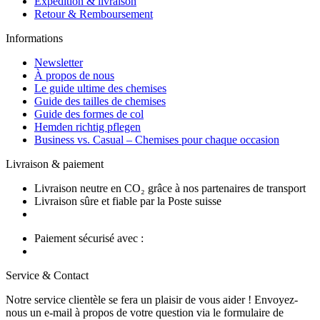
Expédition & livraison
Retour & Remboursement
Informations
Newsletter
À propos de nous
Le guide ultime des chemises
Guide des tailles de chemises
Guide des formes de col
Hemden richtig pflegen
Business vs. Casual – Chemises pour chaque occasion
Livraison & paiement
Livraison neutre en CO₂ grâce à nos partenaires de transport
Livraison sûre et fiable par la Poste suisse
Paiement sécurisé avec :
Service & Contact
Notre service clientèle se fera un plaisir de vous aider ! Envoyez-
nous un e-mail à propos de votre question via le formulaire de