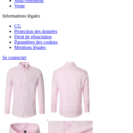
Sous-vêtements
Vente
Informations légales
CG
Protection des données
Droit de rétractation
Paramètres des cookies
Mentions légales
Se connecter