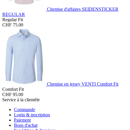
Chemise d'affaires SEIDENSTICKER
REGULAR
Regular Fit
CHF 75.00
Chemise en jersey VENTI Comfort Fit
Comfort Fit
CHF 95.00
Service à la clientèle
Commande
Login & inscription
Paiement
Bons d'achat