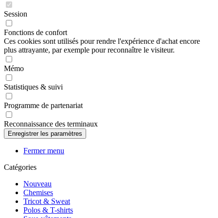
Session
Fonctions de confort
Ces cookies sont utilisés pour rendre l'expérience d'achat encore
plus attrayante, par exemple pour reconnaître le visiteur.
Mémo
Statistiques & suivi
Programme de partenariat
Reconnaissance des terminaux
Fermer menu
Catégories
Nouveau
Chemises
Tricot & Sweat
Polos & T-shirts