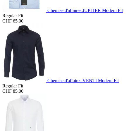
Chemise d'affaires JUPITER Modern Fit
Regular Fit
CHF 65.00
Chemise d'affaires VENTI Modern Fit
Regular Fit
CHF 85.00