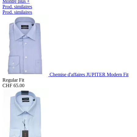
Montre plus +
Prod. similaires
Prod. similaires
Chemise d'affaires JUPITER Modern Fit
Regular Fit
CHF 65.00