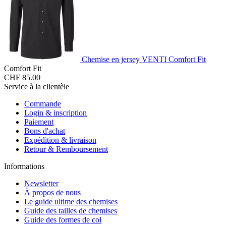
Chemise en jersey VENTI Comfort Fit
Comfort Fit
CHF 85.00
Service à la clientèle
Commande
Login & inscription
Paiement
Bons d'achat
Expédition & livraison
Retour & Remboursement
Informations
Newsletter
À propos de nous
Le guide ultime des chemises
Guide des tailles de chemises
Guide des formes de col