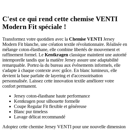
C'est ce qui rend cette chemise VENTI
Modern Fit spéciale !
Transformez votre quotidien avec la
Chemise VENTI
Jersey
Modern Fit blanche, une création textile révolutionnaire. Réalisée en
mélange coton-élasthane, elle combine libertés de mouvement et
raffinement formel. Le
Kentkragen
classique maintient une autorité
intemporelle tandis que la matière Jersey assure une adaptabilité
remarquable. Portez-la du bureau aux événements informels, elle
s'adapte à chaque contexte avec grâce. En blanc lumineux, elle
devient la base parfaite de layering et d'accessoirisation
personnalisée. Laissez cette innovation textile améliorer votre
confort permanent.
Jersey coton-élasthane haute performance
Kentkragen pour silhouette formelle
Coupe Regular Fit flexible et généreuse
Blanc pur timeless
Lavage délicat recommandé
Adoptez cette chemise Jersey VENTI pour une nouvelle dimension