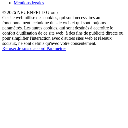
Mentions légales
© 2026 NEUENFELD Group
Ce site web utilise des cookies, qui sont nécessaires au
fonctionnement technique du site web et qui sont toujours
paramétrés. Les autres cookies, qui sont destinés à accroître le
confort d'utilisation de ce site web, à des fins de publicité directe ou
pour simplifier l'interaction avec d'autres sites web et réseaux
sociaux, ne sont définis qu'avec votre consentement.
Refuser
Je suis d'accord
Paramètres