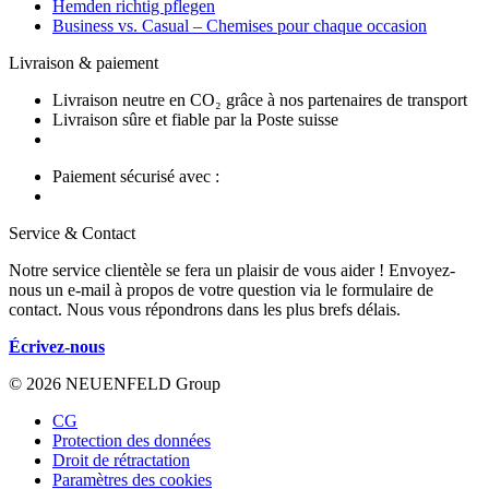
Hemden richtig pflegen
Business vs. Casual – Chemises pour chaque occasion
Livraison & paiement
Livraison neutre en CO₂ grâce à nos partenaires de transport
Livraison sûre et fiable par la Poste suisse
Paiement sécurisé avec :
Service & Contact
Notre service clientèle se fera un plaisir de vous aider ! Envoyez-
nous un e-mail à propos de votre question via le formulaire de
contact. Nous vous répondrons dans les plus brefs délais.
Écrivez-nous
© 2026 NEUENFELD Group
CG
Protection des données
Droit de rétractation
Paramètres des cookies