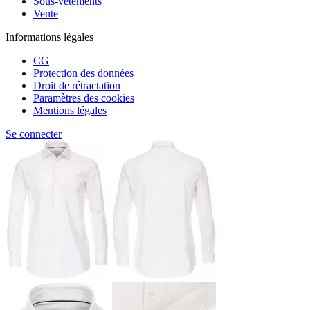
Sous-vêtements
Vente
Informations légales
CG
Protection des données
Droit de rétractation
Paramètres des cookies
Mentions légales
Se connecter