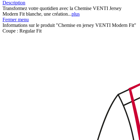
Description
Transformez votre quotidien avec la Chemise VENTI Jersey
Modern Fit blanche, une création...
plus
Fermer menu
Informations sur le produit "Chemise en jersey VENTI Modern Fit"
Coupe :
Regular Fit