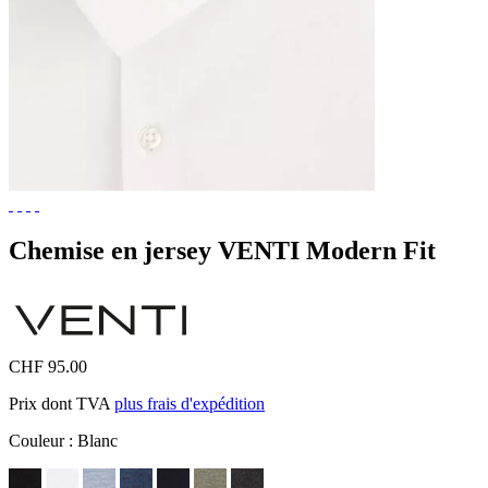
Chemise en jersey VENTI Modern Fit
CHF 95.00
Prix dont TVA
plus frais d'expédition
Couleur :
Blanc