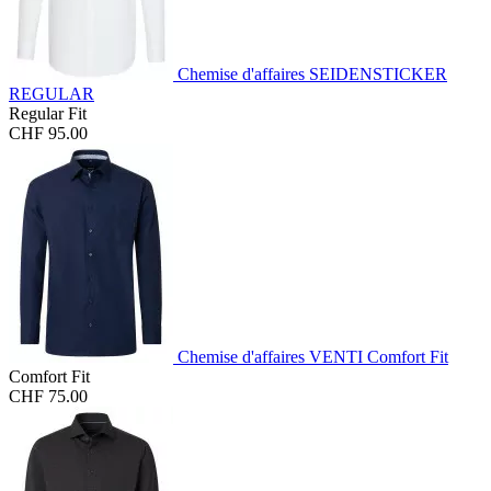
Chemise d'affaires SEIDENSTICKER
REGULAR
Regular Fit
CHF 95.00
Chemise d'affaires VENTI Comfort Fit
Comfort Fit
CHF 75.00