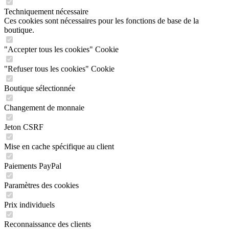
Techniquement nécessaire
Ces cookies sont nécessaires pour les fonctions de base de la
boutique.
"Accepter tous les cookies" Cookie
"Refuser tous les cookies" Cookie
Boutique sélectionnée
Changement de monnaie
Jeton CSRF
Mise en cache spécifique au client
Paiements PayPal
Paramètres des cookies
Prix individuels
Reconnaissance des clients