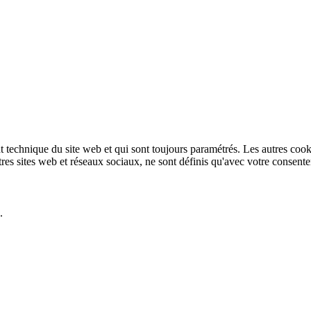
technique du site web et qui sont toujours paramétrés. Les autres cookies
autres sites web et réseaux sociaux, ne sont définis qu'avec votre consent
.