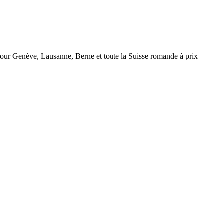
r Genève, Lausanne, Berne et toute la Suisse romande à prix