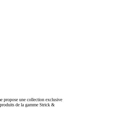
e propose une collection exclusive
 produits de la gamme Strick &