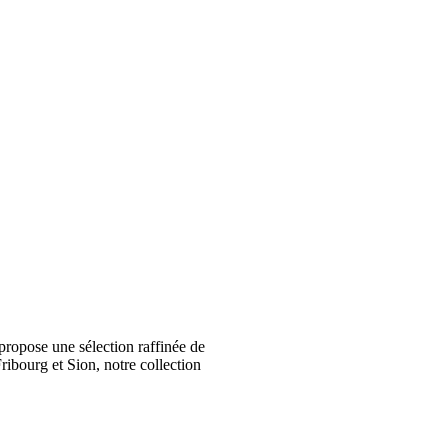
ropose une sélection raffinée de
ribourg et Sion, notre collection