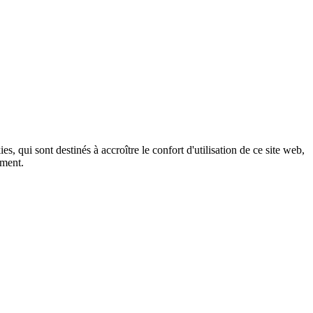
, qui sont destinés à accroître le confort d'utilisation de ce site web,
ement.