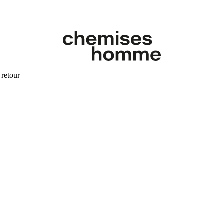
 retour