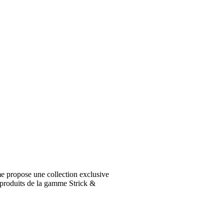
e propose une collection exclusive
 produits de la gamme Strick &