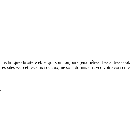
technique du site web et qui sont toujours paramétrés. Les autres cookies
autres sites web et réseaux sociaux, ne sont définis qu'avec votre consent
.