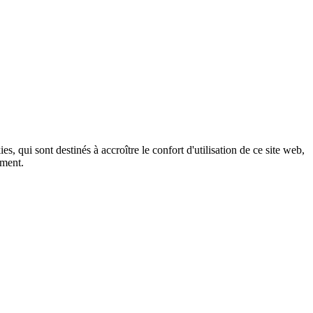
, qui sont destinés à accroître le confort d'utilisation de ce site web,
ement.