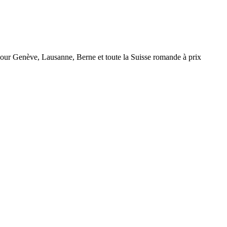
r Genève, Lausanne, Berne et toute la Suisse romande à prix