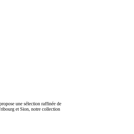
ropose une sélection raffinée de
ribourg et Sion, notre collection