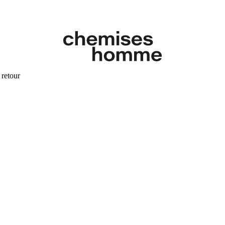
 retour