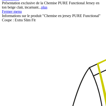
Présentation exclusive de la Chemise PURE Functional Jersey en
ton beige clair, incarnant...
plus
Fermer menu
Informations sur le produit "Chemise en jersey PURE Functional"
Coupe :
Extra Slim Fit