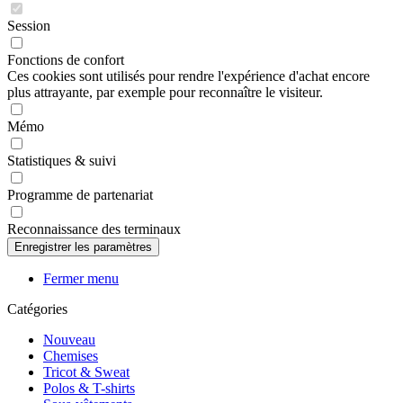
Session
Fonctions de confort
Ces cookies sont utilisés pour rendre l'expérience d'achat encore
plus attrayante, par exemple pour reconnaître le visiteur.
Mémo
Statistiques & suivi
Programme de partenariat
Reconnaissance des terminaux
Fermer menu
Catégories
Nouveau
Chemises
Tricot & Sweat
Polos & T-shirts