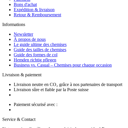
Bons d'achat
Expédition & livraison
Retour & Remboursement
Informations
Newsletter
À propos de nous
Le guide ultime des chemises
Guide des tailles de chemises
Guide des formes de col
Hemden richtig pflegen
Business vs. Casual – Chemises pour chaque occasion
Livraison & paiement
Livraison neutre en CO₂ grâce à nos partenaires de transport
Livraison sûre et fiable par la Poste suisse
Paiement sécurisé avec :
Service & Contact