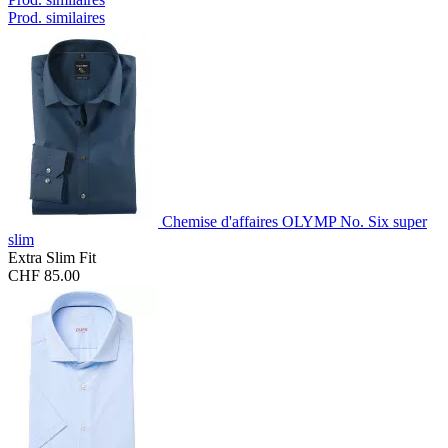
Prod. similaires
Chemise d'affaires OLYMP No. Six super
slim
Extra Slim Fit
CHF 85.00