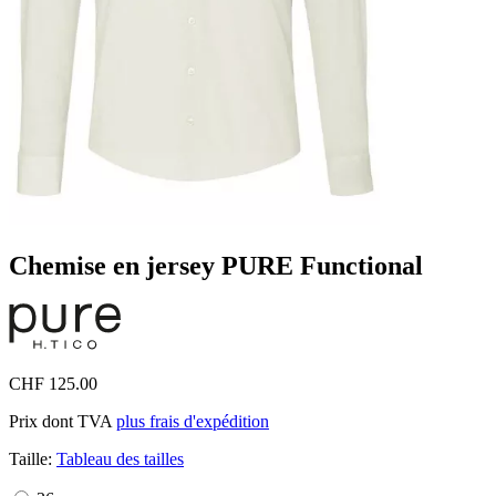
Chemise en jersey PURE Functional
CHF 125.00
Prix dont TVA
plus frais d'expédition
Taille:
Tableau des tailles