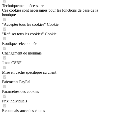
Techniquement nécessaire
Ces cookies sont nécessaires pour les fonctions de base de la
boutique.
"Accepter tous les cookies" Cookie
"Refuser tous les cookies" Cookie
Boutique sélectionnée
Changement de monnaie
Jeton CSRF
Mise en cache spécifique au client
Paiements PayPal
Paramètres des cookies
Prix individuels
Reconnaissance des clients