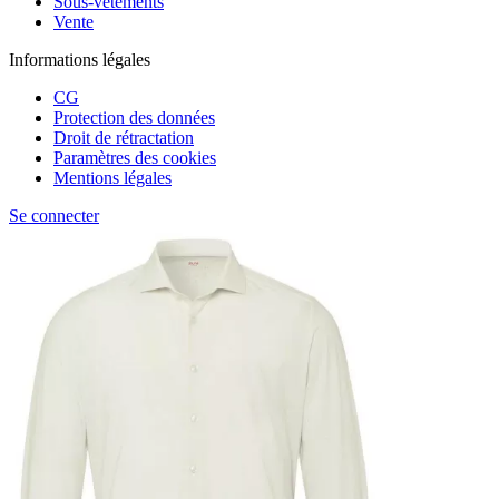
Sous-vêtements
Vente
Informations légales
CG
Protection des données
Droit de rétractation
Paramètres des cookies
Mentions légales
Se connecter