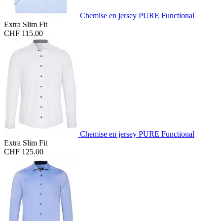
Chemise en jersey PURE Functional
Extra Slim Fit
CHF 115.00
Chemise en jersey PURE Functional
Extra Slim Fit
CHF 125.00