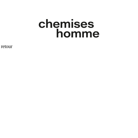
 retour