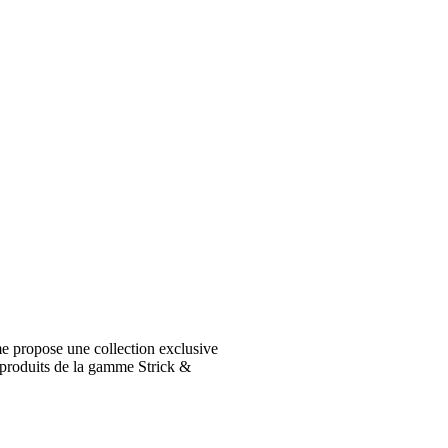
e propose une collection exclusive
 produits de la gamme Strick &