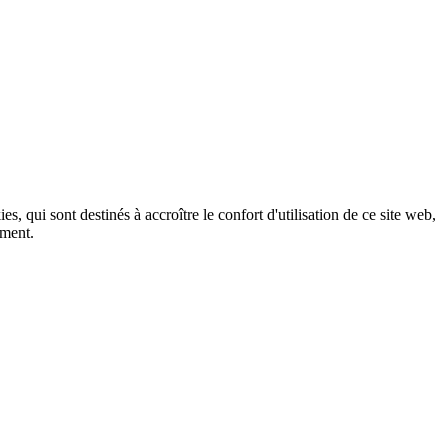
, qui sont destinés à accroître le confort d'utilisation de ce site web,
ement.