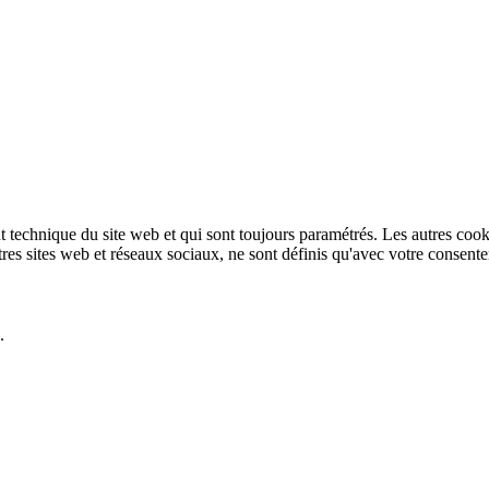
technique du site web et qui sont toujours paramétrés. Les autres cookies
autres sites web et réseaux sociaux, ne sont définis qu'avec votre consent
.