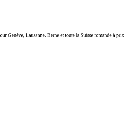
r Genève, Lausanne, Berne et toute la Suisse romande à prix