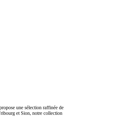
ropose une sélection raffinée de
ribourg et Sion, notre collection