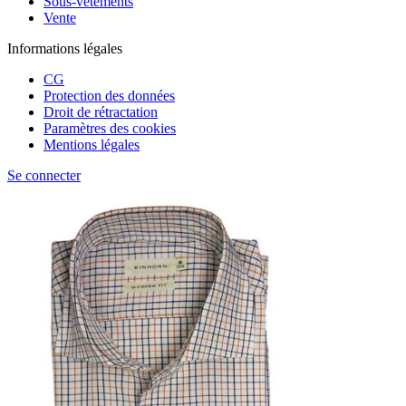
Sous-vêtements
Vente
Informations légales
CG
Protection des données
Droit de rétractation
Paramètres des cookies
Mentions légales
Se connecter