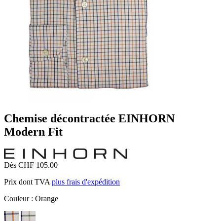
Chemise décontractée EINHORN
Modern Fit
Dès CHF 105.00
Prix dont TVA
plus frais d'expédition
Couleur :
Orange