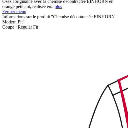
Osez l'originalité avec la chemise décontractée EINHORN en
orange pétillant, réalisée en...
plus
Fermer menu
Informations sur le produit "Chemise décontractée EINHORN
Modern Fit"
Coupe :
Regular Fit