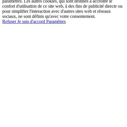
paramétrés. Les autres cookies, qui sont destinés à accroître le
confort d'utilisation de ce site web, à des fins de publicité directe ou
pour simplifier l'interaction avec d'autres sites web et réseaux
sociaux, ne sont définis qu'avec votre consentement.
Refuser
Je suis d'accord
Paramètres