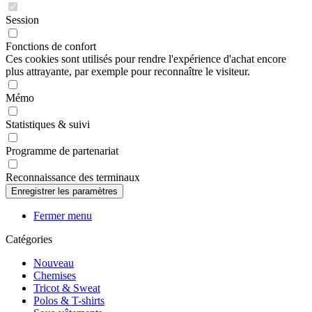
Session
Fonctions de confort
Ces cookies sont utilisés pour rendre l'expérience d'achat encore
plus attrayante, par exemple pour reconnaître le visiteur.
Mémo
Statistiques & suivi
Programme de partenariat
Reconnaissance des terminaux
Fermer menu
Catégories
Nouveau
Chemises
Tricot & Sweat
Polos & T-shirts