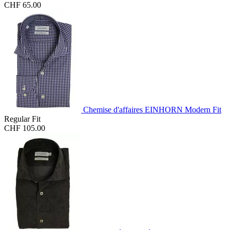
CHF 65.00
Chemise d'affaires EINHORN Modern Fit
Regular Fit
CHF 105.00