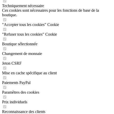
Techniquement nécessaire
Ces cookies sont nécessaires pour les fonctions de base de la
boutique.
"Accepter tous les cookies" Cookie
"Refuser tous les cookies" Cookie
Boutique sélectionnée
Changement de monnaie
Jeton CSRF
Mise en cache spécifique au client
Paiements PayPal
Paramètres des cookies
Prix individuels
Reconnaissance des clients