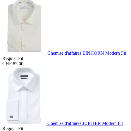
Chemise d'affaires EINHORN Modern Fit
Regular Fit
CHF 85.00
Chemise d'affaires JUPITER Modern Fit
Regular Fit