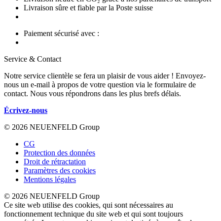
Livraison sûre et fiable par la Poste suisse
Paiement sécurisé avec :
Service & Contact
Notre service clientèle se fera un plaisir de vous aider ! Envoyez-
nous un e-mail à propos de votre question via le formulaire de
contact. Nous vous répondrons dans les plus brefs délais.
Écrivez-nous
© 2026 NEUENFELD Group
CG
Protection des données
Droit de rétractation
Paramètres des cookies
Mentions légales
© 2026 NEUENFELD Group
Ce site web utilise des cookies, qui sont nécessaires au
fonctionnement technique du site web et qui sont toujours