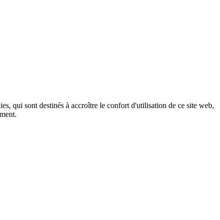
, qui sont destinés à accroître le confort d'utilisation de ce site web,
ement.