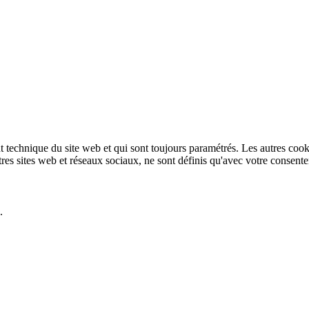
technique du site web et qui sont toujours paramétrés. Les autres cookies
autres sites web et réseaux sociaux, ne sont définis qu'avec votre consent
.