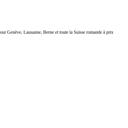
r Genève, Lausanne, Berne et toute la Suisse romande à prix