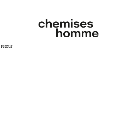
 retour