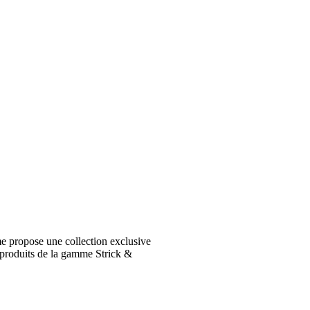
e propose une collection exclusive
 produits de la gamme Strick &