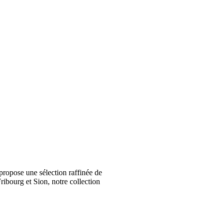
ropose une sélection raffinée de
ribourg et Sion, notre collection