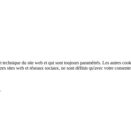
technique du site web et qui sont toujours paramétrés. Les autres cookies
autres sites web et réseaux sociaux, ne sont définis qu'avec votre consent
.