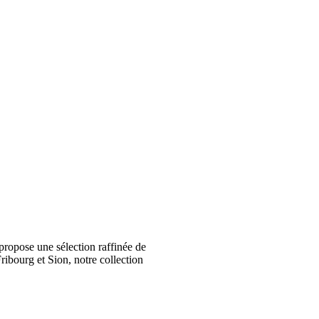
ropose une sélection raffinée de
ribourg et Sion, notre collection