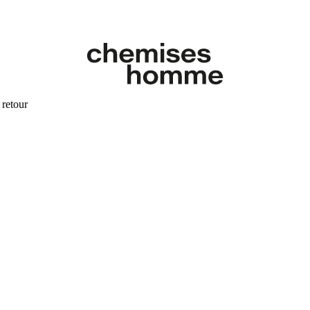
 retour