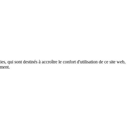
, qui sont destinés à accroître le confort d'utilisation de ce site web,
ement.