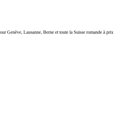
r Genève, Lausanne, Berne et toute la Suisse romande à prix