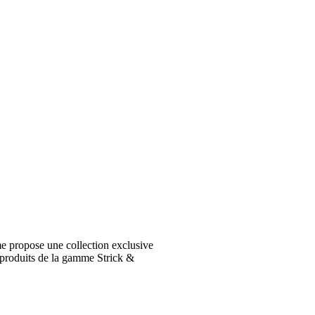
e propose une collection exclusive
 produits de la gamme Strick &