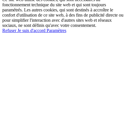
fonctionnement technique du site web et qui sont toujours
paramétrés. Les autres cookies, qui sont destinés à accroître le
confort d'utilisation de ce site web, à des fins de publicité directe ou
pour simplifier l'interaction avec d'autres sites web et réseaux
sociaux, ne sont définis qu'avec votre consentement.
Refuser
Je suis d'accord
Paramètres