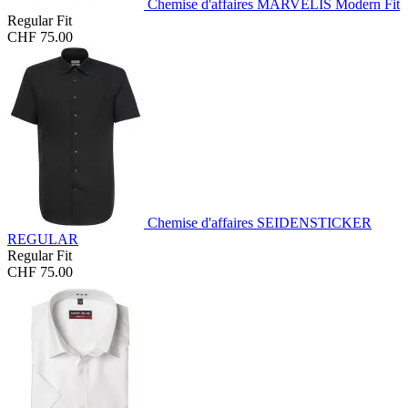
Chemise d'affaires MARVELIS Modern Fit
Regular Fit
CHF 75.00
Chemise d'affaires SEIDENSTICKER
REGULAR
Regular Fit
CHF 75.00