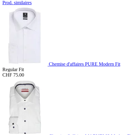
Prod. similaires
Chemise d'affaires PURE Modern Fit
Regular Fit
CHF 75.00