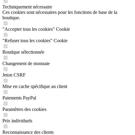
Techniquement nécessaire
Ces cookies sont nécessaires pour les fonctions de base de la
boutique.
"Accepter tous les cookies" Cookie
"Refuser tous les cookies" Cookie
Boutique sélectionnée
Changement de monnaie
Jeton CSRF
Mise en cache spécifique au client
Paiements PayPal
Paramètres des cookies
Prix individuels
Reconnaissance des clients