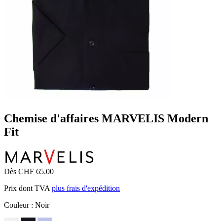
Chemise d'affaires MARVELIS Modern
Fit
Dès CHF 65.00
Prix dont TVA
plus frais d'expédition
Couleur :
Noir