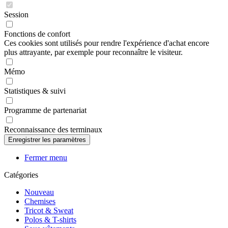
Session
Fonctions de confort
Ces cookies sont utilisés pour rendre l'expérience d'achat encore
plus attrayante, par exemple pour reconnaître le visiteur.
Mémo
Statistiques & suivi
Programme de partenariat
Reconnaissance des terminaux
Fermer menu
Catégories
Nouveau
Chemises
Tricot & Sweat
Polos & T-shirts