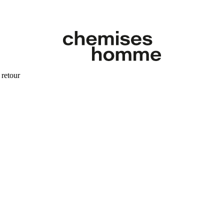
 retour