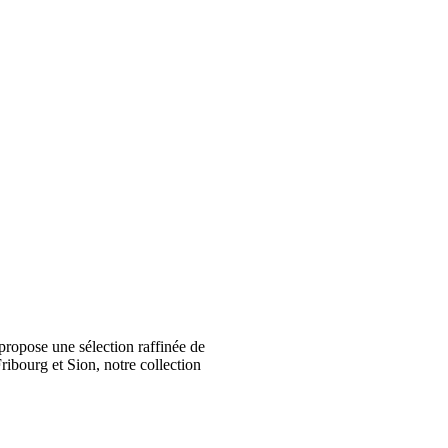
ropose une sélection raffinée de
ribourg et Sion, notre collection