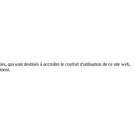
, qui sont destinés à accroître le confort d'utilisation de ce site web,
ement.