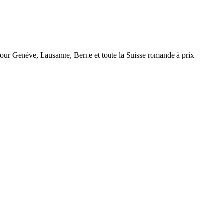
r Genève, Lausanne, Berne et toute la Suisse romande à prix