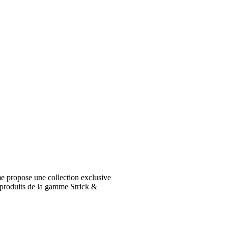
e propose une collection exclusive
 produits de la gamme Strick &