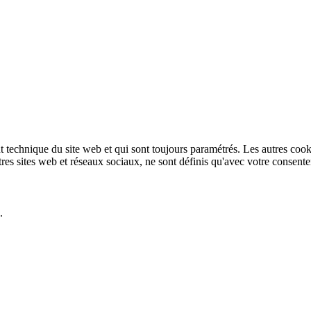
technique du site web et qui sont toujours paramétrés. Les autres cookies
autres sites web et réseaux sociaux, ne sont définis qu'avec votre consent
.