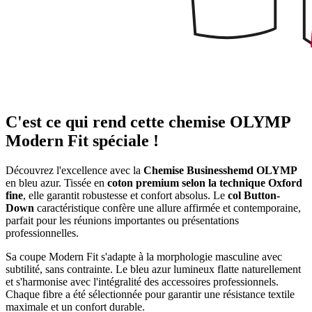
C'est ce qui rend cette chemise OLYMP
Modern Fit spéciale !
Découvrez l'excellence avec la
Chemise Businesshemd OLYMP
en bleu azur. Tissée en
coton premium selon la technique Oxford
fine
, elle garantit robustesse et confort absolus. Le
col Button-
Down
caractéristique confère une allure affirmée et contemporaine,
parfait pour les réunions importantes ou présentations
professionnelles.
Sa coupe Modern Fit s'adapte à la morphologie masculine avec
subtilité, sans contrainte. Le bleu azur lumineux flatte naturellement
et s'harmonise avec l'intégralité des accessoires professionnels.
Chaque fibre a été sélectionnée pour garantir une résistance textile
maximale et un confort durable.