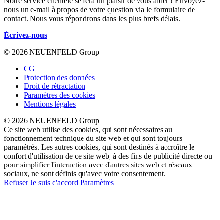
Notre service clientèle se fera un plaisir de vous aider ! Envoyez-
nous un e-mail à propos de votre question via le formulaire de
contact. Nous vous répondrons dans les plus brefs délais.
Écrivez-nous
© 2026 NEUENFELD Group
CG
Protection des données
Droit de rétractation
Paramètres des cookies
Mentions légales
© 2026 NEUENFELD Group
Ce site web utilise des cookies, qui sont nécessaires au
fonctionnement technique du site web et qui sont toujours
paramétrés. Les autres cookies, qui sont destinés à accroître le
confort d'utilisation de ce site web, à des fins de publicité directe ou
pour simplifier l'interaction avec d'autres sites web et réseaux
sociaux, ne sont définis qu'avec votre consentement.
Refuser
Je suis d'accord
Paramètres