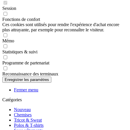
Session
Fonctions de confort
Ces cookies sont utilisés pour rendre l'expérience d'achat encore
plus attrayante, par exemple pour reconnaître le visiteur.
Mémo
Statistiques & suivi
Programme de partenariat
Reconnaissance des terminaux
Fermer menu
Catégories
Nouveau
Chemises
Tricot & Sweat
Polos & T-shirts