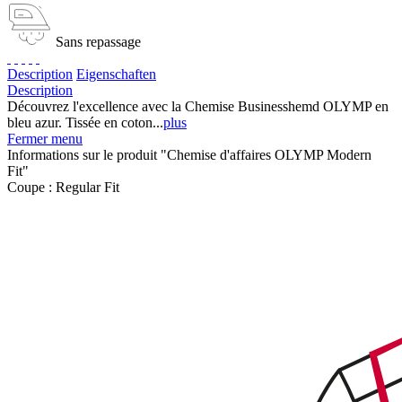
Sans repassage
Description
Eigenschaften
Description
Découvrez l'excellence avec la Chemise Businesshemd OLYMP en
bleu azur. Tissée en coton...
plus
Fermer menu
Informations sur le produit "Chemise d'affaires OLYMP Modern
Fit"
Coupe :
Regular Fit