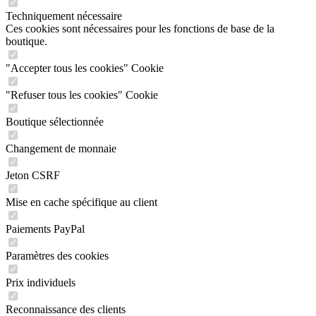
Techniquement nécessaire
Ces cookies sont nécessaires pour les fonctions de base de la
boutique.
"Accepter tous les cookies" Cookie
"Refuser tous les cookies" Cookie
Boutique sélectionnée
Changement de monnaie
Jeton CSRF
Mise en cache spécifique au client
Paiements PayPal
Paramètres des cookies
Prix individuels
Reconnaissance des clients