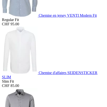
Chemise en jersey VENTI Modern Fit
Regular Fit
CHF 95.00
Chemise d'affaires SEIDENSTICKER
SLIM
Slim Fit
CHF 85.00