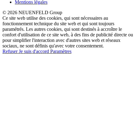
Mentions légales
© 2026 NEUENFELD Group
Ce site web utilise des cookies, qui sont nécessaires au
fonctionnement technique du site web et qui sont toujours
paramétrés. Les autres cookies, qui sont destinés à accroître le
confort d'utilisation de ce site web, à des fins de publicité directe ou
pour simplifier l'interaction avec d'autres sites web et réseaux
sociaux, ne sont définis qu'avec votre consentement.
Refuser
Je suis d'accord
Paramètres