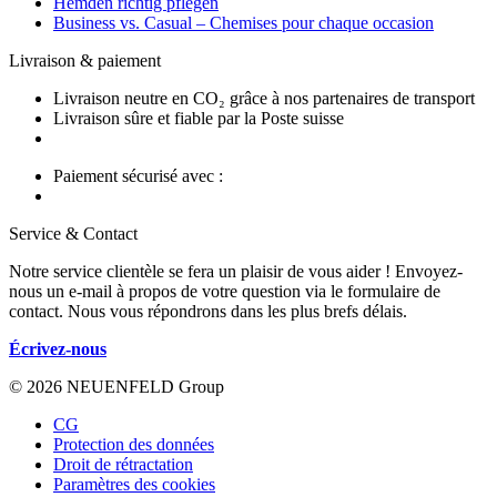
Hemden richtig pflegen
Business vs. Casual – Chemises pour chaque occasion
Livraison & paiement
Livraison neutre en CO₂ grâce à nos partenaires de transport
Livraison sûre et fiable par la Poste suisse
Paiement sécurisé avec :
Service & Contact
Notre service clientèle se fera un plaisir de vous aider ! Envoyez-
nous un e-mail à propos de votre question via le formulaire de
contact. Nous vous répondrons dans les plus brefs délais.
Écrivez-nous
© 2026 NEUENFELD Group
CG
Protection des données
Droit de rétractation
Paramètres des cookies