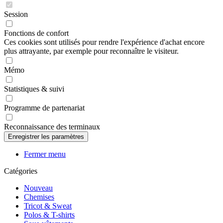
Session
Fonctions de confort
Ces cookies sont utilisés pour rendre l'expérience d'achat encore
plus attrayante, par exemple pour reconnaître le visiteur.
Mémo
Statistiques & suivi
Programme de partenariat
Reconnaissance des terminaux
Fermer menu
Catégories
Nouveau
Chemises
Tricot & Sweat
Polos & T-shirts