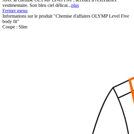
vestimentaire. Son bleu ciel délicat...
plus
Fermer menu
Informations sur le produit "Chemise d'affaires OLYMP Level Five
body fit"
Coupe :
Slim