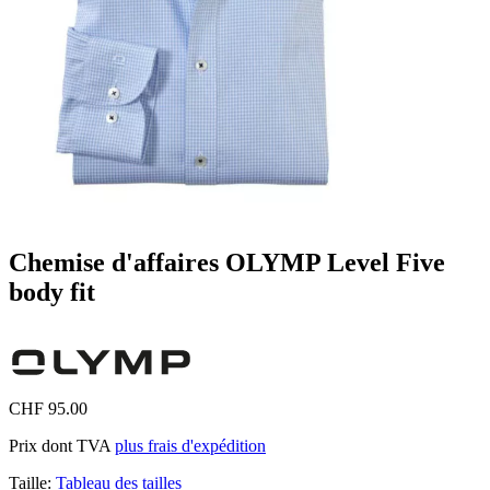
Chemise d'affaires OLYMP Level Five
body fit
CHF 95.00
Prix dont TVA
plus frais d'expédition
Taille:
Tableau des tailles