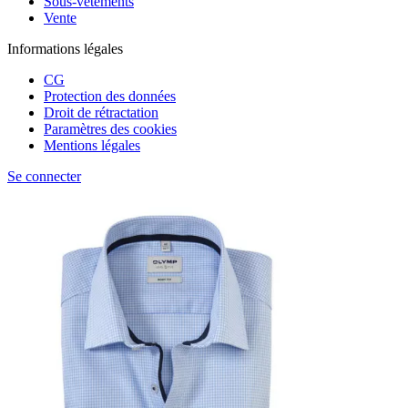
Sous-vêtements
Vente
Informations légales
CG
Protection des données
Droit de rétractation
Paramètres des cookies
Mentions légales
Se connecter