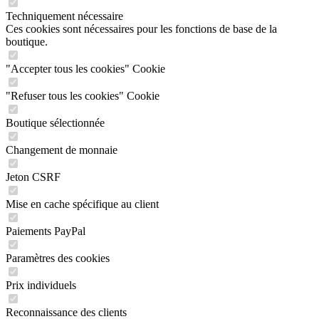
Techniquement nécessaire
Ces cookies sont nécessaires pour les fonctions de base de la
boutique.
"Accepter tous les cookies" Cookie
"Refuser tous les cookies" Cookie
Boutique sélectionnée
Changement de monnaie
Jeton CSRF
Mise en cache spécifique au client
Paiements PayPal
Paramètres des cookies
Prix individuels
Reconnaissance des clients