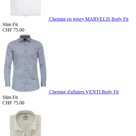
Chemise en jersey MARVELIS Body Fit
Slim Fit
CHF 75.00
Chemise d'affaires VENTI Body Fit
Slim Fit
CHF 75.00