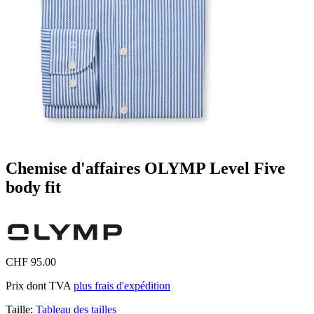
Chemise d'affaires OLYMP Level Five
body fit
CHF 95.00
Prix dont TVA
plus frais d'expédition
Taille:
Tableau des tailles