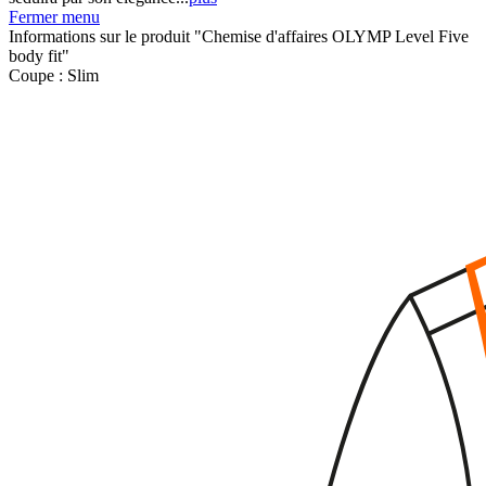
Fermer menu
Informations sur le produit "Chemise d'affaires OLYMP Level Five
body fit"
Coupe :
Slim