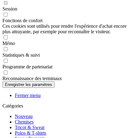
Session
Fonctions de confort
Ces cookies sont utilisés pour rendre l'expérience d'achat encore
plus attrayante, par exemple pour reconnaître le visiteur.
Mémo
Statistiques & suivi
Programme de partenariat
Reconnaissance des terminaux
Fermer menu
Catégories
Nouveau
Chemises
Tricot & Sweat
Polos & T-shirts