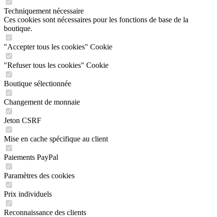
Techniquement nécessaire
Ces cookies sont nécessaires pour les fonctions de base de la
boutique.
"Accepter tous les cookies" Cookie
"Refuser tous les cookies" Cookie
Boutique sélectionnée
Changement de monnaie
Jeton CSRF
Mise en cache spécifique au client
Paiements PayPal
Paramètres des cookies
Prix individuels
Reconnaissance des clients