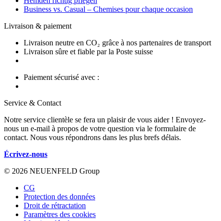
Hemden richtig pflegen
Business vs. Casual – Chemises pour chaque occasion
Livraison & paiement
Livraison neutre en CO₂ grâce à nos partenaires de transport
Livraison sûre et fiable par la Poste suisse
Paiement sécurisé avec :
Service & Contact
Notre service clientèle se fera un plaisir de vous aider ! Envoyez-
nous un e-mail à propos de votre question via le formulaire de
contact. Nous vous répondrons dans les plus brefs délais.
Écrivez-nous
© 2026 NEUENFELD Group
CG
Protection des données
Droit de rétractation
Paramètres des cookies