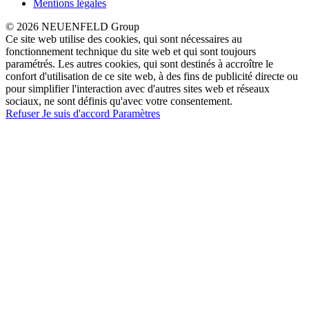
Mentions légales
© 2026 NEUENFELD Group
Ce site web utilise des cookies, qui sont nécessaires au
fonctionnement technique du site web et qui sont toujours
paramétrés. Les autres cookies, qui sont destinés à accroître le
confort d'utilisation de ce site web, à des fins de publicité directe ou
pour simplifier l'interaction avec d'autres sites web et réseaux
sociaux, ne sont définis qu'avec votre consentement.
Refuser
Je suis d'accord
Paramètres