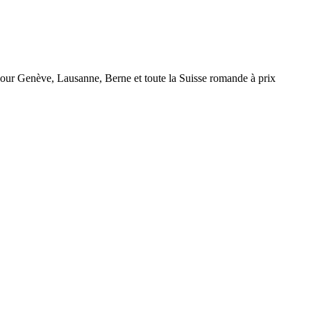
r Genève, Lausanne, Berne et toute la Suisse romande à prix