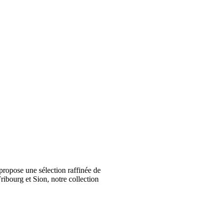
ropose une sélection raffinée de
ribourg et Sion, notre collection