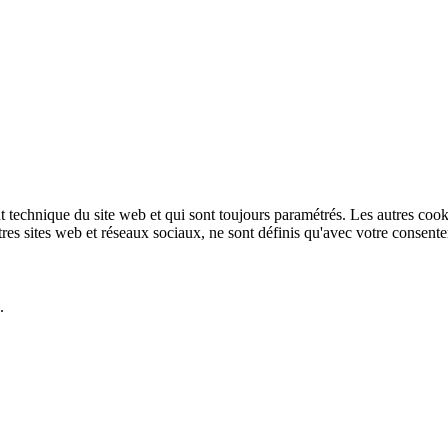
technique du site web et qui sont toujours paramétrés. Les autres cookies
autres sites web et réseaux sociaux, ne sont définis qu'avec votre consent
.