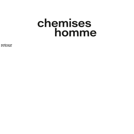
 retour