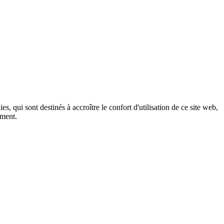
, qui sont destinés à accroître le confort d'utilisation de ce site web,
ement.