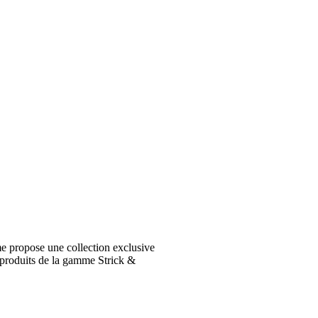
e propose une collection exclusive
 produits de la gamme Strick &