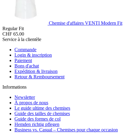
Chemise d'affaires VENTI Modern Fit
Regular Fit
CHF 65.00
Service à la clientèle
Commande
Login & inscription
Paiement
Bons d'achat
Expédition & livraison
Retour & Remboursement
Informations
Newsletter
À propos de nous
Le guide ultime des chemises
Guide des tailles de chemises
Guide des formes de col
Hemden richtig pflegen
Business vs. Casual – Chemises pour chaque occasion