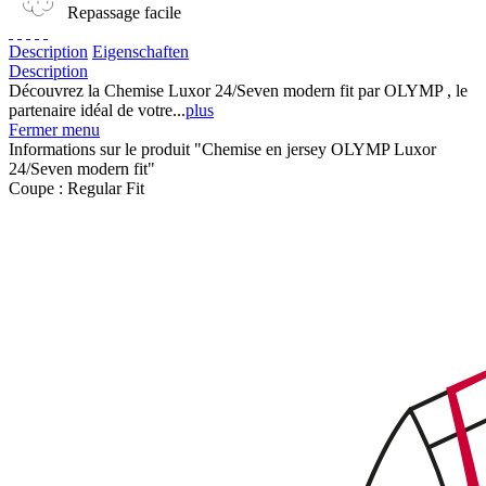
Repassage facile
Description
Eigenschaften
Description
Découvrez la Chemise Luxor 24/Seven modern fit par OLYMP , le
partenaire idéal de votre...
plus
Fermer menu
Informations sur le produit "Chemise en jersey OLYMP Luxor
24/Seven modern fit"
Coupe :
Regular Fit