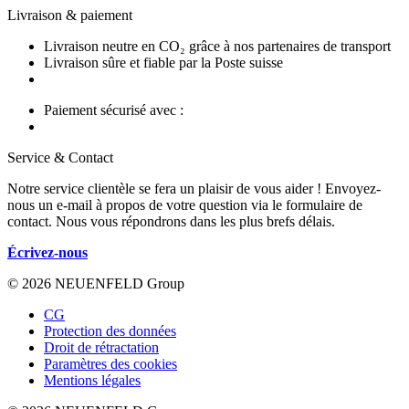
Livraison & paiement
Livraison neutre en CO₂ grâce à nos partenaires de transport
Livraison sûre et fiable par la Poste suisse
Paiement sécurisé avec :
Service & Contact
Notre service clientèle se fera un plaisir de vous aider ! Envoyez-
nous un e-mail à propos de votre question via le formulaire de
contact. Nous vous répondrons dans les plus brefs délais.
Écrivez-nous
© 2026 NEUENFELD Group
CG
Protection des données
Droit de rétractation
Paramètres des cookies
Mentions légales