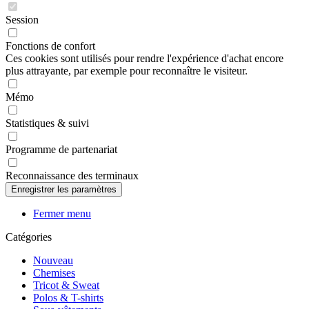
Session
Fonctions de confort
Ces cookies sont utilisés pour rendre l'expérience d'achat encore
plus attrayante, par exemple pour reconnaître le visiteur.
Mémo
Statistiques & suivi
Programme de partenariat
Reconnaissance des terminaux
Fermer menu
Catégories
Nouveau
Chemises
Tricot & Sweat
Polos & T-shirts