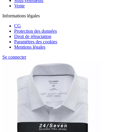
Sous-vêtements
Vente
Informations légales
CG
Protection des données
Droit de rétractation
Paramètres des cookies
Mentions légales
Se connecter