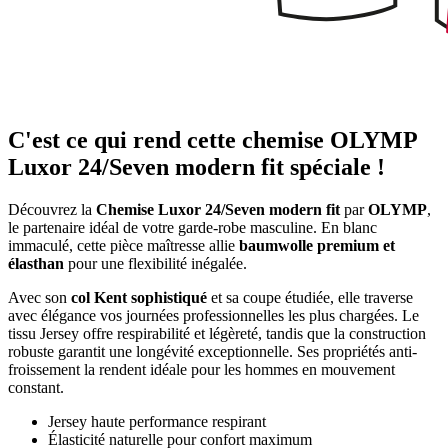
C'est ce qui rend cette chemise OLYMP
Luxor 24/Seven modern fit spéciale !
Découvrez la
Chemise Luxor 24/Seven modern fit
par
OLYMP
,
le partenaire idéal de votre garde-robe masculine. En blanc
immaculé, cette pièce maîtresse allie
baumwolle premium et
élasthan
pour une flexibilité inégalée.
Avec son
col Kent sophistiqué
et sa coupe étudiée, elle traverse
avec élégance vos journées professionnelles les plus chargées. Le
tissu Jersey offre respirabilité et légèreté, tandis que la construction
robuste garantit une longévité exceptionnelle. Ses propriétés anti-
froissement la rendent idéale pour les hommes en mouvement
constant.
Jersey haute performance respirant
Élasticité naturelle pour confort maximum