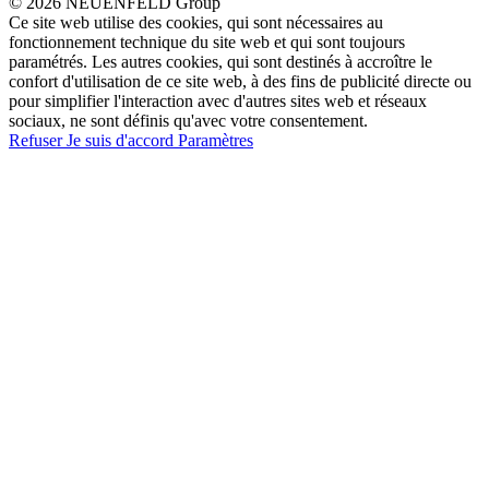
© 2026 NEUENFELD Group
Ce site web utilise des cookies, qui sont nécessaires au
fonctionnement technique du site web et qui sont toujours
paramétrés. Les autres cookies, qui sont destinés à accroître le
confort d'utilisation de ce site web, à des fins de publicité directe ou
pour simplifier l'interaction avec d'autres sites web et réseaux
sociaux, ne sont définis qu'avec votre consentement.
Refuser
Je suis d'accord
Paramètres