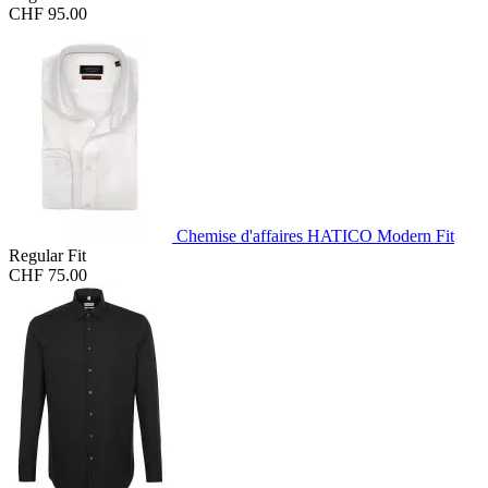
CHF 95.00
Chemise d'affaires HATICO Modern Fit
Regular Fit
CHF 75.00