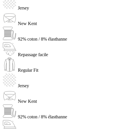
Jersey
New Kent
92% coton / 8% élasthanne
Repassage facile
Regular Fit
Jersey
New Kent
92% coton / 8% élasthanne