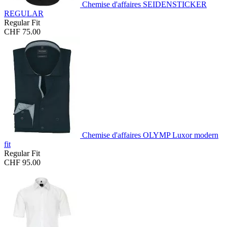
Chemise d'affaires SEIDENSTICKER
REGULAR
Regular Fit
CHF 75.00
Chemise d'affaires OLYMP Luxor modern
fit
Regular Fit
CHF 95.00