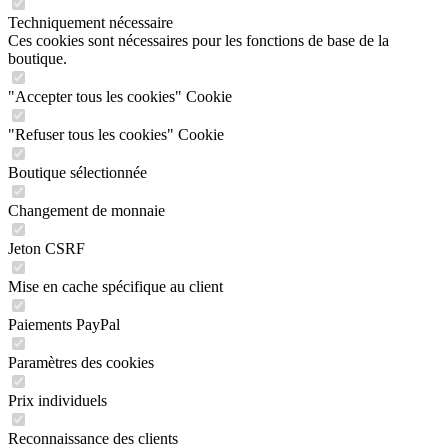
Techniquement nécessaire
Ces cookies sont nécessaires pour les fonctions de base de la
boutique.
"Accepter tous les cookies" Cookie
"Refuser tous les cookies" Cookie
Boutique sélectionnée
Changement de monnaie
Jeton CSRF
Mise en cache spécifique au client
Paiements PayPal
Paramètres des cookies
Prix individuels
Reconnaissance des clients