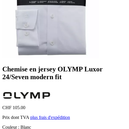
Chemise en jersey OLYMP Luxor
24/Seven modern fit
CHF 105.00
Prix dont TVA
plus frais d'expédition
Couleur :
Blanc