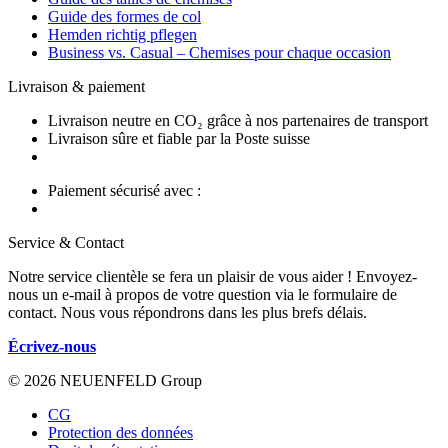
Guide des formes de col
Hemden richtig pflegen
Business vs. Casual – Chemises pour chaque occasion
Livraison & paiement
Livraison neutre en CO₂ grâce à nos partenaires de transport
Livraison sûre et fiable par la Poste suisse
Paiement sécurisé avec :
Service & Contact
Notre service clientèle se fera un plaisir de vous aider ! Envoyez-
nous un e-mail à propos de votre question via le formulaire de
contact. Nous vous répondrons dans les plus brefs délais.
Écrivez-nous
© 2026 NEUENFELD Group
CG
Protection des données