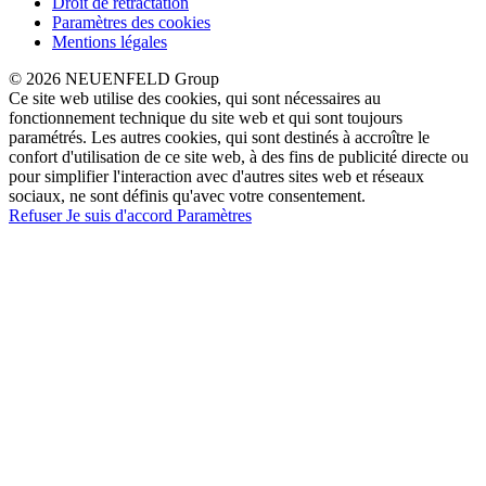
Droit de rétractation
Paramètres des cookies
Mentions légales
© 2026 NEUENFELD Group
Ce site web utilise des cookies, qui sont nécessaires au
fonctionnement technique du site web et qui sont toujours
paramétrés. Les autres cookies, qui sont destinés à accroître le
confort d'utilisation de ce site web, à des fins de publicité directe ou
pour simplifier l'interaction avec d'autres sites web et réseaux
sociaux, ne sont définis qu'avec votre consentement.
Refuser
Je suis d'accord
Paramètres