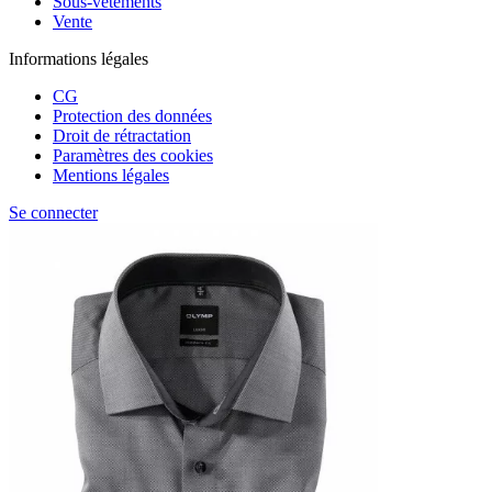
Sous-vêtements
Vente
Informations légales
CG
Protection des données
Droit de rétractation
Paramètres des cookies
Mentions légales
Se connecter