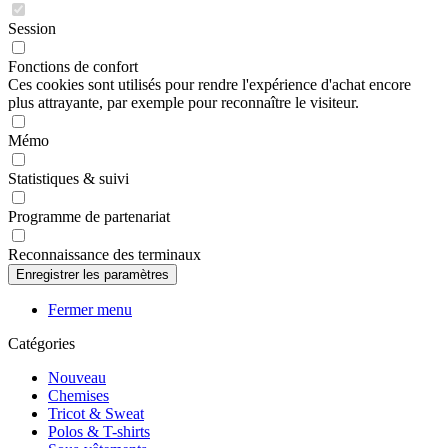
Session
Fonctions de confort
Ces cookies sont utilisés pour rendre l'expérience d'achat encore
plus attrayante, par exemple pour reconnaître le visiteur.
Mémo
Statistiques & suivi
Programme de partenariat
Reconnaissance des terminaux
Fermer menu
Catégories
Nouveau
Chemises
Tricot & Sweat
Polos & T-shirts