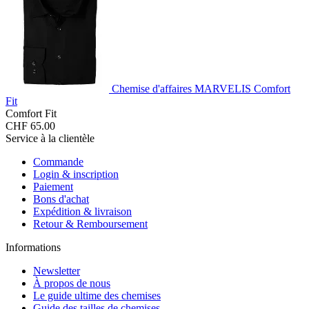
Chemise d'affaires MARVELIS Comfort
Fit
Comfort Fit
CHF 65.00
Service à la clientèle
Commande
Login & inscription
Paiement
Bons d'achat
Expédition & livraison
Retour & Remboursement
Informations
Newsletter
À propos de nous
Le guide ultime des chemises
Guide des tailles de chemises