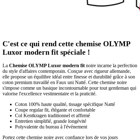
C'est ce qui rend cette chemise OLYMP
Luxor modern fit spéciale !
La
Chemise OLYMP Luxor modern fit
noire incarne la perfection
du style d'affaires contemporain. Conçue avec rigueur allemande,
elle propose un équilibre idéal entre finesse et durabilité grâce à son
coton premium travaillé en Faux uni Natté. Cette chemise noire
s'impose comme un basique incontournable pour tout gentleman qui
valorise l'excellence vestimentaire et la praticité.
Coton 100% haute qualité, tissage spécifique Natté
Coupe regular fit, élégante et confortable
Col Kentkragen traditionnel et affirmé
Entretien simplifié, grande longévité
Polyvalente du bureau à l'événement
Portez cette chemise noire avec confiance lors de vos jours