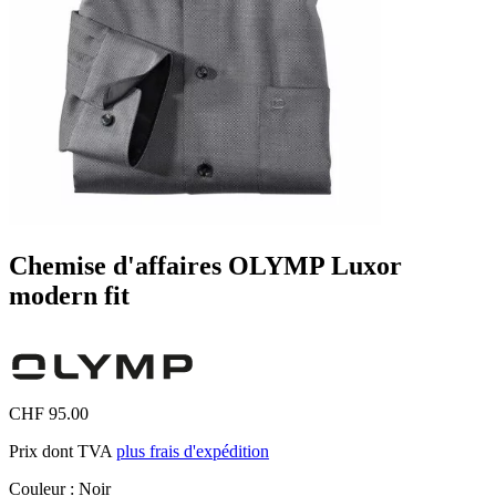
Chemise d'affaires OLYMP Luxor
modern fit
CHF 95.00
Prix dont TVA
plus frais d'expédition
Couleur :
Noir