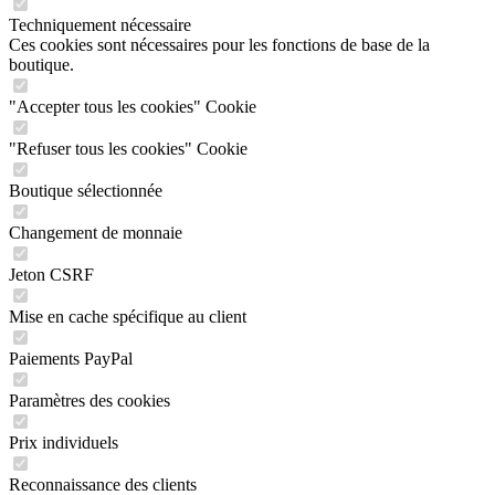
Techniquement nécessaire
Ces cookies sont nécessaires pour les fonctions de base de la
boutique.
"Accepter tous les cookies" Cookie
"Refuser tous les cookies" Cookie
Boutique sélectionnée
Changement de monnaie
Jeton CSRF
Mise en cache spécifique au client
Paiements PayPal
Paramètres des cookies
Prix individuels
Reconnaissance des clients