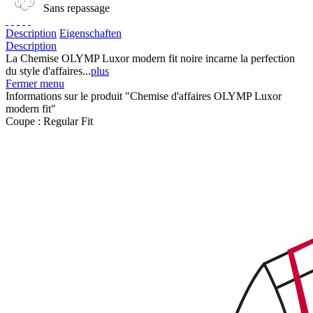
Sans repassage
Description
Eigenschaften
Description
La Chemise OLYMP Luxor modern fit noire incarne la perfection
du style d'affaires...
plus
Fermer menu
Informations sur le produit "Chemise d'affaires OLYMP Luxor
modern fit"
Coupe :
Regular Fit