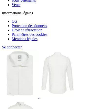
Sous-vêtements
Vente
Informations légales
CG
Protection des données
Droit de rétractation
Paramètres des cookies
Mentions légales
Se connecter