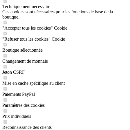
Techniquement nécessaire
Ces cookies sont nécessaires pour les fonctions de base de la
boutique.
"Accepter tous les cookies" Cookie
"Refuser tous les cookies" Cookie
Boutique sélectionnée
Changement de monnaie
Jeton CSRF
Mise en cache spécifique au client
Paiements PayPal
Paramètres des cookies
Prix individuels
Reconnaissance des clients