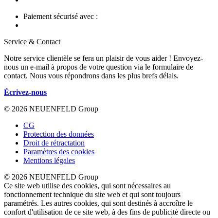
Paiement sécurisé avec :
Service & Contact
Notre service clientèle se fera un plaisir de vous aider ! Envoyez-
nous un e-mail à propos de votre question via le formulaire de
contact. Nous vous répondrons dans les plus brefs délais.
Écrivez-nous
© 2026 NEUENFELD Group
CG
Protection des données
Droit de rétractation
Paramètres des cookies
Mentions légales
© 2026 NEUENFELD Group
Ce site web utilise des cookies, qui sont nécessaires au
fonctionnement technique du site web et qui sont toujours
paramétrés. Les autres cookies, qui sont destinés à accroître le
confort d'utilisation de ce site web, à des fins de publicité directe ou