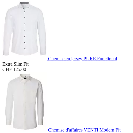
Chemise en jersey PURE Functional
Extra Slim Fit
CHF 125.00
Chemise d'affaires VENTI Modern Fit