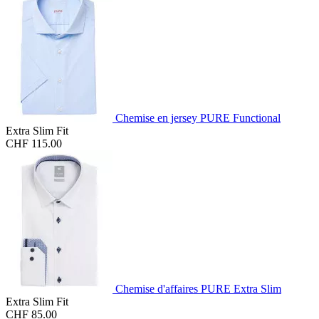
Chemise en jersey PURE Functional
Extra Slim Fit
CHF 115.00
Chemise d'affaires PURE Extra Slim
Extra Slim Fit
CHF 85.00