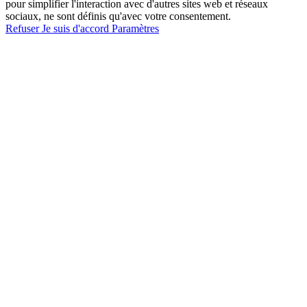
pour simplifier l'interaction avec d'autres sites web et réseaux
sociaux, ne sont définis qu'avec votre consentement.
Refuser
Je suis d'accord
Paramètres