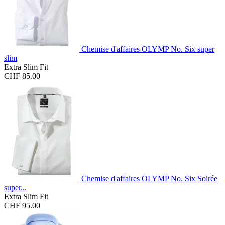
Chemise d'affaires OLYMP No. Six super
slim
Extra Slim Fit
CHF 85.00
Chemise d'affaires OLYMP No. Six Soirée
super...
Extra Slim Fit
CHF 95.00