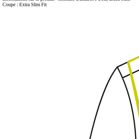
Coupe :
Extra Slim Fit