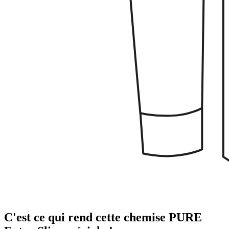
C'est ce qui rend cette chemise PURE