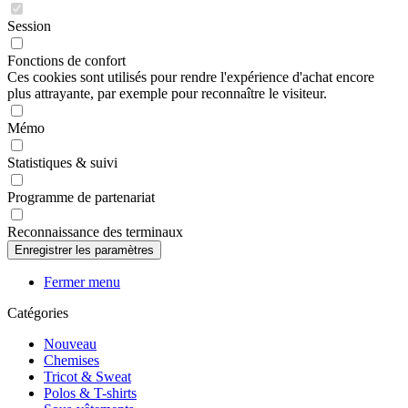
Session
Fonctions de confort
Ces cookies sont utilisés pour rendre l'expérience d'achat encore
plus attrayante, par exemple pour reconnaître le visiteur.
Mémo
Statistiques & suivi
Programme de partenariat
Reconnaissance des terminaux
Fermer menu
Catégories
Nouveau
Chemises
Tricot & Sweat
Polos & T-shirts