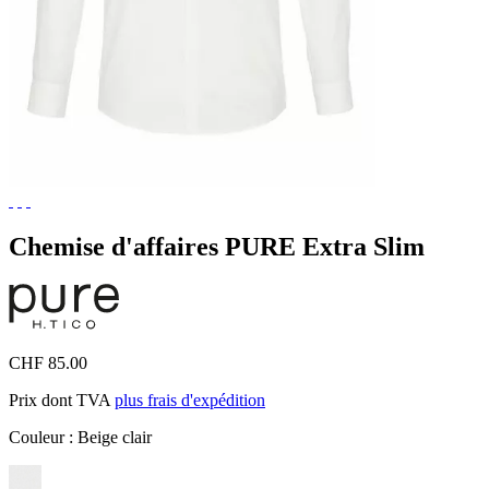
Chemise d'affaires PURE Extra Slim
CHF 85.00
Prix dont TVA
plus frais d'expédition
Couleur :
Beige clair