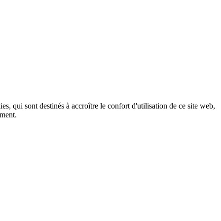
, qui sont destinés à accroître le confort d'utilisation de ce site web,
ement.