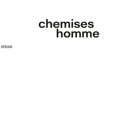
 retour