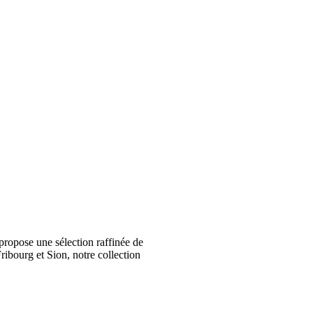
ropose une sélection raffinée de
ribourg et Sion, notre collection