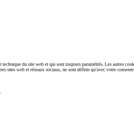
technique du site web et qui sont toujours paramétrés. Les autres cookies
autres sites web et réseaux sociaux, ne sont définis qu'avec votre consent
.