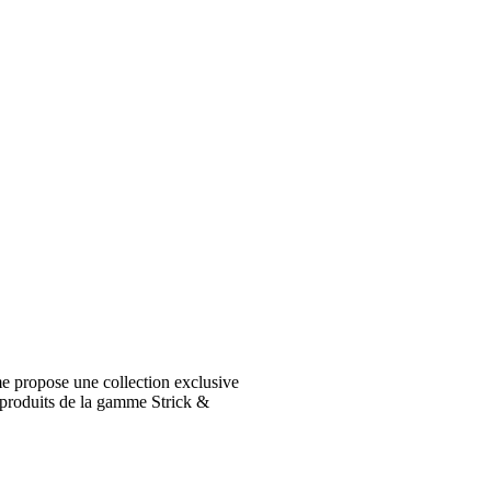
e propose une collection exclusive
 produits de la gamme Strick &