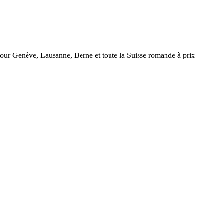
r Genève, Lausanne, Berne et toute la Suisse romande à prix