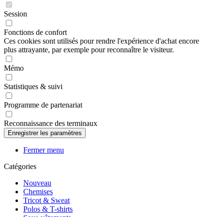
Session
Fonctions de confort
Ces cookies sont utilisés pour rendre l'expérience d'achat encore
plus attrayante, par exemple pour reconnaître le visiteur.
Mémo
Statistiques & suivi
Programme de partenariat
Reconnaissance des terminaux
Fermer menu
Catégories
Nouveau
Chemises
Tricot & Sweat
Polos & T-shirts