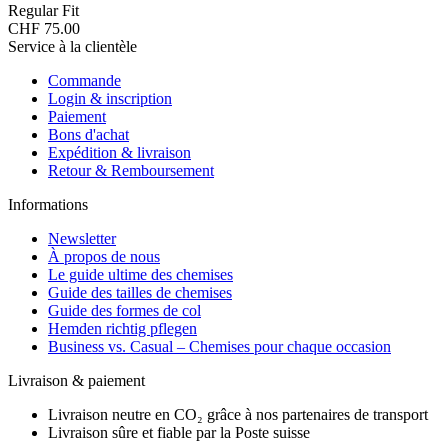
Regular Fit
CHF 75.00
Service à la clientèle
Commande
Login & inscription
Paiement
Bons d'achat
Expédition & livraison
Retour & Remboursement
Informations
Newsletter
À propos de nous
Le guide ultime des chemises
Guide des tailles de chemises
Guide des formes de col
Hemden richtig pflegen
Business vs. Casual – Chemises pour chaque occasion
Livraison & paiement
Livraison neutre en CO₂ grâce à nos partenaires de transport
Livraison sûre et fiable par la Poste suisse