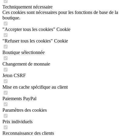
Techniquement nécessaire
Ces cookies sont nécessaires pour les fonctions de base de la
boutique.
"Accepter tous les cookies" Cookie
"Refuser tous les cookies" Cookie
Boutique sélectionnée
Changement de monnaie
Jeton CSRF
Mise en cache spécifique au client
Paiements PayPal
Paramètres des cookies
Prix individuels
Reconnaissance des clients