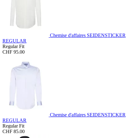
Chemise d'affaires SEIDENSTICKER
REGULAR
Regular Fit
CHF 95.00
Chemise d'affaires SEIDENSTICKER
REGULAR
Regular Fit
CHF 85.00