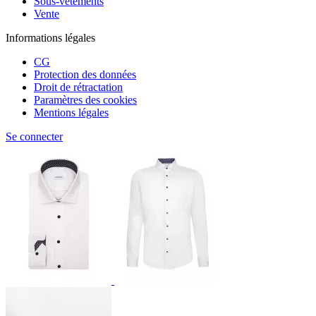
Sous-vêtements
Vente
Informations légales
CG
Protection des données
Droit de rétractation
Paramètres des cookies
Mentions légales
Se connecter