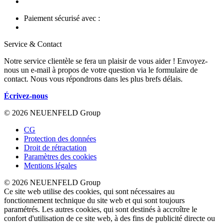
Paiement sécurisé avec :
Service & Contact
Notre service clientèle se fera un plaisir de vous aider ! Envoyez-
nous un e-mail à propos de votre question via le formulaire de
contact. Nous vous répondrons dans les plus brefs délais.
Écrivez-nous
© 2026 NEUENFELD Group
CG
Protection des données
Droit de rétractation
Paramètres des cookies
Mentions légales
© 2026 NEUENFELD Group
Ce site web utilise des cookies, qui sont nécessaires au
fonctionnement technique du site web et qui sont toujours
paramétrés. Les autres cookies, qui sont destinés à accroître le
confort d'utilisation de ce site web, à des fins de publicité directe ou