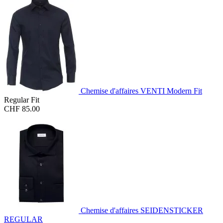
Chemise d'affaires VENTI Modern Fit
Regular Fit
CHF 85.00
Chemise d'affaires SEIDENSTICKER
REGULAR