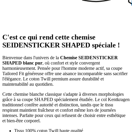
C'est ce qui rend cette chemise
SEIDENSTICKER SHAPED spéciale !
Bienvenue dans l'univers de la
Chemise SEIDENSTICKER
SHAPED blanc pur
, où confort et style convergent
harmonieusement. Pensée pour l'homme moderne actif, sa coupe
Tailored Fit généreuse offre une aisance incomparable sans sacrifier
l'élégance. Le coton Twill premium assure durabilité et
maintenabilité au quotidien.
Cette chemise blanche classique s'adapte à diverses morphologies
grâce à sa coupe SHAPED spécialement étudiée. Le col Kentkragen
traditionnel confère autorité et distinction, tandis que le tissu
respirant maintient fraîcheur et confort même lors de journées
intenses. Parfaite pour ceux qui refusent de choisir entre esthétique
et bien-être corporel.
Tissu 100% coton Twill haute qualité