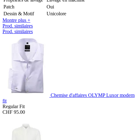
Patch
Oui
Dessin & Motif
Unicolore
Montre plus +
Prod. similaires
Prod. similaires
Chemise d'affaires OLYMP Luxor modern
fit
Regular Fit
CHF 95.00