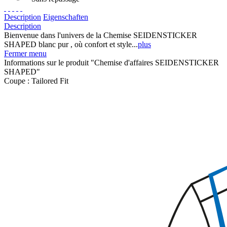
Description
Eigenschaften
Description
Bienvenue dans l'univers de la Chemise SEIDENSTICKER
SHAPED blanc pur , où confort et style...
plus
Fermer menu
Informations sur le produit "Chemise d'affaires SEIDENSTICKER
SHAPED"
Coupe :
Tailored Fit